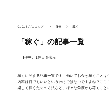
CoCoSiA(ココシア)
仕事
稼ぐ
「稼ぐ」の記事一覧
1件中、1件目を表示
稼ぐに関する記事一覧です。働いてお金を稼ぐことは
内容は何でもいいというわけではないですよね？ここ
楽しく稼ぐための方法など、様々な角度から稼ぐこと