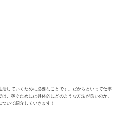
生活していくために必要なことです。だからといって仕事
では、稼ぐためには具体的にどのような方法が良いのか、
について紹介していきます！