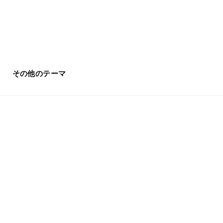
その他のテーマ