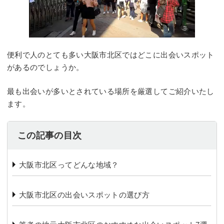
便利で人のとても多い大阪市北区ではどこに出会いスポット
があるのでしょうか。
最も出会いが多いとされている場所を厳選してご紹介いたし
ます。
この記事の目次
大阪市北区ってどんな地域？
大阪市北区の出会いスポットの選び方