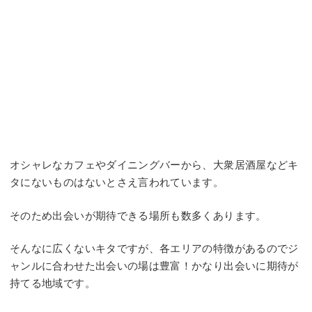
オシャレなカフェやダイニングバーから、大衆居酒屋などキ
タにないものはないとさえ言われています。
そのため出会いが期待できる場所も数多くあります。
そんなに広くないキタですが、各エリアの特徴があるのでジ
ャンルに合わせた出会いの場は豊富！かなり出会いに期待が
持てる地域です。