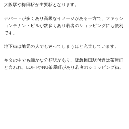
大阪駅や梅田駅が主要駅となります。
デパートが多くあり高級なイメージがある一方で、ファッシ
ョンテナントビルが数多くあり若者のショッピングにも便利
です。
地下街は地元の人でも迷ってしまうほど充実しています。
キタの中でも細かな分類訳があり、阪急梅田駅付近は茶屋町
と言われ、LOFTやNU茶屋町があり若者のショッピング街。