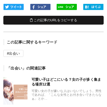
この記事のURLをコピーする
この記事に関するキーワード
出会い
「出会い」の関連記事
可愛い子はどこにいる？女の子が多く集ま
る場所12選
可愛い女の子が嫌いな人はいないでしょう。男性
であれば、「こんな女性とお付き合いできたらな
ぁ」とか...