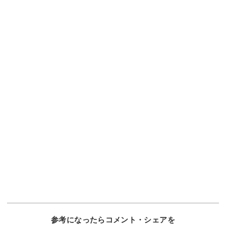
参考になったらコメント・シェアを