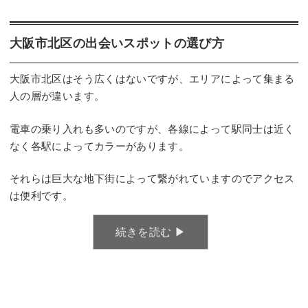
大阪市北区の出会いスポットの選び方
大阪市北区はそう広くはないですが、エリアによって集まる
人の層が違います。
電車の乗り入れも多いのですが、各線によって駅同士は近く
なく各駅によってカラーがあります。
それらは巨大な地下街によって繋がれていますのでアクセス
は便利です。
続きを読む ▶︎