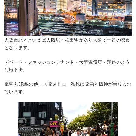
大阪市北区といえば大阪駅・梅田駅があり大阪で一番の都市
となります。
デパート・ファッションテナント・大型電気店・迷路のよう
な地下街。
電車もJR線の他、大阪メトロ、私鉄は阪急と阪神が乗り入れ
ています。