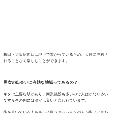
梅田・大阪駅周辺は地下で繋がっているため、天候に左右さ
れることなく楽しむことができます。
男女の出会いに有効な地域ってあるの？
キタは主要な駅があり、商業施設も多いので人はかなり多い
ですがその割には治安は良いと言われています。
街を歩いている人もキレイ目ファッションの人が多いと言わ