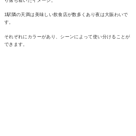
り落ち着いたイメージ。
1駅隣の天満は美味しい飲食店が数多くあり夜は大賑わいで
す。
それぞれにカラーがあり、シーンによって使い分けることが
できます。