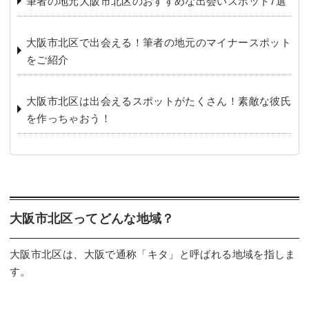
筆者の地元大阪市北区のおすすめな出会いスポット7選
大阪市北区で出会える！筆者の地元のマイナースポット
をご紹介
大阪市北区は出会えるスポットがたくさん！素敵な彼氏
を作っちゃおう！
大阪市北区ってどんな地域？
大阪市北区は、大阪で通称「キタ」と呼ばれる地域を指しま
す。