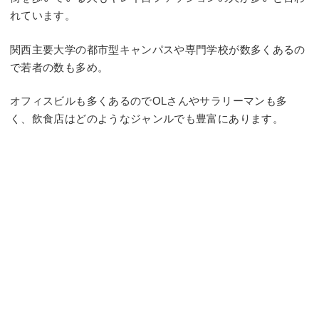
れています。
関西主要大学の都市型キャンパスや専門学校が数多くあるの
で若者の数も多め。
オフィスビルも多くあるのでOLさんやサラリーマンも多
く、飲食店はどのようなジャンルでも豊富にあります。