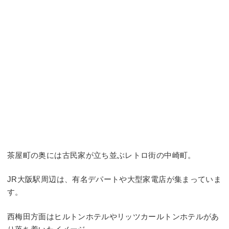
茶屋町の奥には古民家が立ち並ぶレトロ街の中崎町。
JR大阪駅周辺は、有名デパートや大型家電店が集まっていま
す。
西梅田方面はヒルトンホテルやリッツカールトンホテルがあ