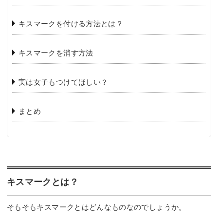
キスマークを付ける方法とは？
キスマークを消す方法
実は女子もつけてほしい？
まとめ
キスマークとは？
そもそもキスマークとはどんなものなのでしょうか。