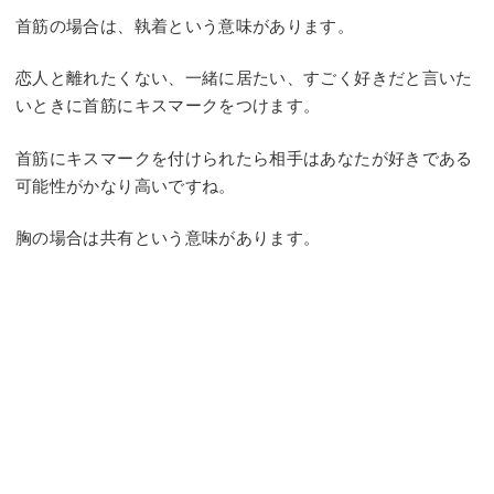
首筋の場合は、執着という意味があります。
恋人と離れたくない、一緒に居たい、すごく好きだと言いた
いときに首筋にキスマークをつけます。
首筋にキスマークを付けられたら相手はあなたが好きである
可能性がかなり高いですね。
胸の場合は共有という意味があります。