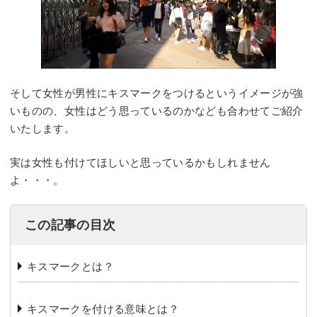
そして女性が男性にキスマークをつけるというイメージが強
いものの、女性はどう思っているのかなども合わせてご紹介
いたします。
実は女性も付けてほしいと思っているかもしれません
よ・・・。
この記事の目次
キスマークとは？
キスマークを付ける意味とは？