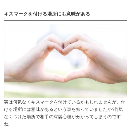
キスマークを付ける場所にも意味がある
実は何気なくキスマークを付けているかもしれませんが、付
ける場所には意味があるという事を知っていましたか?何気
なくつけた場所で相手の深層心理が分かってしまうのです
ね。