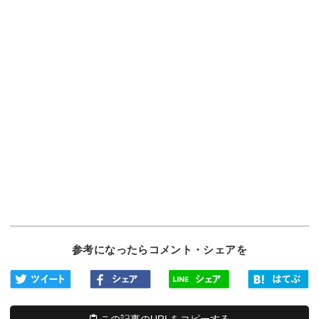
参考になったらコメント・シェアを
この記事のURLをコピーする