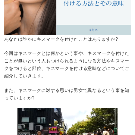
あなたは誰かにキスマークを付けたことはありますか?
今回はキスマークとは何かという事や、キスマークを付けた
ことが無いという人もつけられるようになる方法やキスマー
クをつけると部位、キスマークを付ける意味などについてご
紹介していきます。
また、キスマークに対する思いは男女で異なるという事を知
っていますか?