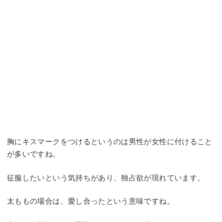
胸にキスマークをつけるというのは男性が女性に付けること
が多いですね。
征服したいという気持ちがあり、独占欲が現れています。
太ももの場合は、愛し合ったという意味ですね。