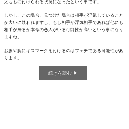
太ももに付けられる状況になったという事です。
しかし、この場合、見つけた場合は相手が浮気していること
が大いに疑われますし、もし相手が浮気相手であれば他にも
相手が居るか本命の恋人がいる可能性が高いという事になり
ますね。
お腹や腕にキスマークを付けるのはフェチである可能性があ
ります。
続きを読む ▶︎