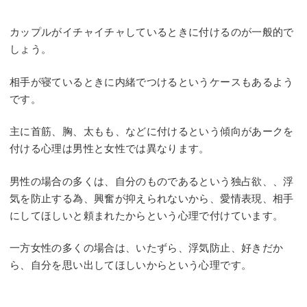
カップルがイチャイチャしているときに付けるのが一般的で
しょう。
相手が寝ているときに内緒でつけるというケースもあるよう
です。
主に首筋、胸、太もも、などに付けるという傾向があークを
付ける心理は男性と女性では異なります。
男性の場合の多くは、自分のものであるという独占欲、、浮
気を防止する為、興奮が抑えられないから、愛情表現、相手
にしてほしいと頼まれたからという心理で付けています。
一方女性の多くの場合は、いたずら、浮気防止、好きだか
ら、自分を思い出してほしいからという心理です。