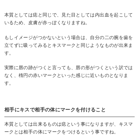
本質としては痣と同じで、見た目としては内出血を起こして
いるため、皮膚が赤っぽくなりますね。
もしイメージがつかないという場合は、自分の二の腕を歯を
立てずに吸ってみるとキスマークと同じようなものが出来ま
す。
実際に唇の跡がつくと言っても、唇の形がつくという訳では
なく、楕円の赤いマークといった感じに近いものとなりま
す。
相手にキスで相手の体にマークを付けること
本質としては出来るものは痣という事になりますが、キスマ
ークとは相手の体にマークをつけるという事ですね。