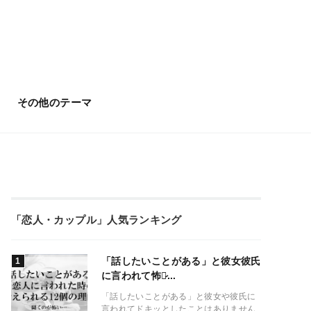
その他のテーマ
「恋人・カップル」人気ランキング
「話したいことがある」と彼女彼氏
に言われて怖い̷...
「話したいことがある」と彼女や彼氏に
言われてドキッとしたことはありません