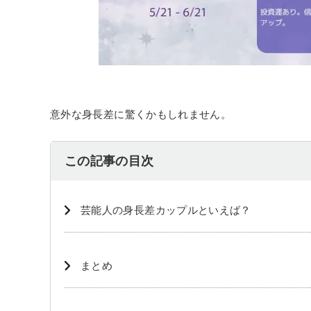
意外な身長差に驚くかもしれません。
この記事の目次
芸能人の身長差カップルといえば？
まとめ