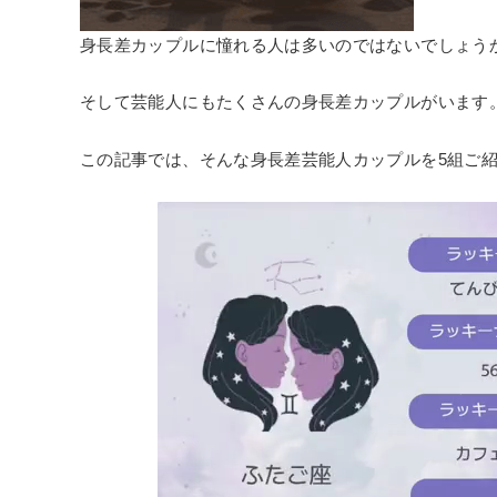
身長差カップルに憧れる人は多いのではないでしょう
そして芸能人にもたくさんの身長差カップルがいます
この記事では、そんな身長差芸能人カップルを5組ご