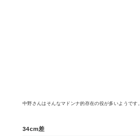
中野さんはそんなマドンナ的存在の役が多いようです
34cm差