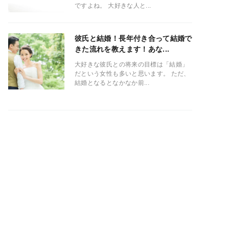
ですよね。 大好きな人と...
彼氏と結婚！長年付き合って結婚で
きた流れを教えます！あな...
大好きな彼氏との将来の目標は「結婚」
だという女性も多いと思います。 ただ、
結婚となるとなかなか前...