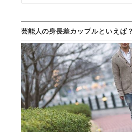
芸能人の身長差カップルといえば