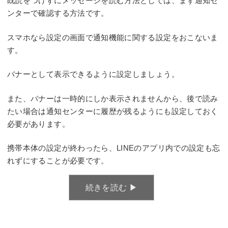
既読をつけずにメッセージを読む方法としては、まず通知セ
ンターで確認する方法です。
スマホなら設定の画面で通知機能に関する設定をおこないま
す。
バナーとして表示できるように設定しましょう。
また、バナーは一時的にしか表示されませんから、後で読み
たい場合は通知センターに履歴が残るようにも設定しておく
必要があります。
携帯本体の設定が終わったら、LINEのアプリ内での設定も忘
れずにすることが必要です。
続きを読む ▶︎