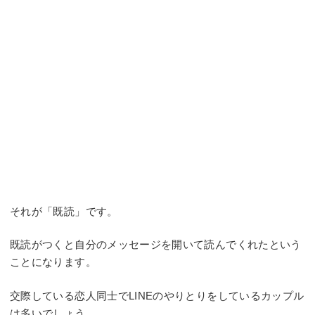
それが「既読」です。
既読がつくと自分のメッセージを開いて読んでくれたという
ことになります。
交際している恋人同士でLINEのやりとりをしているカップル
は多いでしょう。