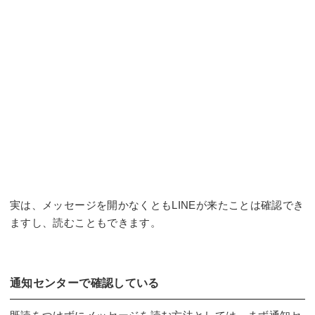
実は、メッセージを開かなくともLINEが来たことは確認でき
ますし、読むこともできます。
通知センターで確認している