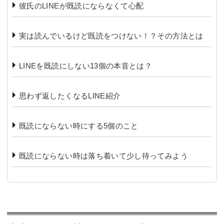
彼氏のLINEが既読にならなくて心配
実は読んでいるけど既読をつけない！？その方法とは
LINEを既読にしない13個の本音とは？
思わず返したくなるLINE紹介
既読にならない時にする5個のこと
既読にならない時は落ち着いて少し待ってみよう