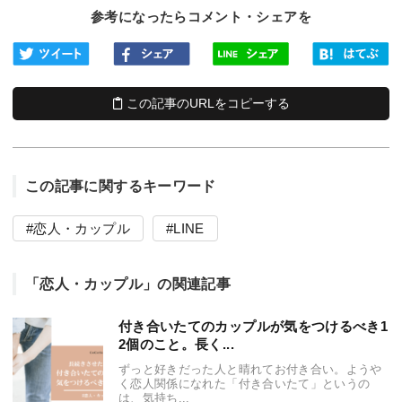
参考になったらコメント・シェアを
この記事のURLをコピーする
この記事に関するキーワード
恋人・カップル
LINE
「恋人・カップル」の関連記事
付き合いたてのカップルが気をつけるべき1
2個のこと。長く...
ずっと好きだった人と晴れてお付き合い。ようや
く恋人関係になれた「付き合いたて」というの
は、気持ち...