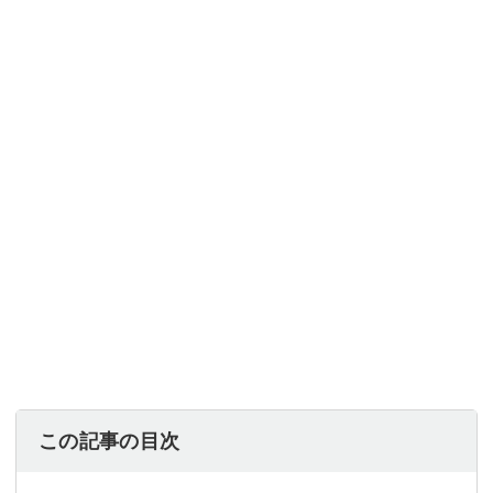
この記事の目次