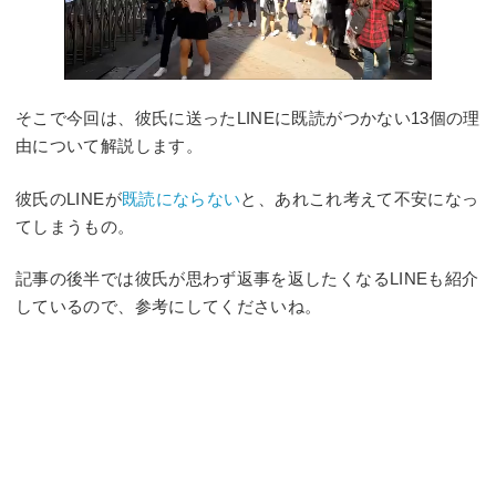
そこで今回は、彼氏に送ったLINEに既読がつかない13個の理
由について解説します。
彼氏のLINEが
既読にならない
と、あれこれ考えて不安になっ
てしまうもの。
記事の後半では彼氏が思わず返事を返したくなるLINEも紹介
しているので、参考にしてくださいね。