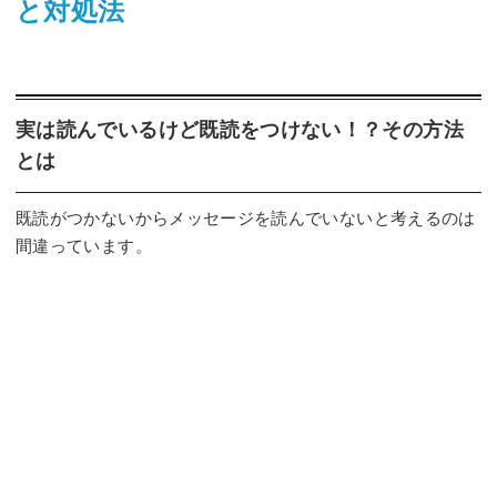
と対処法
実は読んでいるけど既読をつけない！？その方法
とは
既読がつかないからメッセージを読んでいないと考えるのは
間違っています。