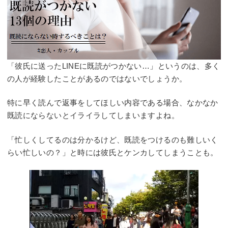
「彼氏に送ったLINEに既読がつかない…」というのは、多く
の人が経験したことがあるのではないでしょうか。
特に早く読んで返事をしてほしい内容である場合、なかなか
既読にならないとイライラしてしまいますよね。
「忙しくしてるのは分かるけど、既読をつけるのも難しいく
らい忙しいの？」と時には彼氏とケンカしてしまうことも。