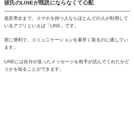
彼氏のLINEが既読にならなくて心配
老若男女まで、スマホを持つ人ならほとんどの人が利用して
いるアプリといえば「LINE」です。
実に便利で、コミュニケーションを素早く取るのに適してい
ます。
LINEには自分が送ったメッセージを相手が読んでくれたかど
うかを知ることができます。