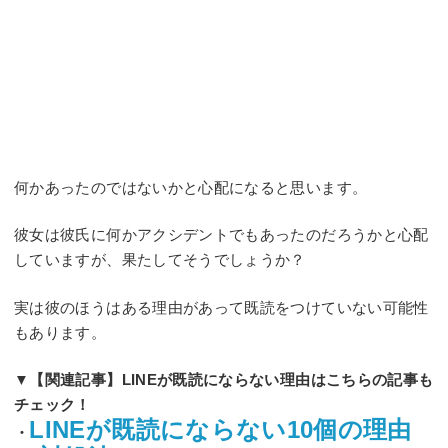
何かあったのではないかと心配になると思います。
彼女は彼氏に何かアクシデントでもあったのだろうかと心配
していますが、果たしてそうでしょうか？
実は彼のほうはある理由があって既読をつけていない可能性
もあります。
▼【関連記事】LINEが既読にならない理由はこちらの記事も
チェック！
LINEが既読にならない10個の理由
・