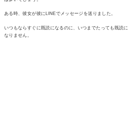
ある時、彼女が彼にLINEでメッセージを送りました。
いつもならすぐに既読になるのに、いつまでたっても既読に
なりません。