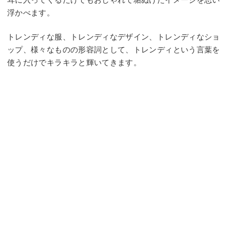
浮かべます。
トレンディな服、トレンディなデザイン、トレンディなショ
ップ、様々なものの形容詞として、トレンディという言葉を
使うだけでキラキラと輝いてきます。