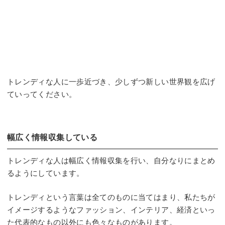
トレンディな人に一歩近づき、少しずつ新しい世界観を広げ
ていってください。
幅広く情報収集している
トレンディな人は幅広く情報収集を行い、自分なりにまとめ
るようにしています。
トレンディという言葉は全てのものに当てはまり、私たちが
イメージするようなファッション、インテリア、経済といっ
た代表的なもの以外にも色々なものがあります。