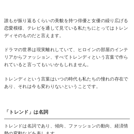
誰もが振り返るくらいの美貌を持つ俳優と女優の繰り広げる
恋愛模様、テレビを通して見ている私たちにとってはトレン
ディそのものだと言えます。
ドラマの世界は現実離れしていて、ヒロインの部屋のインテ
リアからファッション、すべてトレンディという言葉で作ら
れていると言ってもいいかもしれません。
トレンディという言葉はいつの時代も私たちの憧れの存在で
あり、それは今も変わりないということです。
「トレンド」は名詞
トレンドは名詞であり、傾向、ファッションの動向、経済情
勢の変動などを表します。