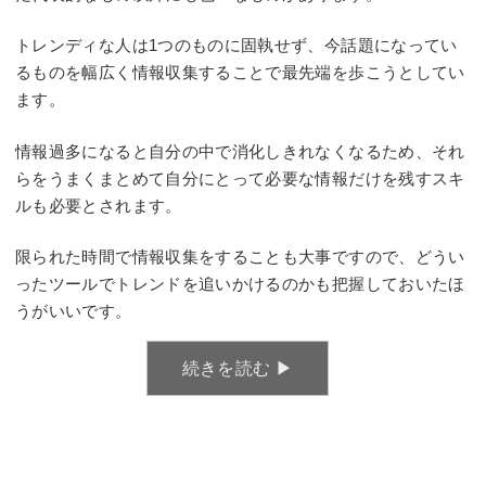
トレンディな人は1つのものに固執せず、今話題になってい
るものを幅広く情報収集することで最先端を歩こうとしてい
ます。
情報過多になると自分の中で消化しきれなくなるため、それ
らをうまくまとめて自分にとって必要な情報だけを残すスキ
ルも必要とされます。
限られた時間で情報収集をすることも大事ですので、どうい
ったツールでトレンドを追いかけるのかも把握しておいたほ
うがいいです。
続きを読む ▶︎