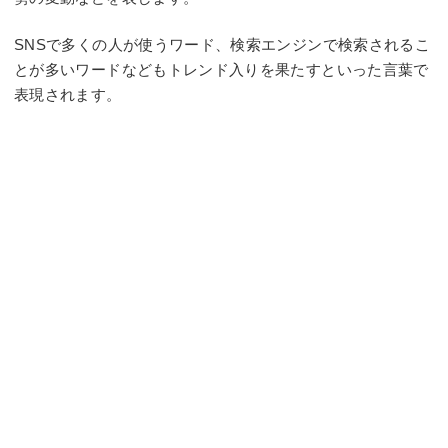
SNSで多くの人が使うワード、検索エンジンで検索されるこ
とが多いワードなどもトレンド入りを果たすといった言葉で
表現されます。