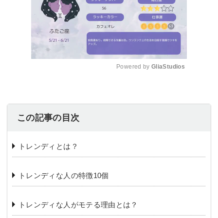
Powered by 
GliaStudios
Mute
この記事の目次
トレンディとは？
トレンディな人の特徴10個
トレンディな人がモテる理由とは？