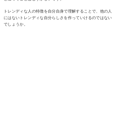
トレンディな人の特徴を自分自身で理解することで、他の人
にはないトレンディな自分らしさを作っていけるのではない
でしょうか。