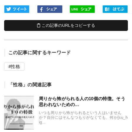
この記事のURLをコピーする
この記事に関するキーワード
性格
「性格」の関連記事
周りから怖がられる人の10個の特徴。そう
思われないための...
いつも周りから怖がられるという人はいません
か？自分にはそんなつもりがなくても、何か[su_h
ig...