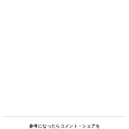
参考になったらコメント・シェアを