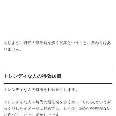
同じように時代の最先端を歩く言葉ということに変わりはあ
りません。
トレンディな人の特徴10個
トレンディな人の特徴を10個紹介します。
トレンディな人＝時代の最先端を歩くカッコいい人というざ
っくりしたイメージは掴めても、もう少し細かい特徴がない
と近づくことはむずかしいです。