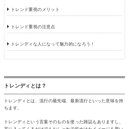
トレンド重視のメリット
トレンド重視の注意点
トレンディな人になって魅力的になろう！
トレンディとは？
トレンディとは、流行の最先端、最新流行といった意味を持
ちます。
トレンディという言葉そのものを使った雑誌もありますし、
耳に入ってくるだけでもおしゃれで垢ぬけたイメージを思い