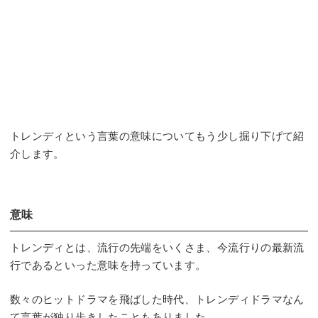
トレンディという言葉の意味についてもう少し掘り下げて紹
介します。
意味
トレンディとは、流行の先端をいくさま、今流行りの最新流
行であるといった意味を持っています。
数々のヒットドラマを飛ばした時代、トレンディドラマなん
て言葉が独り歩きしたこともありました。