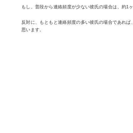
もし、普段から連絡頻度が少ない彼氏の場合は、約1
反対に、もともと連絡頻度の多い彼氏の場合であれば
思います。