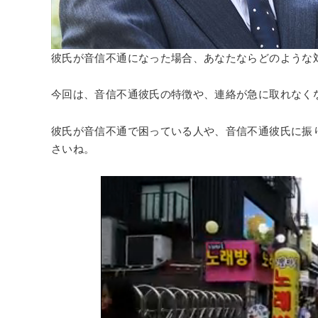
彼氏が音信不通になった場合、あなたならどのような
今回は、音信不通彼氏の特徴や、連絡が急に取れなく
彼氏が音信不通で困っている人や、音信不通彼氏に振
さいね。