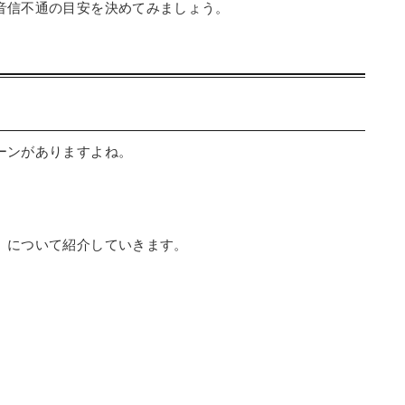
音信不通の目安を決めてみましょう。
ーンがありますよね。
」について紹介していきます。