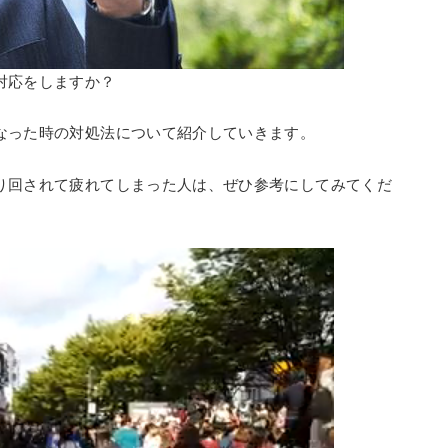
対応をしますか？
なった時の対処法について紹介していきます。
り回されて疲れてしまった人は、ぜひ参考にしてみてくだ