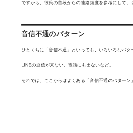
ですから、彼氏の普段からの連絡頻度を参考にして、
音信不通のパターン
ひとくちに「音信不通」といっても、いろいろなパタ
LINEの返信が来ない、電話にも出ないなど。
それでは、ここからはよくある「音信不通のパターン