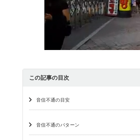
この記事の目次
音信不通の目安
音信不通のパターン