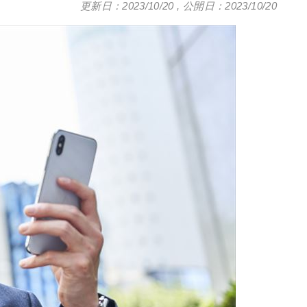
更新日：2023/10/20
,
公開日：2023/10/20