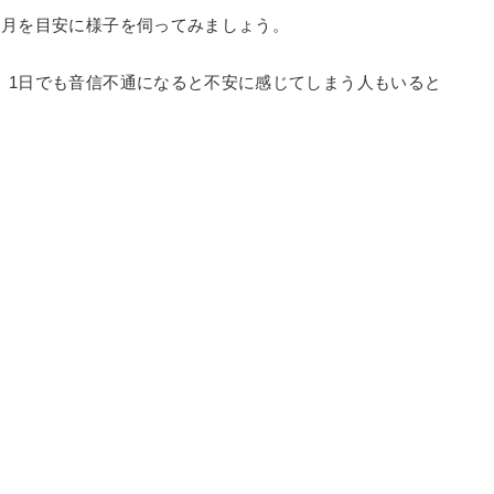
ヶ月を目安に様子を伺ってみましょう。
、1日でも音信不通になると不安に感じてしまう人もいると