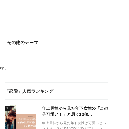
その他のテーマ
です。
「恋愛」人気ランキング
年上男性から見た年下女性の「この
子可愛い！」と思う12個...
年上男性から見た年下女性は可愛いとい
うイメージが多いのではないでしょう