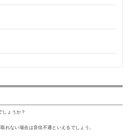
でしょうか？
切取れない場合は音信不通といえるでしょう。