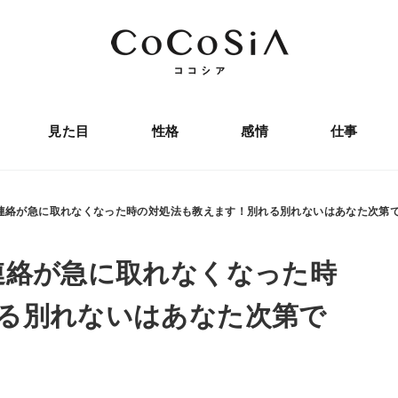
見た目
性格
感情
仕事
連絡が急に取れなくなった時の対処法も教えます！別れる別れないはあなた次第
連絡が急に取れなくなった時
る別れないはあなた次第で