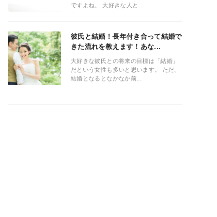
ですよね。 大好きな人と...
彼氏と結婚！長年付き合って結婚で
きた流れを教えます！あな...
大好きな彼氏との将来の目標は「結婚」
だという女性も多いと思います。 ただ、
結婚となるとなかなか前...