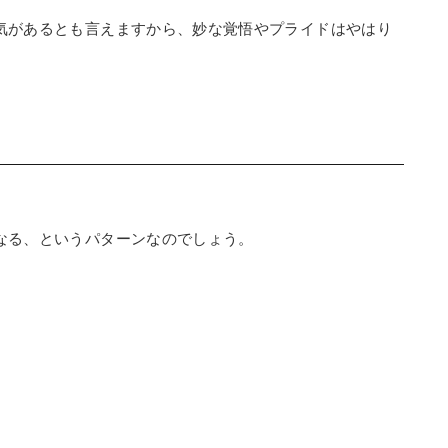
気があるとも言えますから、妙な覚悟やプライドはやはり
なる、というパターンなのでしょう。