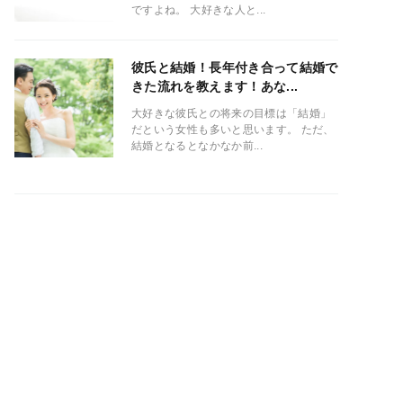
ですよね。 大好きな人と...
彼氏と結婚！長年付き合って結婚で
きた流れを教えます！あな...
大好きな彼氏との将来の目標は「結婚」
だという女性も多いと思います。 ただ、
結婚となるとなかなか前...