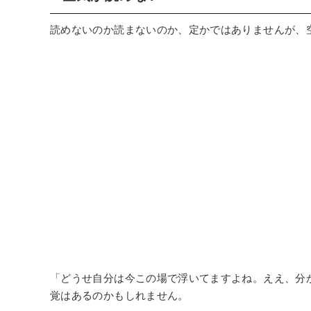
読めないのか読まないのか、定かではありませんが、
「どうせ自分は今この場で浮いてますよね。ええ、分
覚はあるのかもしれません。