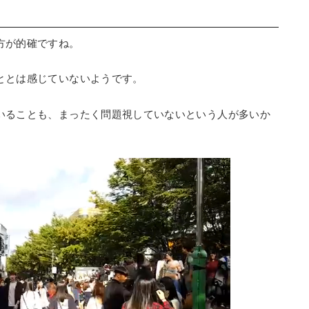
方が的確ですね。
ととは感じていないようです。
いることも、まったく問題視していないという人が多いか