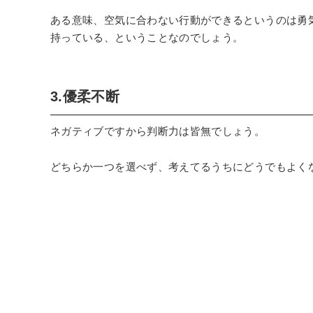
ある意味、空気に合わない行動ができるというのは勇
持っている、ということなのでしょう。
3.優柔不断
ネガティブですから判断力は皆無でしょう。
どちらか一つを選べず、考えてるうちにどうでもよく