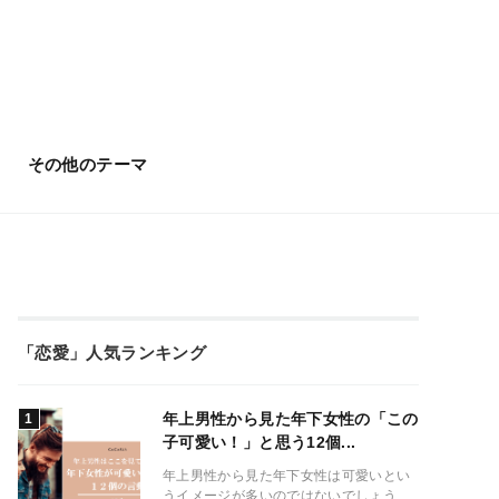
その他のテーマ
「恋愛」人気ランキング
年上男性から見た年下女性の「この
子可愛い！」と思う12個...
年上男性から見た年下女性は可愛いとい
うイメージが多いのではないでしょう