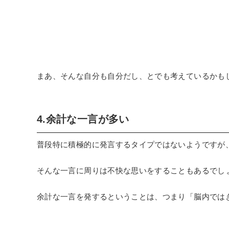
まあ、そんな自分も自分だし、とでも考えているかも
4.余計な一言が多い
普段特に積極的に発言するタイプではないようですが
そんな一言に周りは不快な思いをすることもあるでし
余計な一言を発するということは、つまり「脳内では