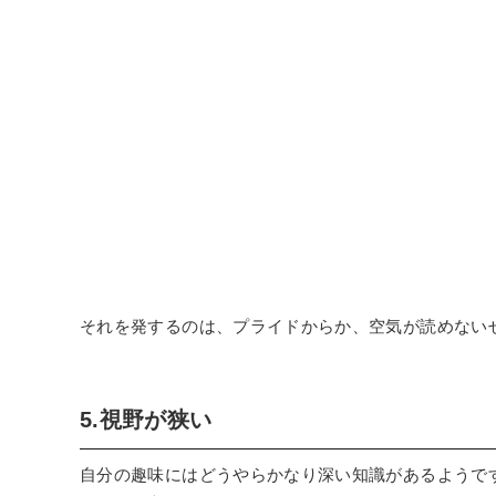
それを発するのは、プライドからか、空気が読めない
5.視野が狭い
自分の趣味にはどうやらかなり深い知識があるようで