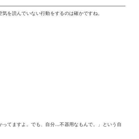
空気を読んでいない行動をするのは確かですね。
かってますよ。でも、自分…不器用なもんで。」という自