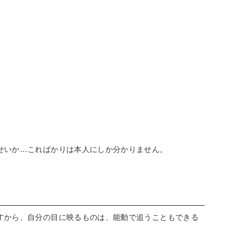
せいか…こればかりは本人にしか分かりません。
すから、自分の目に映るものは、能動で追うこともできる