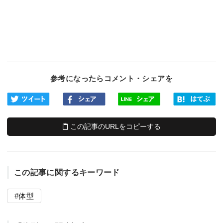
参考になったらコメント・シェアを
この記事のURLをコピーする
この記事に関するキーワード
体型