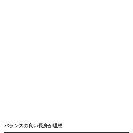
バランスの良い長身が理想