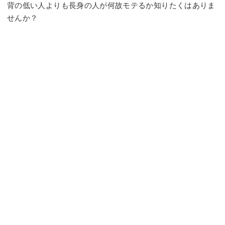
背の低い人よりも長身の人が何故モテるか知りたくはありま
せんか？