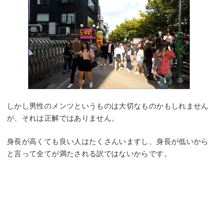
しかし男性のメンツというものは大切なものかもしれません
が、それは正解ではありません。
身長が高くても良い人はたくさんいますし、身長が低いから
と言って全てが満たされる訳ではないからです。