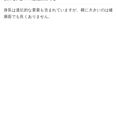
身長は遺伝的な要素も含まれていますが、横に大きいのは健
康面でも良くありません。