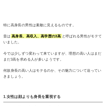
特に高身長の男性は素敵に見えるものです。
昔は
高身長、高収入、高学歴の3高
と呼ばれる男性がモテて
いました。
今では少しずつ変わって来ていますが、理想の高い人はまだ
まだ3高を求める人が多いようです。
何故身長の高い人はモテるのか、その魅力について迫ってい
きましょう。
1.女性は顔よりも身長を重視する