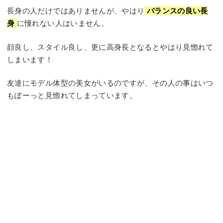
長身の人だけではありませんが、やはり
バランスの良い長
身
に憧れない人はいません。
顔良し、スタイル良し、更に高身長となるとやはり見惚れて
しまいます！
友達にモデル体型の美女がいるのですが、その人の事はいつ
もぽーっと見惚れてしまっています。