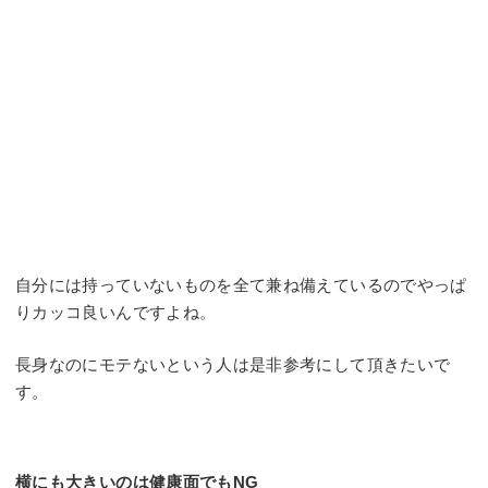
自分には持っていないものを全て兼ね備えているのでやっぱ
りカッコ良いんですよね。
長身なのにモテないという人は是非参考にして頂きたいで
す。
横にも大きいのは健康面でもNG