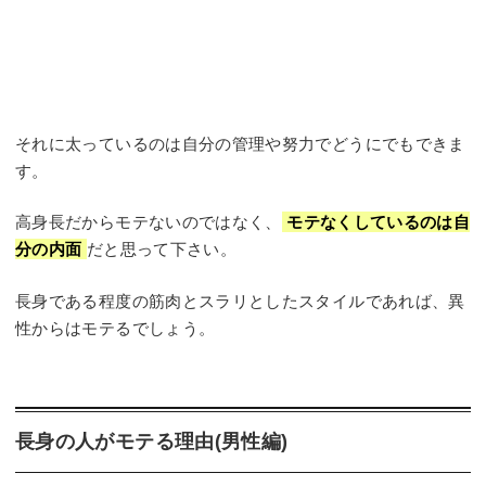
それに太っているのは自分の管理や努力でどうにでもできま
す。
高身長だからモテないのではなく、
モテなくしているのは自
分の内面
だと思って下さい。
長身である程度の筋肉とスラリとしたスタイルであれば、異
性からはモテるでしょう。
長身の人がモテる理由(男性編)