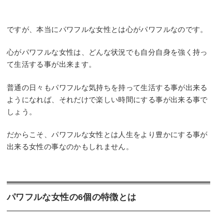
ですが、本当にパワフルな女性とは心がパワフルなのです。
心がパワフルな女性は、どんな状況でも自分自身を強く持っ
て生活する事が出来ます。
普通の日々もパワフルな気持ちを持って生活する事が出来る
ようになれば、それだけで楽しい時間にする事が出来る事で
しょう。
だからこそ、パワフルな女性とは人生をより豊かにする事が
出来る女性の事なのかもしれません。
パワフルな女性の6個の特徴とは