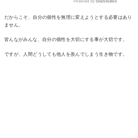
Powered by 
GliaStudios
Mute
だからこそ、自分の個性を無理に変えようとする必要はあり
ません。
皆んながみんな、自分の個性を大切にする事が大切です。
ですが、人間どうしても他人を羨んでしまう生き物です。