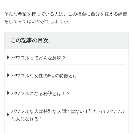
そんな希望を持っている人は、この機会に自分を変える練習
をしてみてはいかがでしょうか。
この記事の目次
パワフルってどんな意味？
パワフルな女性の6個の特徴とは
パワフルになる秘訣とは！？
パワフルな人は特別な人間ではない！誰だってパワフル
な人になれる！