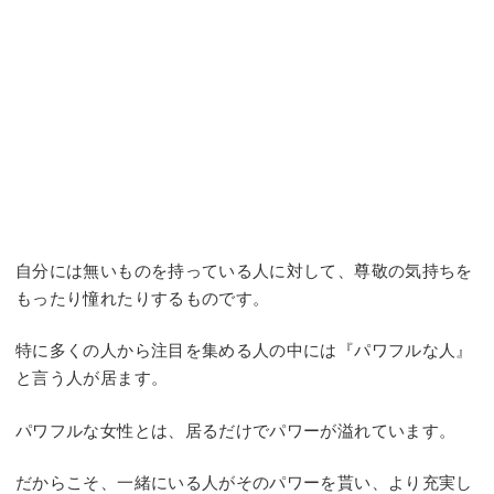
自分には無いものを持っている人に対して、尊敬の気持ちを
もったり憧れたりするものです。
特に多くの人から注目を集める人の中には『パワフルな人』
と言う人が居ます。
パワフルな女性とは、居るだけでパワーが溢れています。
だからこそ、一緒にいる人がそのパワーを貰い、より充実し