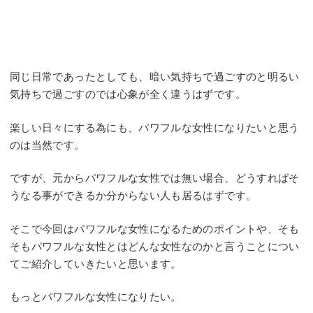
同じ日常であったとしても、暗い気持ちで過ごすのと明るい
気持ちで過ごすのでは心象が全く違うはずです。
楽しい日々にする為にも、パワフルな女性になりたいと思う
のは当然です。
ですが、元からパワフルな女性では無い場合、どうすればそ
うなる事ができるか分からない人も居るはずです。
そこで今回はパワフルな女性になるためのポイントや、そも
そもパワフルな女性とはどんな女性なのかと言うことについ
てご紹介していきたいと思います。
もっとパワフルな女性になりたい。