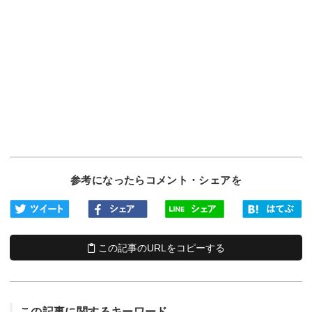
参考になったらコメント・シェアを
この記事のURLをコピーする
この記事に関するキーワード