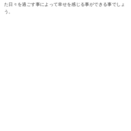
た日々を過ごす事によって幸せを感じる事ができる事でしょ
う。