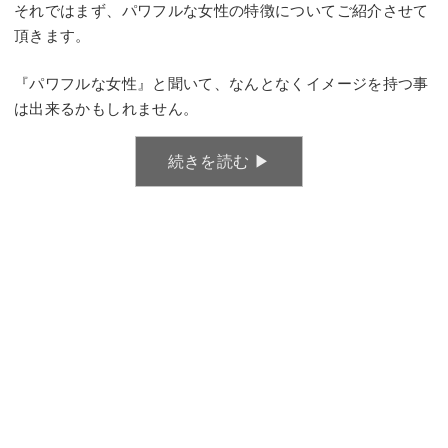
それではまず、パワフルな女性の特徴についてご紹介させて
頂きます。
『パワフルな女性』と聞いて、なんとなくイメージを持つ事
は出来るかもしれません。
続きを読む ▶︎