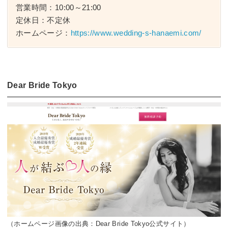
営業時間：10:00～21:00
定休日：不定休
ホームページ：
https://www.wedding-s-hanaemi.com/
Dear Bride Tokyo
（ホームページ画像の出典：Dear Bride Tokyo公式サイト）