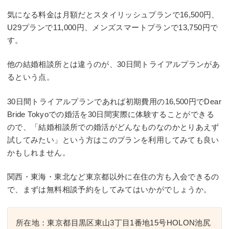
気になる料金は月額だとスタイリッシュプランで16,500円、
U29プランで11,000円、メンズスマートプランで13,750円で
す。
他の結婚相談所とは違うのが、30日間トライアルプランがあ
るという点。
30日間トライアルプランであれば初期費用の16,500円でDear
Bride Tokyoでの婚活を30日間実際に体験することができる
ので、「結婚相談所での婚活がどんなものなのかとりあえず
試してみたい」という方はこのプランを利用してみても良い
かもしれません。
関西・東海・東北など東京都以外に在住の方も入会できるの
で、まずは無料相談予約をしてみてはいかがでしょうか。
所在地：東京都目黒区東山3丁目1番地15号HOLON池尻