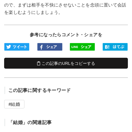
ので、まずは相手を不快にさせないことを念頭に置いて会話
を楽しむようにしましょう。
参考になったらコメント・シェアを
この記事のURLをコピーする
この記事に関するキーワード
結婚
「結婚」の関連記事