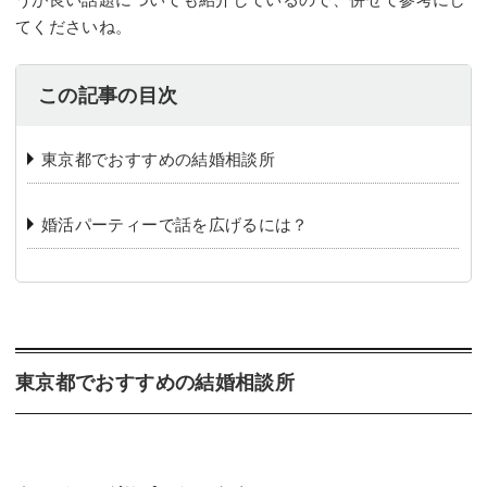
てくださいね。
この記事の目次
東京都でおすすめの結婚相談所
婚活パーティーで話を広げるには？
東京都でおすすめの結婚相談所