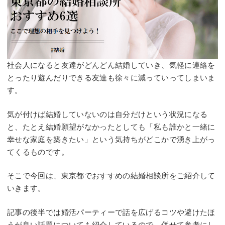
社会人になると友達がどんどん結婚していき、気軽に連絡を
とったり遊んだりできる友達も徐々に減っていってしまいま
す。
気が付けば結婚していないのは自分だけという状況になる
と、たとえ結婚願望がなかったとしても「私も誰かと一緒に
幸せな家庭を築きたい」という気持ちがどこかで湧き上がっ
てくるものです。
そこで今回は、東京都でおすすめの結婚相談所をご紹介して
いきます。
記事の後半では婚活パーティーで話を広げるコツや避けたほ
うが良い話題についても紹介しているので、併せて参考にし