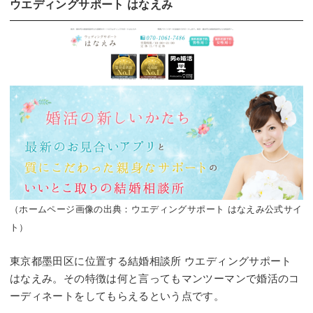
ウエディングサポート はなえみ
（ホームページ画像の出典：ウエディングサポート はなえみ公式サイ
ト）
東京都墨田区に位置する結婚相談所 ウエディングサポート
はなえみ。その特徴は何と言ってもマンツーマンで婚活のコ
ーディネートをしてもらえるという点です。