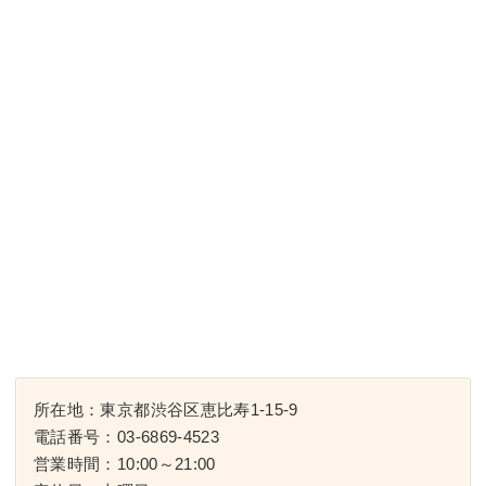
所在地：東京都渋谷区恵比寿1-15-9
電話番号：03-6869-4523
営業時間：10:00～21:00