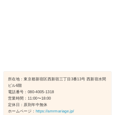
所在地：東京都新宿区西新宿三丁目3番­13号 西新宿水間
ビル6階
電話番号：080-4005-1318
営業時間：11:00〜18:00
定休日：原則年中無休
ホームページ：
https://amrmariage.jp/