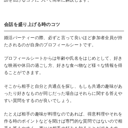
会話を盛り上げる時のコツ
婚活パーティーの際、必ずと言って良いほど参加者全員が持
たされるのが自身のプロフィールシートです。
プロフィールシートからは年齢や氏名をはじめとして、好き
な映画や休日の過ごし方、好きな食べ物など様々な情報を得
ることができます。
そこから相手と自分と共通点を探し、もしも共通の趣味があ
ったり好きなものが同じだった場合はそれらに関する答えや
すい質問をするのが良いでしょう。
たとえば相手の趣味が料理なのであれば、得意料理やそれを
作る時のポイントなどを聞けば専門的な質問ではないので相