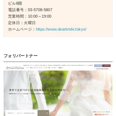
ビル8階
電話番号：03-5708-5807
営業時間：10:00～19:00
定休日：火曜日
ホームページ：
https://www.dearbride.tokyo/
フォリパートナー