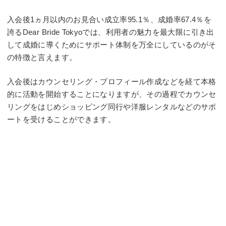
入会後1ヵ月以内のお見合い成立率95.1％、成婚率67.4％を
誇るDear Bride Tokyoでは、利用者の魅力を最大限に引き出
して成婚に導くためにサポート体制を万全にしているのがそ
の特徴と言えます。
入会後はカウンセリング・プロフィール作成などを経て本格
的に活動を開始することになりますが、その過程でカウンセ
リングをはじめショッピング同行や洋服レンタルなどのサポ
ートを受けることができます。