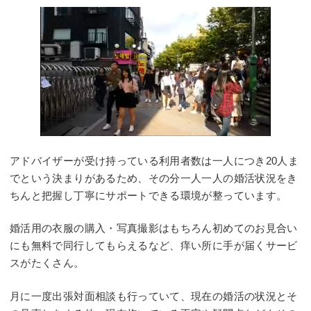
アドバイザーが受け持っている利用者数は一人につき20人ま
でという決まりがあるため、その分一人一人の婚活状況をき
ちんと把握し丁寧にサポートできる環境が整っています。
婚活用の衣服の購入・写真撮影はもちろん初めてのお見合い
にも無料で同行してもらえるなど、痒い所に手が届くサービ
スがたくさん。
月に一度出張対面相談も行っていて、現在の婚活の状況とそ