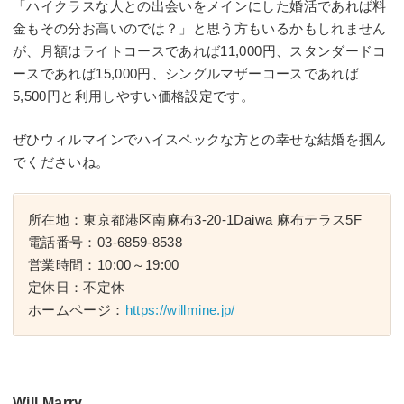
「ハイクラスな人との出会いをメインにした婚活であれば料
金もその分お高いのでは？」と思う方もいるかもしれません
が、月額はライトコースであれば11,000円、スタンダードコ
ースであれば15,000円、シングルマザーコースであれば
5,500円と利用しやすい価格設定です。
ぜひウィルマインでハイスペックな方との幸せな結婚を掴ん
でくださいね。
所在地：東京都港区南麻布3-20-1Daiwa 麻布テラス5F
電話番号：03-6859-8538
営業時間：10:00～19:00
定休日：不定休
ホームページ：
https://willmine.jp/
Will Marry