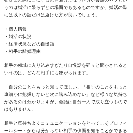
うのは婚活に限らずどの場面でもあるものですが、婚活の際
には以下の話だけは避けた方が良いでしょう。
・個人情報
・婚活の状況
・経済状況などの自慢話
・相手の離婚理由
相手の領域に入り込みすぎたり自慢話を延々と聞かされると
いうのは、どんな相手にも嫌がられます。
「自分のことをもっと知ってほしい」「相手のことをもっと
事細かに把握しないと次に踏み込めない」など様々な気持ち
があるのは分かりますが、会話は自分一人で成り立つもので
はありません。
相手と気持ちよくコミュニケーションをとってこそプロフィ
ールシートからは分からない相手の側面を知ることができる