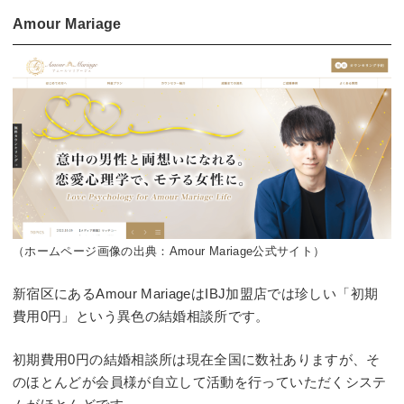
Amour Mariage
（ホームページ画像の出典：Amour Mariage公式サイト）
新宿区にあるAmour MariageはIBJ加盟店では珍しい「初期
費用0円」という異色の結婚相談所です。
初期費用0円の結婚相談所は現在全国に数社ありますが、そ
のほとんどが会員様が自立して活動を行っていただくシステ