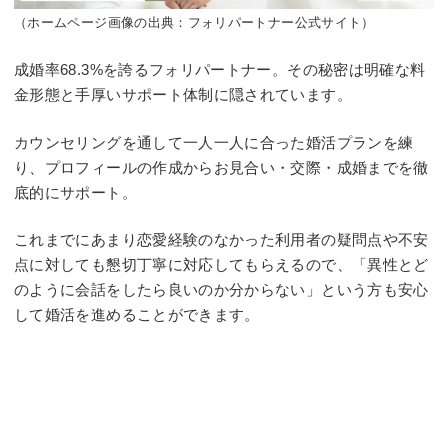
（ホームページ画像の出典：フォリパートナー公式サイト）
成婚率68.3%を誇るフォリパートナー。その秘密は明確な料
金形態と手厚いサポート体制に隠されています。
カウンセリングを通して一人一人に合った婚活プランを練
り、プロフィールの作成からお見合い・交際・成婚までを徹
底的にサポート。
これまでにあまり恋愛経験のなかった利用者の疑問点や不安
点に対しても懇切丁寧に対応してもらえるので、「異性とど
のように会話をしたら良いのか分からない」という方も安心
して婚活を進めることができます。