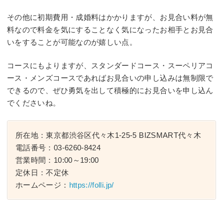
その他に初期費用・成婚料はかかりますが、お見合い料が無
料なので料金を気にすることなく気になったお相手とお見合
いをすることが可能なのが嬉しい点。
コースにもよりますが、スタンダードコース・スーペリアコ
ース・メンズコースであればお見合いの申し込みは無制限で
できるので、ぜひ勇気を出して積極的にお見合いを申し込ん
でくださいね。
所在地：東京都渋谷区代々木1-25-5 BIZSMART代々木
電話番号：03-6260-8424
営業時間：10:00～19:00
定休日：不定休
ホームページ：
https://folli.jp/