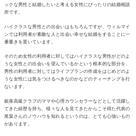
ックな男性と結婚したいと考える女性にぴったりの結婚相談
所です。
ハイクラスな男性との出会いはもちろんですが、ウィルマイ
ンでは利用者が素敵な人と出会い幸せな結婚をすることに一
番重きを置いています。
そのため女性の利用者に対してはハイクラスな男性がどのよ
うな女性との出会いを望んでいるかという根本的な部分を、
男性の利用者に対してはライフプランの作成をはじめどのよ
うな女性には気をつけるべきなのかなどのティーチングを行
ないます。
銀座高級クラブのママや心理カウンセラーなどとして活躍し
てきた経歴を持ち、様々な人を見てきたからこそ得た代表の
尾畠さんのノウハウを知れるというのは、とても心強いもの
があります。