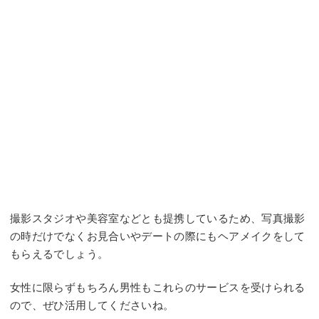
撮影スタジオや美容室などとも提携しているため、写真撮影
の時だけでなくお見合いやデートの際にもヘアメイクをして
もらえるでしょう。
女性に限らずもちろん男性もこれらのサービスを受けられる
ので、ぜひ活用してくださいね。