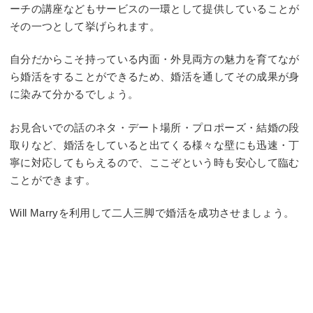
ーチの講座などもサービスの一環として提供していることが
その一つとして挙げられます。
自分だからこそ持っている内面・外見両方の魅力を育てなが
ら婚活をすることができるため、婚活を通してその成果が身
に染みて分かるでしょう。
お見合いでの話のネタ・デート場所・プロポーズ・結婚の段
取りなど、婚活をしていると出てくる様々な壁にも迅速・丁
寧に対応してもらえるので、ここぞという時も安心して臨む
ことができます。
Will Marryを利用して二人三脚で婚活を成功させましょう。