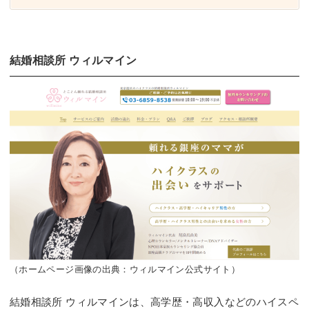
結婚相談所 ウィルマイン
（ホームページ画像の出典：ウィルマイン公式サイト）
結婚相談所 ウィルマインは、高学歴・高収入などのハイスペ