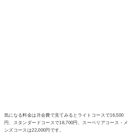
気になる料金は月会費で見てみるとライトコースで16,500
円、スタンダードコースで18,700円、スーペリアコース・メ
ンズコースは22,000円です。