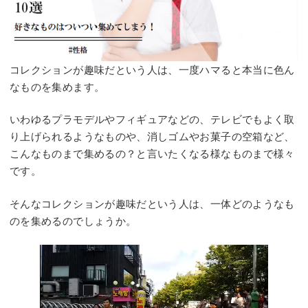
コレクションが趣味だという人は、一度ハマると本当に色ん
なものを集めます。
いわゆるプラモデルやフィギュアなどの、テレビでもよく取
り上げられるようなものや、消しゴムやお菓子の空箱など、
こんなものまで集めるの？と言いたくなる様なものまで様々
です。
そんなコレクションが趣味だという人は、一体どのようなも
のを集めるのでしょうか。