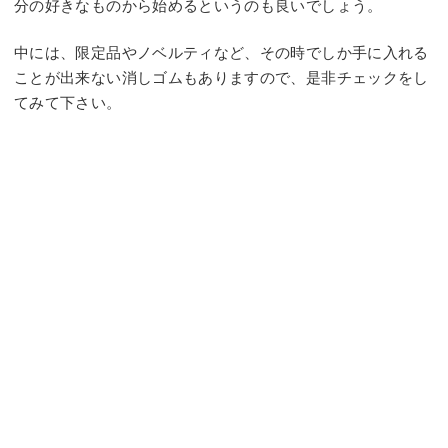
分の好きなものから始めるというのも良いでしょう。
中には、限定品やノベルティなど、その時でしか手に入れる
ことが出来ない消しゴムもありますので、是非チェックをし
てみて下さい。