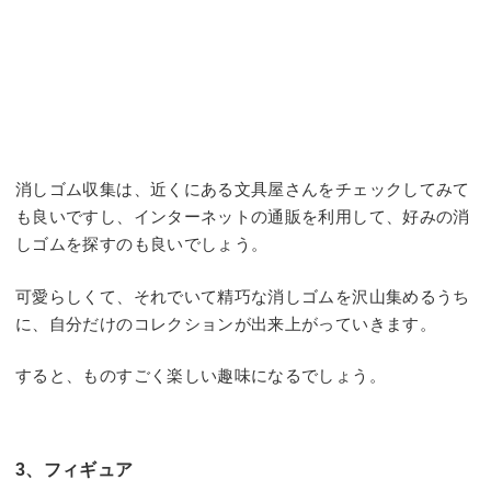
消しゴム収集は、近くにある文具屋さんをチェックしてみて
も良いですし、インターネットの通販を利用して、好みの消
しゴムを探すのも良いでしょう。
可愛らしくて、それでいて精巧な消しゴムを沢山集めるうち
に、自分だけのコレクションが出来上がっていきます。
すると、ものすごく楽しい趣味になるでしょう。
3、フィギュア