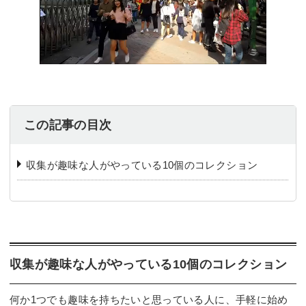
この記事の目次
収集が趣味な人がやっている10個のコレクション
収集が趣味な人がやっている10個のコレクション
何か1つでも趣味を持ちたいと思っている人に、手軽に始め