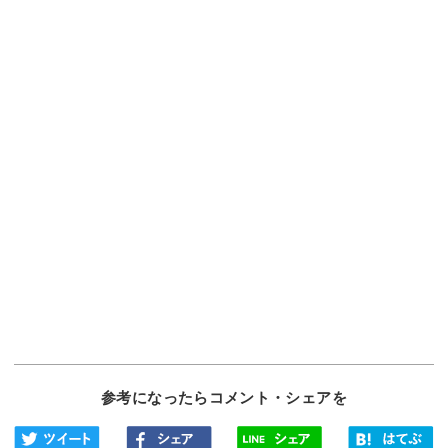
参考になったらコメント・シェアを