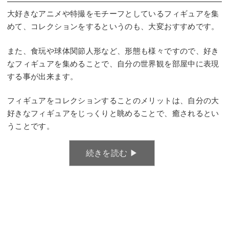
大好きなアニメや特撮をモチーフとしているフィギュアを集
めて、コレクションをするというのも、大変おすすめです。
また、食玩や球体関節人形など、形態も様々ですので、好き
なフィギュアを集めることで、自分の世界観を部屋中に表現
する事が出来ます。
フィギュアをコレクションすることのメリットは、自分の大
好きなフィギュアをじっくりと眺めることで、癒されるとい
うことです。
続きを読む ▶︎