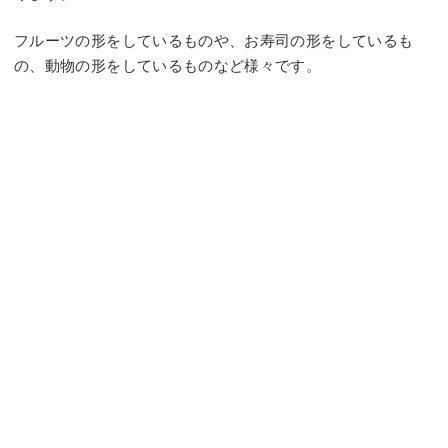
フルーツの形をしているものや、お寿司の形をしているも
の、動物の形をしているものなど様々です。