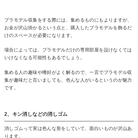
プラモデル収集をする際には、集めるものにもよりますが、
お金が沢山掛かるという点と、購入したプラモデルを飾るだ
けのスペースが必要になります。
場合によっては、プラモデルだけの専用部屋を設けなくては
いけなくなる可能性もあるでしょう。
集める人の趣味や嗜好がよく解るので、一言でプラモデル収
集が趣味だと言いましても、色んな人がいるというのが魅力
です。
2、キン消しなどの消しゴム
消しゴムって実は色んな形をしていて、面白いものが沢山あ
ります。