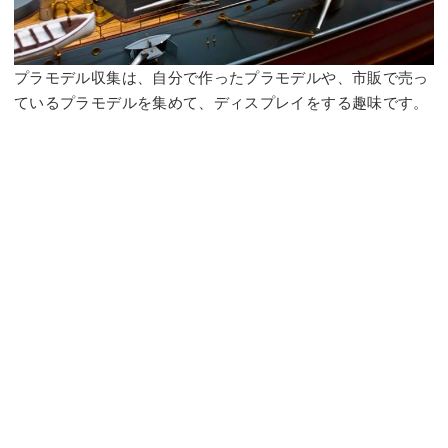
プラモデル収集は、自分で作ったプラモデルや、市販で売っ
ているプラモデルを集めて、ディスプレイをする趣味です。