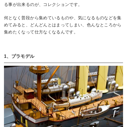
る事が出来るのが、コレクションです。
何となく普段から集めているものや、気になるものなどを集
めてみると、どんどんとはまってしまい、色んなところから
集めたくなって仕方なくなるんです。
1、プラモデル