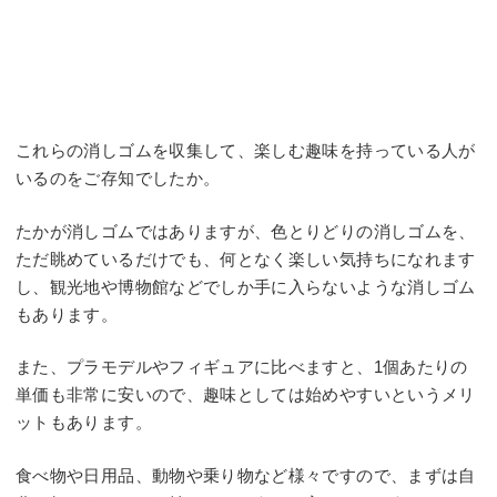
これらの消しゴムを収集して、楽しむ趣味を持っている人が
いるのをご存知でしたか。
たかが消しゴムではありますが、色とりどりの消しゴムを、
ただ眺めているだけでも、何となく楽しい気持ちになれます
し、観光地や博物館などでしか手に入らないような消しゴム
もあります。
また、プラモデルやフィギュアに比べますと、1個あたりの
単価も非常に安いので、趣味としては始めやすいというメリ
ットもあります。
食べ物や日用品、動物や乗り物など様々ですので、まずは自