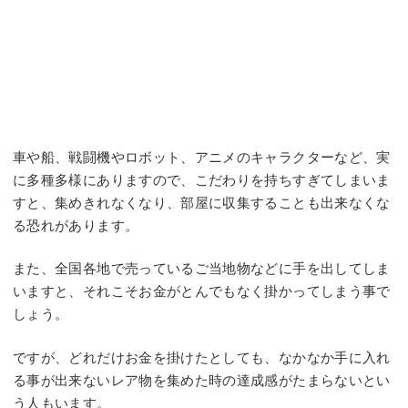
車や船、戦闘機やロボット、アニメのキャラクターなど、実
に多種多様にありますので、こだわりを持ちすぎてしまいま
すと、集めきれなくなり、部屋に収集することも出来なくな
る恐れがあります。
また、全国各地で売っているご当地物などに手を出してしま
いますと、それこそお金がとんでもなく掛かってしまう事で
しょう。
ですが、どれだけお金を掛けたとしても、なかなか手に入れ
る事が出来ないレア物を集めた時の達成感がたまらないとい
う人もいます。