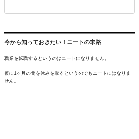
今から知っておきたい！ニートの末路
職業を転職するというのはニートになりません。
仮に1ヶ月の間を休みを取るというのでもニートにはなりま
せん。