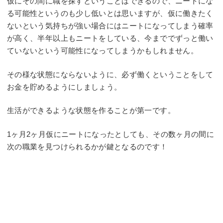
仮にその間に職を探すということはできるので、ニートにな
る可能性というのも少し低いとは思いますが、仮に働きたく
ないという気持ちが強い場合にはニートになってしまう確率
が高く、半年以上もニートをしている、今まででずっと働い
ていないという可能性になってしまうかもしれません。
その様な状態にならないように、必ず働くということをして
お金を貯めるようにしましょう。
生活ができるような状態を作ることが第一です。
1ヶ月2ヶ月仮にニートになったとしても、その数ヶ月の間に
次の職業を見つけられるかが鍵となるのです！