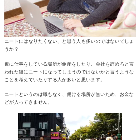
ニートにはなりたくない、と思う人も多いのではないでしょ
うか？
仮に仕事をしている場所が倒産をしたり、会社を辞めろと言
われた後にニートになってしまうのではないかと言うような
ことを考えていたりする人が多いと思います。
ニートというのは職もなく、働ける場所が無いため、お金な
どが入ってきません。