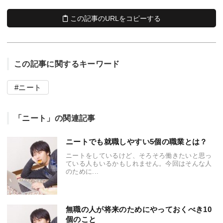
この記事のURLをコピーする
この記事に関するキーワード
ニート
「ニート」の関連記事
ニートでも就職しやすい5個の職業とは？
ニートをしているけど、そろそろ働きたいと思っ
ている人もいるかもしれません。今回はそんな人
のために...
無職の人が将来のためにやっておくべき10
個のこと