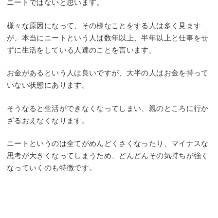
ニートではないと思います。
様々な原因になって、その様なことをする人は多く見ます
が、本当にニートという人は数年以上、半年以上と仕事をせ
ずに生活をしている人達のことを言います。
お金があるという人は良いですが、大半の人はお金を持って
いない状態にあります。
そうなると生活ができなくなってしまい、親のところに行か
ざるおえなくなります。
ニートというのは全てがめんどくさくなったり、マイナスな
思考が大きくなってしまうため、どんどんその気持ちが強く
なっていくのも特徴です。