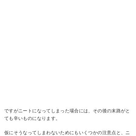
ですがニートになってしまった場合には、その後の末路がと
ても辛いものになります。
仮にそうなってしまわないためにもいくつかの注意点と、ニ