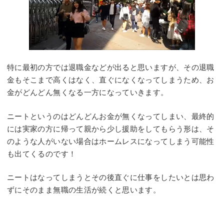
特に最初の方では退職金などが出ると思いますが、その退職
金もそこまで高くはなく、直ぐになくなってしまうため、お
金がどんどん無くなる一方になっていきます。
ニートというのはどんどんお金が無くなってしまい、最終的
には実家の方に帰って親から少し援助をしてもらう形は、そ
のような人がいない場合はホームレスになってしまう可能性
も出てくるのです！
ニートはなってしまうとその後直ぐに仕事をしたいとは思わ
ずにそのまま無職の生活が続くと思います。