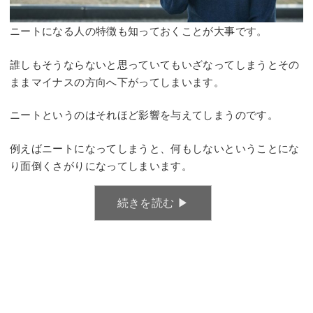
ニートになる人の特徴も知っておくことが大事です。
誰しもそうならないと思っていてもいざなってしまうとその
ままマイナスの方向へ下がってしまいます。
ニートというのはそれほど影響を与えてしまうのです。
例えばニートになってしまうと、何もしないということにな
り面倒くさがりになってしまいます。
続きを読む ▶︎