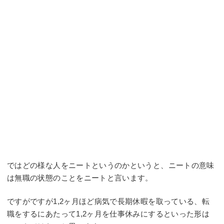
ではどの様な人をニートというのかというと、ニートの意味
は無職の状態のことをニートと言います。
ですがですが1,2ヶ月ほど病気で長期休暇を取っている、転
職をするにあたって1,2ヶ月を仕事休みにするといった形は