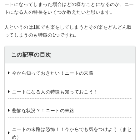
ートになってしまった場合はどの様なことになるのか、ニー
トになる人の特長をいくつか教えたいと思います。
人というのは1回でも楽をしてしまうとその楽をどんどん取
ってしまうのも特徴の1つですね。
この記事の目次
今から知っておきたい！ニートの末路
ニートになる人の特徴も知っておこう！
悲惨な状況？！ニートの末路
ニートの末路は恐怖！！今からでも気をつけよう（まと
め）