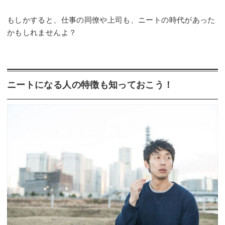
もしかすると、仕事の同僚や上司も、ニートの時代があった
かもしれませんよ？
ニートになる人の特徴も知っておこう！