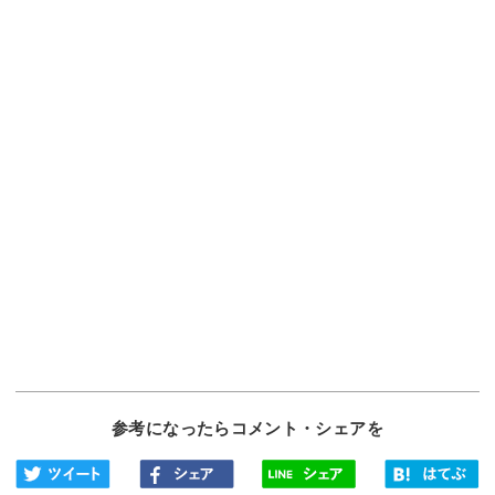
参考になったらコメント・シェアを