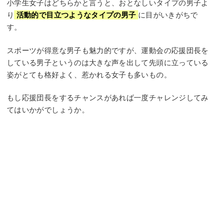
小学生女子はどちらかと言うと、おとなしいタイプの男子よ
り
活動的で目立つようなタイプの男子
に目がいきがちで
す。
スポーツが得意な男子も魅力的ですが、運動会の応援団長を
している男子というのは大きな声を出して先頭に立っている
姿がとても格好よく、惹かれる女子も多いもの。
もし応援団長をするチャンスがあれば一度チャレンジしてみ
てはいかがでしょうか。