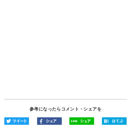
参考になったらコメント・シェアを