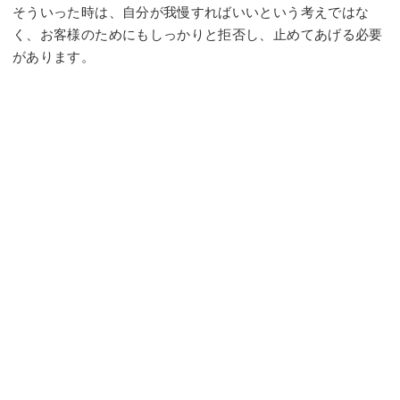
そういった時は、自分が我慢すればいいという考えではな
く、お客様のためにもしっかりと拒否し、止めてあげる必要
があります。