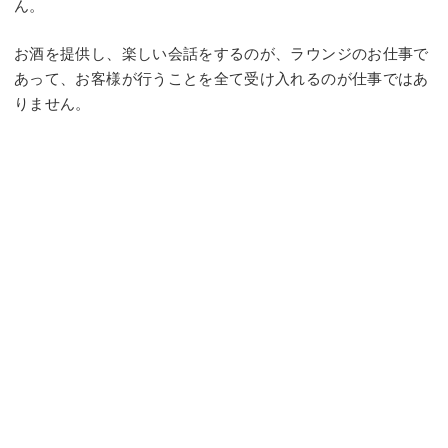
ん。
お酒を提供し、楽しい会話をするのが、ラウンジのお仕事で
あって、お客様が行うことを全て受け入れるのが仕事ではあ
りません。