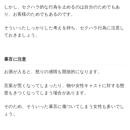
しかし、セクハラ的な行為を止めるのは自分のためでもあ
り、お客様のためでもあるのです。
そういったしっかりした考えを持ち、セクハラ行為に注意し
ておきましょう。
暴言に注意
お酒が入ると、怒りの感情も開放的になります。
言葉が荒くなってしまったり、物や女性キャストに対する態
度もきつくなってしまう場合があります。
そのため、そういった暴言に傷ついてしまう女性も多いでし
ょう。