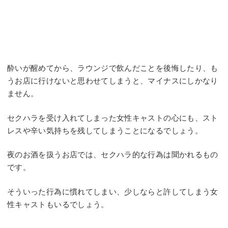
酔いが醒めてから、ラウンジで飲んだことを後悔したり、も
うお店に行けないと思わせてしまうと、マイナスにしかなり
ません。
セクハラを受け入れてしまった女性キャストの心にも、スト
レスや辛い気持ちを残してしまうことになるでしょう。
夜のお酒を扱うお店では、セクハラ的な行為は聞かれるもの
です。
そういった行為に慣れてしまい、少しならと許してしまう女
性キャストもいるでしょう。