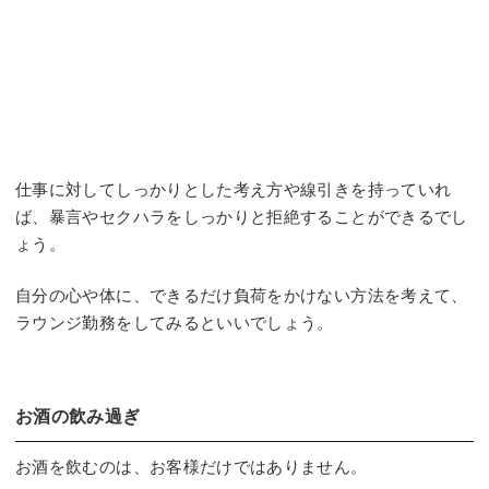
仕事に対してしっかりとした考え方や線引きを持っていれ
ば、暴言やセクハラをしっかりと拒絶することができるでし
ょう。
自分の心や体に、できるだけ負荷をかけない方法を考えて、
ラウンジ勤務をしてみるといいでしょう。
お酒の飲み過ぎ
お酒を飲むのは、お客様だけではありません。