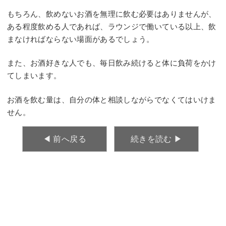
もちろん、飲めないお酒を無理に飲む必要はありませんが、
ある程度飲める人であれば、ラウンジで働いている以上、飲
まなければならない場面があるでしょう。
また、お酒好きな人でも、毎日飲み続けると体に負荷をかけ
てしまいます。
お酒を飲む量は、自分の体と相談しながらでなくてはいけま
せん。
◀︎ 前へ戻る
続きを読む ▶︎