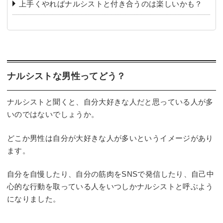
上手くやればナルシストと付き合うのは楽しいかも？
ナルシストな男性ってどう？
ナルシストと聞くと、自分大好きな人だと思っている人が多
いのではないでしょうか。
どこか男性は自分が大好きな人が多いというイメージがあり
ます。
自分を自慢したり、自分の筋肉をSNSで発信したり、自己中
心的な行動を取っている人をいつしかナルシストと呼ぶよう
になりました。