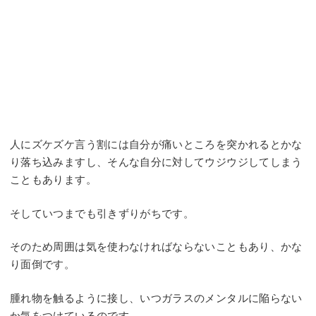
人にズケズケ言う割には自分が痛いところを突かれるとかな
り落ち込みますし、そんな自分に対してウジウジしてしまう
こともあります。
そしていつまでも引きずりがちです。
そのため周囲は気を使わなければならないこともあり、かな
り面倒です。
腫れ物を触るように接し、いつガラスのメンタルに陥らない
か気をつけているのです。