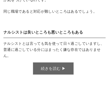
同じ職場であると対応が難しいところはあるでしょう。
ナルシストは良いところも悪いところもある
ナルシストとは言っても気を使って日々過ごしていますし、
普通に過ごしている分にはまったく嫌な存在ではありませ
ん。
続きを読む ▶︎