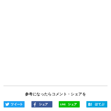
参考になったらコメント・シェアを