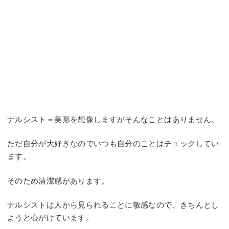
ナルシスト＝美形を想像しますがそんなことはありません。
ただ自分が大好きなのでいつも自分のことはチェックしてい
ます。
そのため清潔感があります。
ナルシストは人から見られることに敏感なので、きちんとし
ようと心がけています。