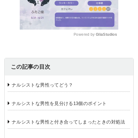
Powered by 
GliaStudios
Mute
この記事の目次
ナルシストな男性ってどう？
ナルシストな男性を見分ける13個のポイント
ナルシストな男性と付き合ってしまったときの対処法