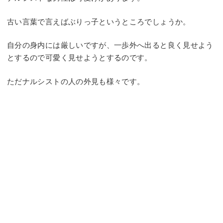
古い言葉で言えばぶりっ子というところでしょうか。
自分の身内には厳しいですが、一歩外へ出ると良く見せよう
とするので可愛く見せようとするのです。
ただナルシストの人の外見も様々です。