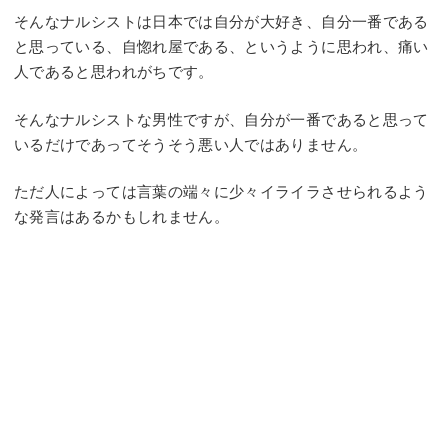
そんなナルシストは日本では自分が大好き、自分一番である
と思っている、自惚れ屋である、というように思われ、痛い
人であると思われがちです。
そんなナルシストな男性ですが、自分が一番であると思って
いるだけであってそうそう悪い人ではありません。
ただ人によっては言葉の端々に少々イライラさせられるよう
な発言はあるかもしれません。