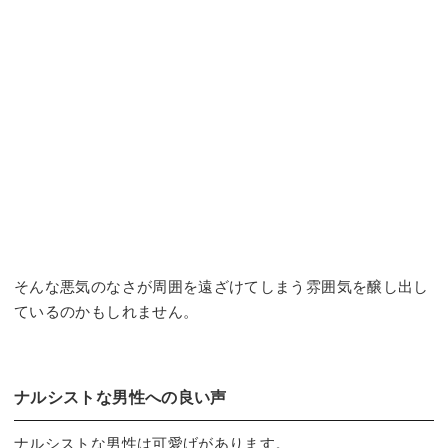
そんな悪気のなさが周囲を遠ざけてしまう雰囲気を醸し出し
ているのかもしれません。
ナルシストな男性への良い声
ナルシストな男性は可愛げがあります。