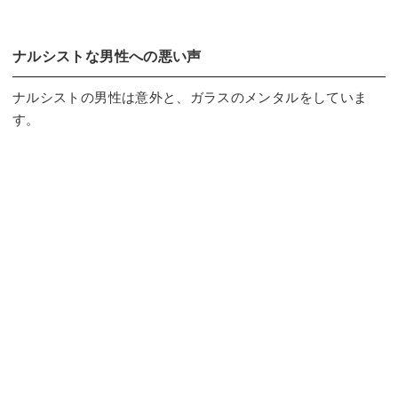
ナルシストな男性への悪い声
ナルシストの男性は意外と、ガラスのメンタルをしていま
す。