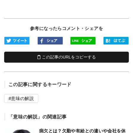
参考になったらコメント・シェアを
この記事のURLをコピーする
この記事に関するキーワード
意味の解説
「意味の解説」の関連記事
病欠とは？欠勤や有給との違いや会社を休