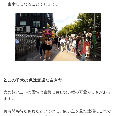
一生幸せになることでしょう。
2.この子犬の色は無垢な白さだ
犬の飼い主への愛情は言葉に表せない程の可愛らしさがあり
ます。
何時間も待たされたというのに、飼い主を見た途端にこれで