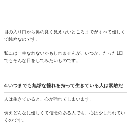
目の入り口から奥の良く見えないところまでがすべて優しく
て純粋なのです。
私には一生なれないかもしれませんが、いつか、たった1日
でもそんな目をしてみたいものです。
4.いつまでも無垢な憧れを持って生きている人は素敵だ
人は生きていると、心が汚れてしまいます。
例えどんなに優しくて信念のある人でも、心は少し汚れてい
くのです。