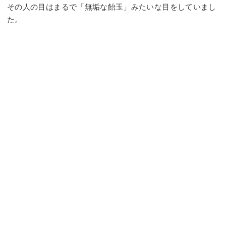
その人の目はまるで「無垢な飴玉」みたいな目をしていまし
た。