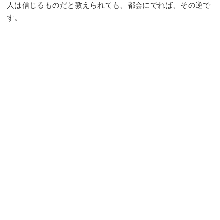
人は信じるものだと教えられても、都会にでれば、その逆で
す。