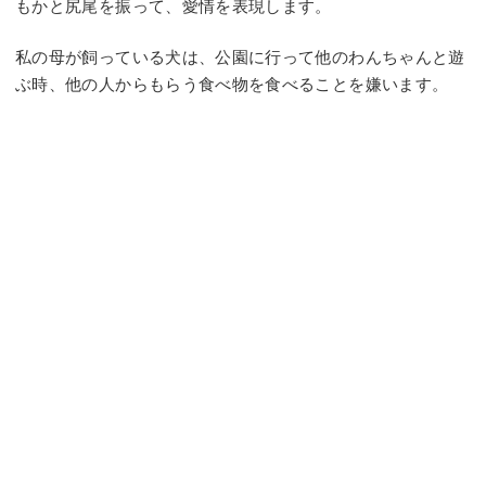
もかと尻尾を振って、愛情を表現します。
私の母が飼っている犬は、公園に行って他のわんちゃんと遊
ぶ時、他の人からもらう食べ物を食べることを嫌います。