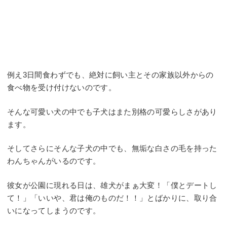
例え3日間食わずでも、絶対に飼い主とその家族以外からの
食べ物を受け付けないのです。
そんな可愛い犬の中でも子犬はまた別格の可愛らしさがあり
ます。
そしてさらにそんな子犬の中でも、無垢な白さの毛を持った
わんちゃんがいるのです。
彼女が公園に現れる日は、雄犬がまぁ大変！「僕とデートし
て！」「いいや、君は俺のものだ！！」とばかりに、取り合
いになってしまうのです。