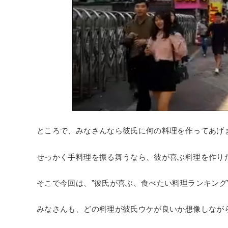
ところで、みなさんなら彼氏に何の料理を作ってあげ
せっかく手料理を振る舞うなら、彼が喜ぶ料理を作り
そこで今回は、”彼氏が喜ぶ、食べたい料理ランキング
みなさんも、どの料理が彼氏ウケが良いか想像しなが