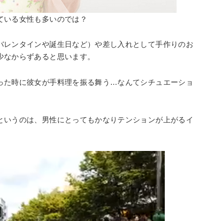
ている女性も多いのでは？
バレンタインや誕生日など）や差し入れとして手作りのお
少なからずあると思います。
った時に彼女が手料理を振る舞う…なんてシチュエーショ
というのは、男性にとってもかなりテンションが上がるイ