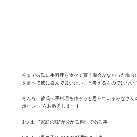
今まで彼氏に手料理を食べて貰う機会がなかった場合
を食べて彼に喜んで貰いたい」と考えるものではない
そんな、彼氏へ手料理を作ろうと思っているみなさんの
ポイント”をお教えします！
1つは、”家庭の味”が分かる料理である事。