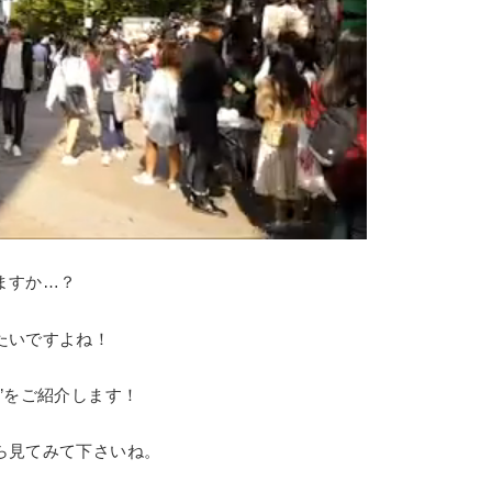
ますか…？
たいですよね！
”をご紹介します！
ら見てみて下さいね。