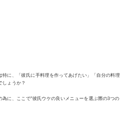
は特に、「彼氏に手料理を作ってあげたい」「自分の料理
でしょうか？
為に、ここで”彼氏ウケの良いメニューを選ぶ際の3つの