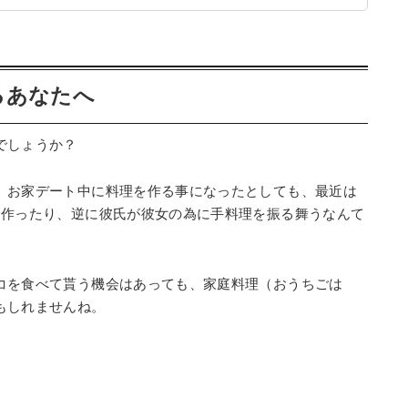
るあなたへ
でしょうか？
、お家デート中に料理を作る事になったとしても、最近は
に作ったり、逆に彼氏が彼女の為に手料理を振る舞うなんて
コを食べて貰う機会はあっても、家庭料理（おうちごは
もしれませんね。