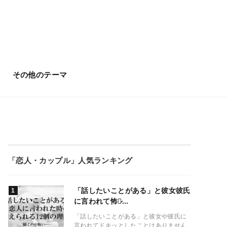
その他のテーマ
「恋人・カップル」人気ランキング
「話したいことがある」と彼女彼氏
に言われて怖い̷...
「話したいことがある」と彼女や彼氏に
言われてドキッとしたことはありません