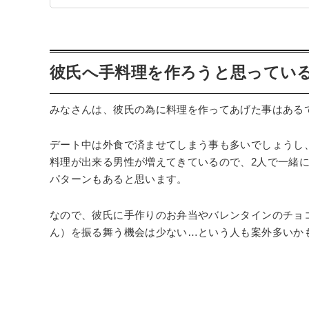
彼氏へ手料理を作ろうと思ってい
みなさんは、彼氏の為に料理を作ってあげた事はある
デート中は外食で済ませてしまう事も多いでしょうし
料理が出来る男性が増えてきているので、2人で一緒
パターンもあると思います。
なので、彼氏に手作りのお弁当やバレンタインのチョ
ん）を振る舞う機会は少ない…という人も案外多いか