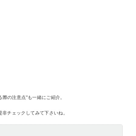
る際の注意点”も一緒にご紹介。
是非チェックしてみて下さいね。