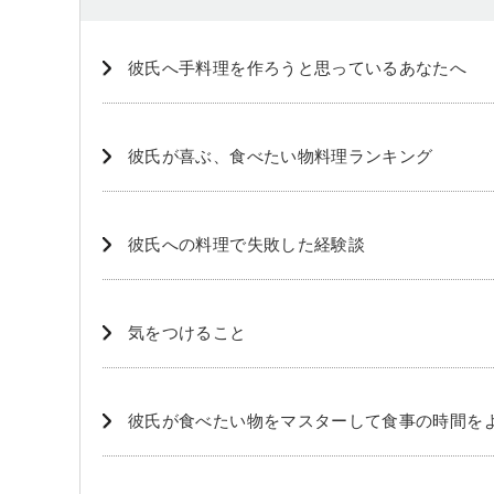
彼氏へ手料理を作ろうと思っているあなたへ
彼氏が喜ぶ、食べたい物料理ランキング
彼氏への料理で失敗した経験談
気をつけること
彼氏が食べたい物をマスターして食事の時間を