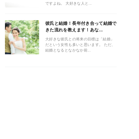
ですよね。 大好きな人と...
彼氏と結婚！長年付き合って結婚で
きた流れを教えます！あな...
大好きな彼氏との将来の目標は「結婚」
だという女性も多いと思います。 ただ、
結婚となるとなかなか前...