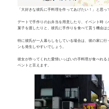
「大好きな彼氏に手料理を作ってあげたい！」と思っ
デートで手作りのお弁当を用意したり、イベント時（
菓子を渡したりと、彼氏に手作りを食べて貰う機会は
特に彼氏が一人暮らしをしている場合は、彼の家に行
ンも発生しやすいでしょう。
彼女が作ってくれた愛情いっぱいの手料理が食べれる
ベントと言えます。