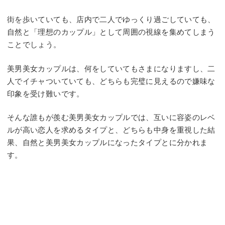
街を歩いていても、店内で二人でゆっくり過ごしていても、
自然と「理想のカップル」として周囲の視線を集めてしまう
ことでしょう。
美男美女カップルは、何をしていてもさまになりますし、二
人でイチャついていても、どちらも完璧に見えるので嫌味な
印象を受け難いです。
そんな誰もが羨む美男美女カップルでは、互いに容姿のレベ
ルが高い恋人を求めるタイプと、どちらも中身を重視した結
果、自然と美男美女カップルになったタイプとに分かれま
す。