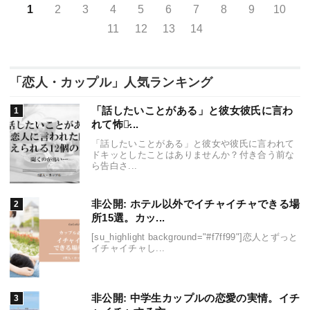
1
2
3
4
5
6
7
8
9
10
11
12
13
14
「恋人・カップル」人気ランキング
「話したいことがある」と彼女彼氏に言わ
れて怖い̷...
「話したいことがある」と彼女や彼氏に言われて
ドキッとしたことはありませんか？付き合う前な
ら告白さ...
非公開: ホテル以外でイチャイチャできる場
所15選。カッ...
[su_highlight background="#f7ff99"]恋人とずっと
イチャイチャし...
非公開: 中学生カップルの恋愛の実情。イチ