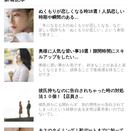
ぬくもりが恋しくなる時18選！人肌恋しい
時期や瞬間のある...
「冬になると人のぬくもりが恋しくなる」など、
寂しい気持ちを「ぬくもりが恋しい」という表現
で表すこ...
奥様に人気な習い事10選！隙間時間にスキ
ルアップをしたい...
奥様に習い事が人気です。 好きなことがあると楽
しくなりますし、頑張ることで達成感を得ること
ができ...
彼氏持ちなのに告白されちゃった時の対処
法１０個！【店員さ...
彼氏持ちにも関わらず、別の男性から告白されて
しまったという経験がある女性は案外多いのでは
ないでし...
キスのタイミング！初デートまでに知って