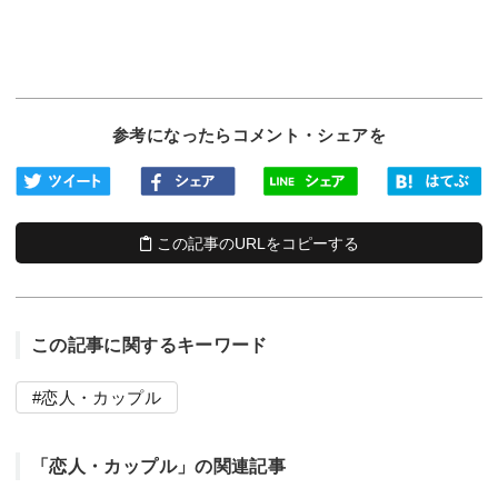
参考になったらコメント・シェアを
この記事のURLをコピーする
この記事に関するキーワード
恋人・カップル
「恋人・カップル」の関連記事