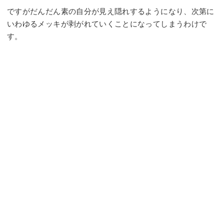
ですがだんだん素の自分が見え隠れするようになり、次第に
いわゆるメッキが剥がれていくことになってしまうわけで
す。