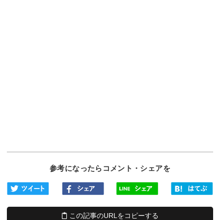
参考になったらコメント・シェアを
この記事のURLをコピーする