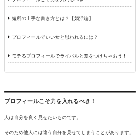
短所の上手な書き方とは？【婚活編】
プロフィールでいい女と思われるには？
モテるプロフィールでライバルと差をつけちゃおう！
プロフィールこそ力を入れるべき！
人は自分を良く見せたいものです。
そのため他人には違う自分を見せてしまうことがあります。