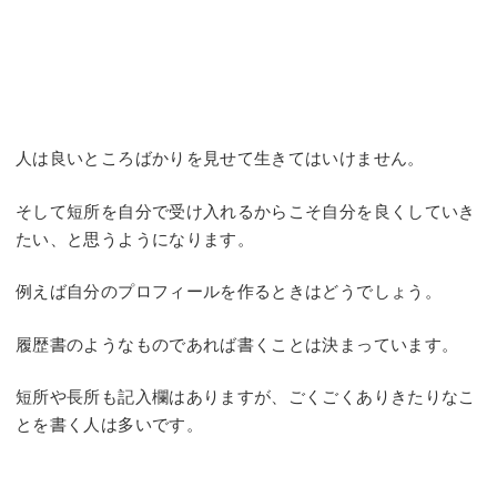
人は良いところばかりを見せて生きてはいけません。
そして短所を自分で受け入れるからこそ自分を良くしていき
たい、と思うようになります。
例えば自分のプロフィールを作るときはどうでしょう。
履歴書のようなものであれば書くことは決まっています。
短所や長所も記入欄はありますが、ごくごくありきたりなこ
とを書く人は多いです。