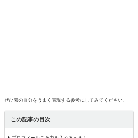
ぜひ素の自分をうまく表現する参考にしてみてください。
この記事の目次
プロフィールこそ力を入れるべき！