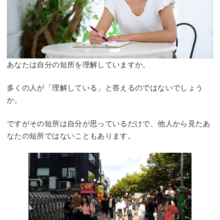
あなたは自分の短所を理解していますか。
多くの人が「理解している」と答えるのではないでしょう
か。
ですがその短所は自分が思っているだけで、他人から見たあ
なたの短所ではないこともあります。