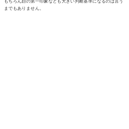
もちろん顔の第一印象なども大きい判断基準になるのは言う
までもありません。