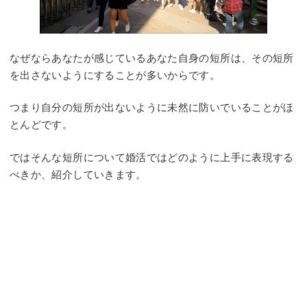
なぜならあなたが感じているあなた自身の短所は、その短所
を出さないようにすることが多いからです。
つまり自分の短所が出ないように未然に防いでいることがほ
とんどです。
ではそんな短所について婚活ではどのように上手に表現する
べきか、紹介していきます。