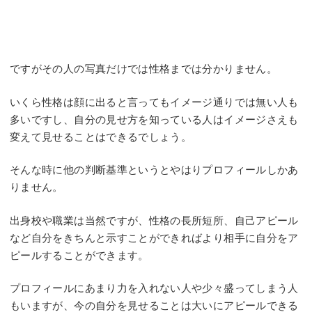
ですがその人の写真だけでは性格までは分かりません。
いくら性格は顔に出ると言ってもイメージ通りでは無い人も
多いですし、自分の見せ方を知っている人はイメージさえも
変えて見せることはできるでしょう。
そんな時に他の判断基準というとやはりプロフィールしかあ
りません。
出身校や職業は当然ですが、性格の長所短所、自己アピール
など自分をきちんと示すことができればより相手に自分をア
ピールすることができます。
プロフィールにあまり力を入れない人や少々盛ってしまう人
もいますが、今の自分を見せることは大いにアピールできる