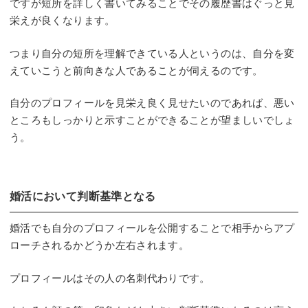
ですが短所を詳しく書いてみることでその履歴書はぐっと見
栄えが良くなります。
つまり自分の短所を理解できている人というのは、自分を変
えていこうと前向きな人であることが伺えるのです。
自分のプロフィールを見栄え良く見せたいのであれば、悪い
ところもしっかりと示すことができることが望ましいでしょ
う。
婚活において判断基準となる
婚活でも自分のプロフィールを公開することで相手からアプ
ローチされるかどうか左右されます。
プロフィールはその人の名刺代わりです。