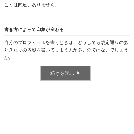
ことは間違いありません。
書き方によって印象が変わる
自分のプロフィールを書くときは、どうしても規定通りのあ
りきたりの内容を書いてしまう人が多いのではないでしょう
か。
続きを読む ▶︎