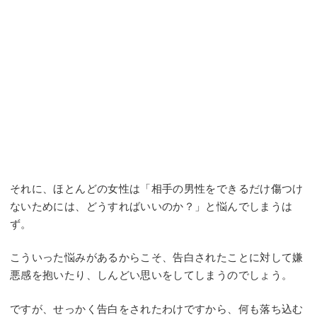
それに、ほとんどの女性は「相手の男性をできるだけ傷つけ
ないためには、どうすればいいのか？」と悩んでしまうは
ず。
こういった悩みがあるからこそ、告白されたことに対して嫌
悪感を抱いたり、しんどい思いをしてしまうのでしょう。
ですが、せっかく告白をされたわけですから、何も落ち込む