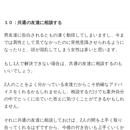
１０：共通の友達に相談する
男友達に告白されるともの凄く動揺してしまいますし、今ま
では異性として見てなかったのに突然意識させられるように
なったりと、頭が混乱してしまう女性は多いと思います。
もし1人で解決できない場合は、共通の友達に相談するのも
いいでしょう。
2人のことをよく分かっている友達だからこそ的確なアドバ
イスをくれるかもしれませんし、相談するだけでも案外自分
の中でとっくに出ていた答えに気づくことができるかもしれ
ません。
それに共通の友達に相談しておけば、2人の間を上手く取り
合ってくれるはずですから、今後の付き合いも上手くいくか