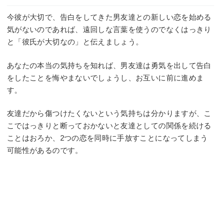
今彼が大切で、告白をしてきた男友達との新しい恋を始める
気がないのであれば、遠回しな言葉を使うのでなくはっきり
と「彼氏が大切なの」と伝えましょう。
あなたの本当の気持ちを知れば、男友達は勇気を出して告白
をしたことを悔やまないでしょうし、お互いに前に進めま
す。
友達だから傷つけたくないという気持ちは分かりますが、こ
こではっきりと断っておかないと友達としての関係を続ける
ことはおろか、2つの恋を同時に手放すことになってしまう
可能性があるのです。