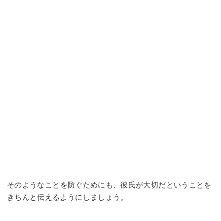
そのようなことを防ぐためにも、彼氏が大切だということを
きちんと伝えるようにしましょう。