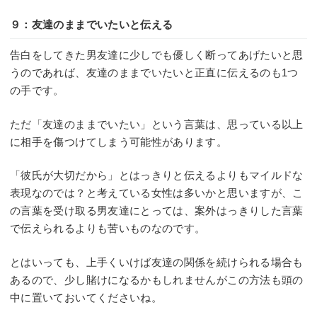
９：友達のままでいたいと伝える
告白をしてきた男友達に少しでも優しく断ってあげたいと思
うのであれば、友達のままでいたいと正直に伝えるのも1つ
の手です。
ただ「友達のままでいたい」という言葉は、思っている以上
に相手を傷つけてしまう可能性があります。
「彼氏が大切だから」とはっきりと伝えるよりもマイルドな
表現なのでは？と考えている女性は多いかと思いますが、こ
の言葉を受け取る男友達にとっては、案外はっきりした言葉
で伝えられるよりも苦いものなのです。
とはいっても、上手くいけば友達の関係を続けられる場合も
あるので、少し賭けになるかもしれませんがこの方法も頭の
中に置いておいてくださいね。