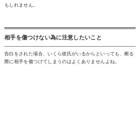
もしれません。
相手を傷つけない為に注意したいこと
告白をされた場合、いくら彼氏がいるからといっても、断る
際に相手を傷つけてしまうのはよくありませんよね。