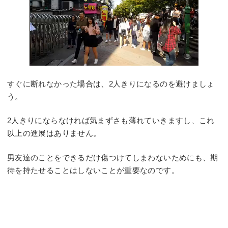
すぐに断れなかった場合は、2人きりになるのを避けましょ
う。
2人きりにならなければ気まずさも薄れていきますし、これ
以上の進展はありません。
男友達のことをできるだけ傷つけてしまわないためにも、期
待を持たせることはしないことが重要なのです。