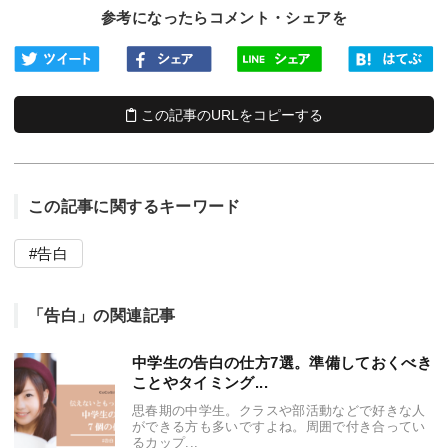
参考になったらコメント・シェアを
この記事のURLをコピーする
この記事に関するキーワード
告白
「告白」の関連記事
中学生の告白の仕方7選。準備しておくべき
ことやタイミング...
思春期の中学生。クラスや部活動などで好きな人
ができる方も多いですよね。周囲で付き合ってい
るカップ...