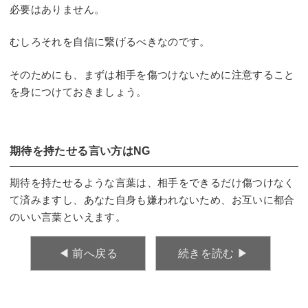
必要はありません。
むしろそれを自信に繋げるべきなのです。
そのためにも、まずは相手を傷つけないために注意すること
を身につけておきましょう。
期待を持たせる言い方はNG
期待を持たせるような言葉は、相手をできるだけ傷つけなく
て済みますし、あなた自身も嫌われないため、お互いに都合
のいい言葉といえます。
◀︎ 前へ戻る
続きを読む ▶︎