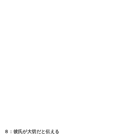
８：彼氏が大切だと伝える