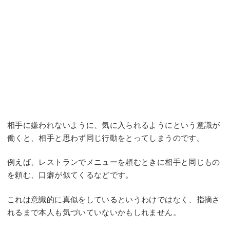
相手に嫌われないように、気に入られるようにという意識が
働くと、相手と思わず同じ行動をとってしまうのです。
例えば、レストランでメニューを頼むときに相手と同じもの
を頼む、口癖が似てくるなどです。
これは意識的に真似をしているというわけではなく、指摘さ
れるまで本人も気づいていないかもしれません。