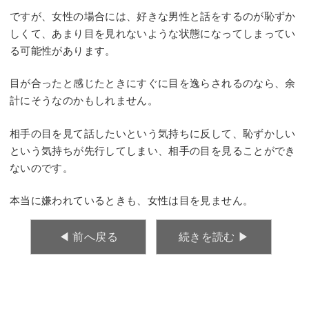
ですが、女性の場合には、好きな男性と話をするのが恥ずか
しくて、あまり目を見れないような状態になってしまってい
る可能性があります。
目が合ったと感じたときにすぐに目を逸らされるのなら、余
計にそうなのかもしれません。
相手の目を見て話したいという気持ちに反して、恥ずかしい
という気持ちが先行してしまい、相手の目を見ることができ
ないのです。
本当に嫌われているときも、女性は目を見ません。
◀︎ 前へ戻る
続きを読む ▶︎