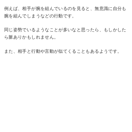
例えば、相手が腕を組んでいるのを見ると、無意識に自分も
腕を組んでしまうなどの行動です。
同じ姿勢でいるようなことが多いなと思ったら、もしかした
ら脈ありかもしれません。
また、相手と行動や言動が似てくることもあるようです。