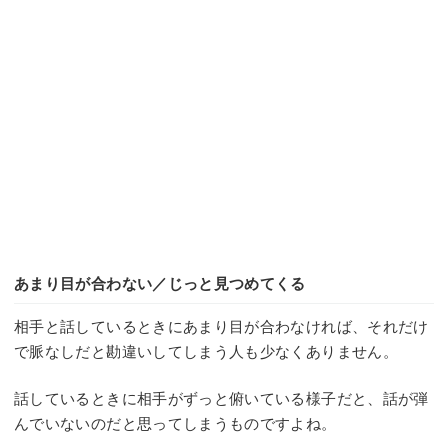
あまり目が合わない／じっと見つめてくる
相手と話しているときにあまり目が合わなければ、それだけ
で脈なしだと勘違いしてしまう人も少なくありません。
話しているときに相手がずっと俯いている様子だと、話が弾
んでいないのだと思ってしまうものですよね。