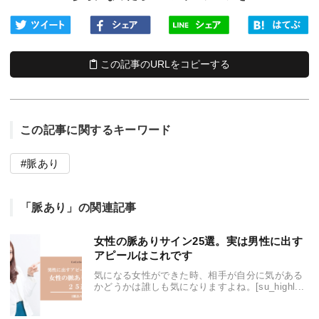
この記事のURLをコピーする
この記事に関するキーワード
脈あり
「脈あり」の関連記事
女性の脈ありサイン25選。実は男性に出す
アピールはこれです
気になる女性ができた時、相手が自分に気がある
かどうかは誰しも気になりますよね。[su_highl...