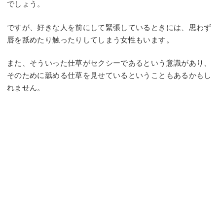
でしょう。
ですが、好きな人を前にして緊張しているときには、思わず
唇を舐めたり触ったりしてしまう女性もいます。
また、そういった仕草がセクシーであるという意識があり、
そのために舐める仕草を見せているということもあるかもし
れません。