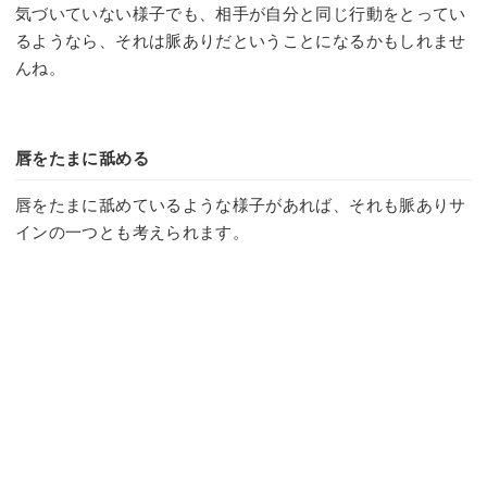
気づいていない様子でも、相手が自分と同じ行動をとってい
るようなら、それは脈ありだということになるかもしれませ
んね。
唇をたまに舐める
唇をたまに舐めているような様子があれば、それも脈ありサ
インの一つとも考えられます。