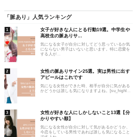
「脈あり」人気ランキング
女子が好きな人にとる行動19選。中学生や
高校生の脈ありサ...
気になる女子が自分に対してどう思っているか気
にならない男子はいないと思います。特に恋愛を
する人が...
女性の脈ありサイン25選。実は男性に出す
アピールはこれです
気になる女性ができた時、相手が自分に気がある
かどうかは誰しも気になりますよね。[su_highl...
女性が好きな人にしかしないこと13選【分
かりやすい順】
気になる女性が自分に対して気があるかどうか、
今恋をしている男性であれば誰しも気になること
ですよね...