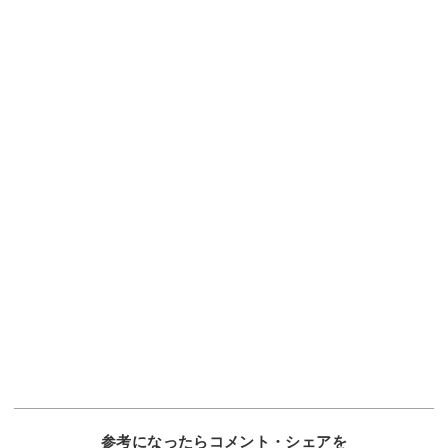
参考になったらコメント・シェアを