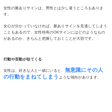
Mute
女性の脈ありサインは、男性とは少し違うところもありま
す。
女心が分かっていなければ、脈ありサインを見逃してしまう
こともあるので、女性特有のOKサインにはどのようなもの
があるのか、きちんと把握しておくことが大切です。
行動や言動が似てくる
無意識にその人
女性は、好きな人と一緒にいると、
の行動をまねてしまう
ような傾向があります。