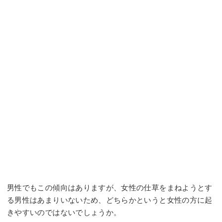
男性でもこの傾向はありますが、女性の仕草をまねようとす
る男性はあまりいないため、どちらかというと女性の方に起
きやすいのではないでしょうか。