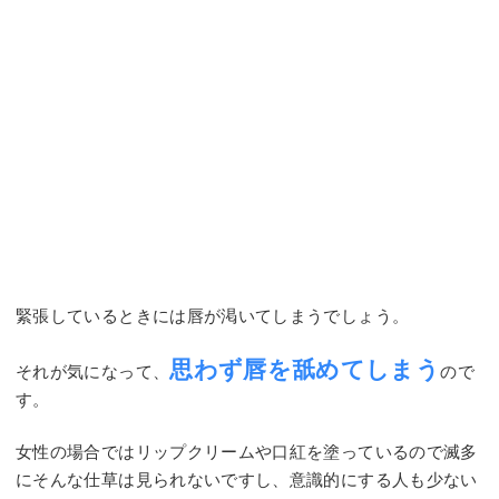
緊張しているときには唇が渇いてしまうでしょう。
思わず唇を舐めてしまう
それが気になって、
ので
す。
女性の場合ではリップクリームや口紅を塗っているので滅多
にそんな仕草は見られないですし、意識的にする人も少ない