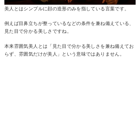
美人とはシンプルに顔の造形のみを指している言葉です。
例えば目鼻立ちが整っているなどの条件を兼ね備えている、
見た目で分かる美しさですね。
本来雰囲気美人とは「見た目で分かる美しさを兼ね備えてお
らず、雰囲気だけが美人」という意味ではありません。