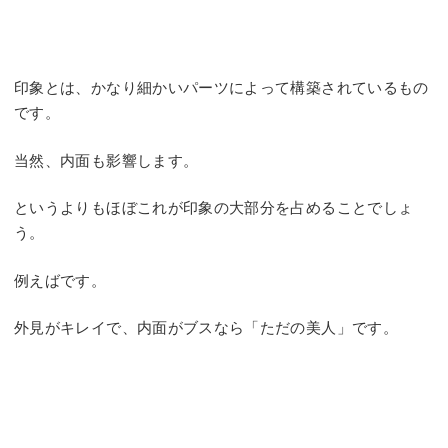
印象とは、かなり細かいパーツによって構築されているもの
です。
当然、内面も影響します。
というよりもほぼこれが印象の大部分を占めることでしょ
う。
例えばです。
外見がキレイで、内面がブスなら「ただの美人」です。