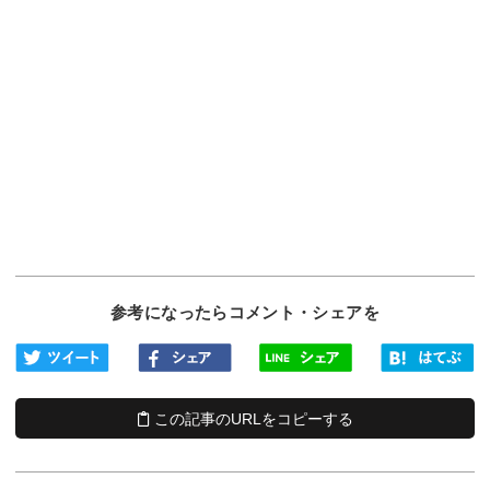
参考になったらコメント・シェアを
この記事のURLをコピーする