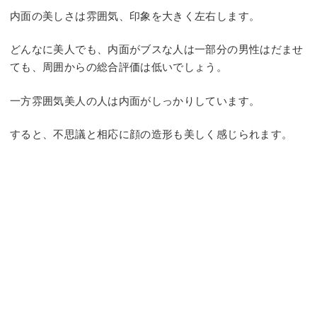
内面の美しさは雰囲気、印象を大きく左右します。
どんなに美人でも、内面がブスな人は一部分の男性はだませ
ても、周囲からの総合評価は低いでしょう。
一方雰囲気美人の人は内面がしっかりしています。
すると、不思議と相応に顔の造形も美しく感じられます。