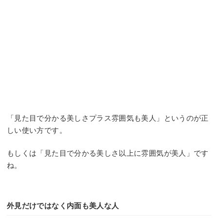
「見た目で分かる美しさプラス雰囲気も美人」というのが正
しい使い方です。
もしくは「見た目で分かる美しさ以上に雰囲気が美人」です
ね。
外見だけではなく内面も美人な人