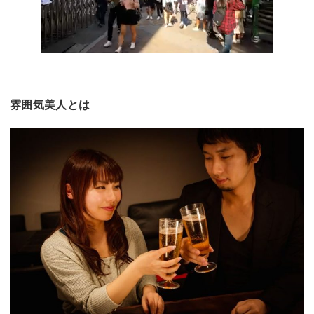
雰囲気美人とは