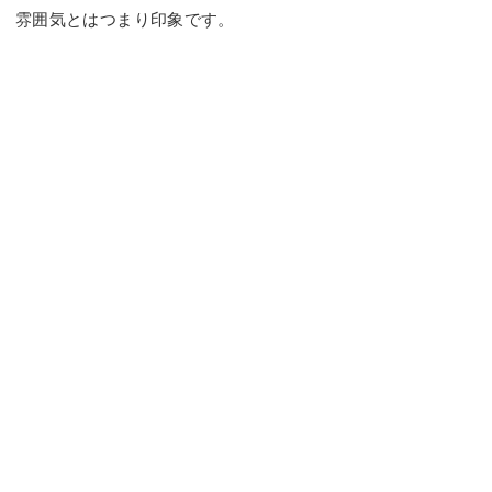
雰囲気とはつまり印象です。