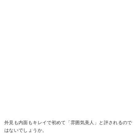
外見も内面もキレイで初めて「雰囲気美人」と評されるので
はないでしょうか。