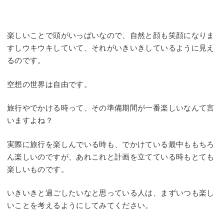
楽しいことで頭がいっぱいなので、自然と顔も笑顔になりま
すしウキウキしていて、それがいきいきしているように見え
るのです。
空想の世界は自由です。
旅行やでかける時って、その準備期間が一番楽しいなんて言
いますよね？
実際に旅行を楽しんでいる時も、でかけている最中ももちろ
ん楽しいのですが、あれこれと計画を立てている時もとても
楽しいものです。
いきいきと過ごしたいなと思っている人は、まずいつも楽し
いことを考えるようにしてみてください。