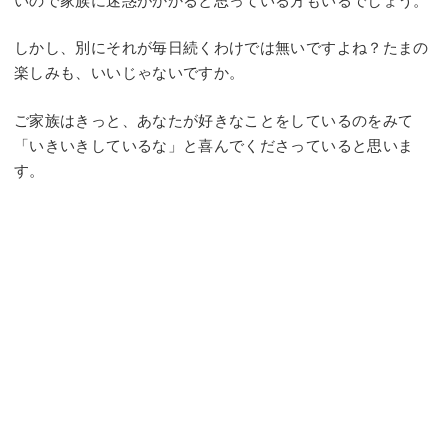
いので家族に迷惑がかかると思っている方もいるでしょう。
しかし、別にそれが毎日続くわけでは無いですよね？たまの
楽しみも、いいじゃないですか。
ご家族はきっと、あなたが好きなことをしているのをみて
「いきいきしているな」と喜んでくださっていると思いま
す。