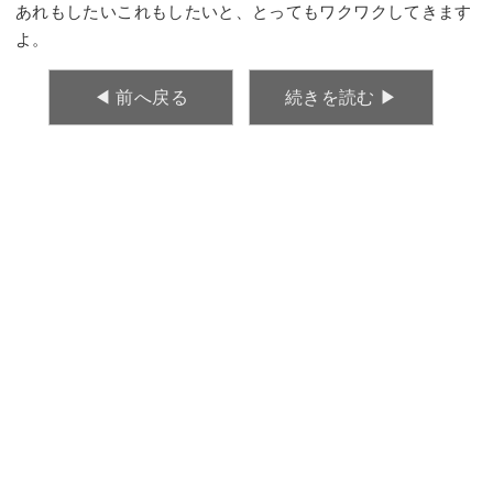
あれもしたいこれもしたいと、とってもワクワクしてきます
よ。
◀︎ 前へ戻る
続きを読む ▶︎