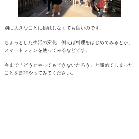
別に大きなことに挑戦しなくても良いのです。
ちょっとした生活の変化、例えば料理をはじめてみるとか、
スマートフォンを使ってみるなどです。
今まで「どうせやってもできないだろう」と諦めてしまった
ことを是非やってみてください。