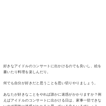
好きなアイドルのコンサートに出かけるのでも良いし、絵を
書いたり料理を楽しんだり。
何でも自分が好きだと思うことを思い切りやりましょう。
あなたが好きなことをやれば誰かに迷惑がかかりますか？例
えばアイドルのコンサートに出かける日は、家事一切できな