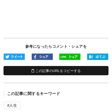
参考になったらコメント・シェアを
この記事のURLをコピーする
この記事に関するキーワード
人生