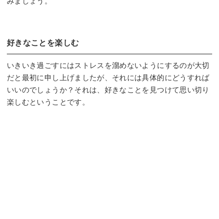
みましょう。
好きなことを楽しむ
いきいき過ごすにはストレスを溜めないようにするのが大切
だと最初に申し上げましたが、それには具体的にどうすれば
いいのでしょうか？それは、好きなことを見つけて思い切り
楽しむということです。