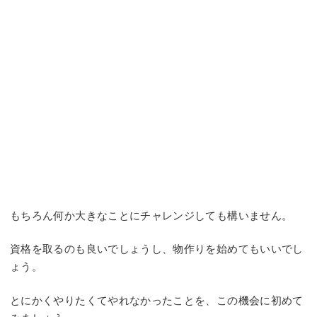
もちろん何か大きなことにチャレンジしても構いません。
資格を取るのも良いでしょうし、物作りを始めてもいいでし
ょう。
とにかくやりたくてやれなかったことを、この機会に初めて