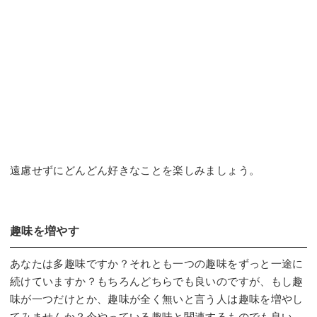
遠慮せずにどんどん好きなことを楽しみましょう。
趣味を増やす
あなたは多趣味ですか？それとも一つの趣味をずっと一途に
続けていますか？もちろんどちらでも良いのですが、もし趣
味が一つだけとか、趣味が全く無いと言う人は趣味を増やし
てみませんか？今やっている趣味と関連するものでも良い