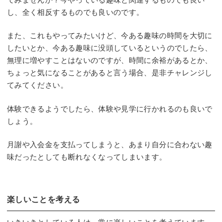
し、全く相反するものでも良いのです。
また、これもやってみたいけど、今ある趣味の時間を大切に
したいとか、今ある趣味に没頭しているというのでしたら、
無理に増やすことはないのですが、時間に余裕があるとか、
ちょっと気になることがあると言う場合、是非チャレンジし
てみてください。
体験できるようでしたら、体験や見学に行かれるのも良いで
しょう。
月謝や入会金を支払ってしまうと、あまり自分に合わない趣
味だったとしても断れなくなってしまいます。
楽しいことを考える