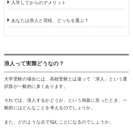
入学してからのデメリット
あなたは浪人と現役、どっちを選ぶ？
浪人って実際どうなの？
大学受験の場合には、高校受験とは違って「浪人」という選
択肢が一般的に多くあります。
それでは、浪人するかどうか、という局面に至ったとき、一
般的にはどんなことを考えるのでしょうか。
また、どのような点で悩むことになるのでしょうか。