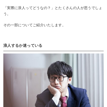
「実際に浪人ってどうなの？」とたくさんの人が思うでしょ
う。
その一部についてご紹介いたします。
浪人するか迷っている