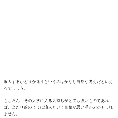
浪人するかどうか迷うというのはかなり自然な考えだといえ
るでしょう。
もちろん、その大学に入る気持ちがとても強いものであれ
ば、当たり前のように浪人という言葉が思い浮かぶかもしれ
ません。