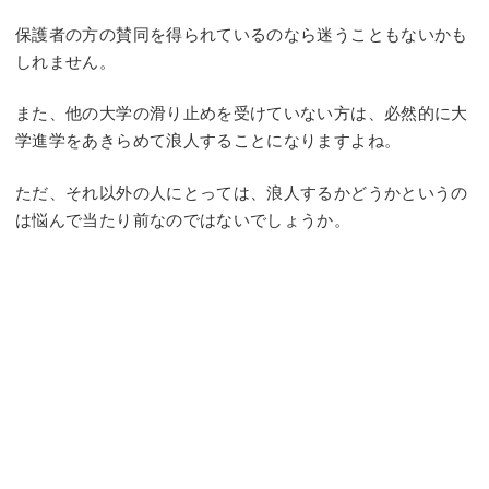
保護者の方の賛同を得られているのなら迷うこともないかも
しれません。
また、他の大学の滑り止めを受けていない方は、必然的に大
学進学をあきらめて浪人することになりますよね。
ただ、それ以外の人にとっては、浪人するかどうかというの
は悩んで当たり前なのではないでしょうか。