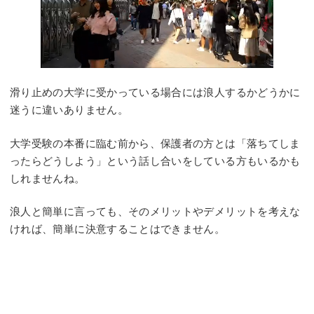
滑り止めの大学に受かっている場合には浪人するかどうかに
迷うに違いありません。
大学受験の本番に臨む前から、保護者の方とは「落ちてしま
ったらどうしよう」という話し合いをしている方もいるかも
しれませんね。
浪人と簡単に言っても、そのメリットやデメリットを考えな
ければ、簡単に決意することはできません。