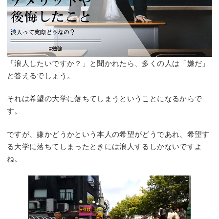
「浪人したいですか？」と聞かれたら、多くの人は「嫌だ」
と答えるでしょう。
それは希望の大学に落ちてしまうということになるからで
す。
ですが、嫌かどうかという本人の希望がどうであれ、希望す
る大学に落ちてしまったときには浪人するしかないですよ
ね。