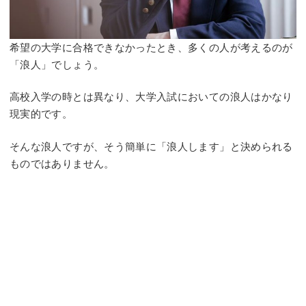
希望の大学に合格できなかったとき、多くの人が考えるのが
「浪人」でしょう。
高校入学の時とは異なり、大学入試においての浪人はかなり
現実的です。
そんな浪人ですが、そう簡単に「浪人します」と決められる
ものではありません。