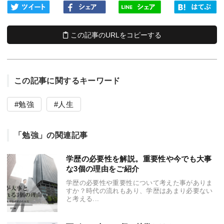
この記事のURLをコピーする
この記事に関するキーワード
勉強
人生
「勉強」の関連記事
学歴の必要性を解説。重要性や今でも大事
な3個の理由をご紹介
学歴の必要性や重要性について考えた事がありま
すか？時代の流れもあり、学歴はあまり必要ない
と考える...