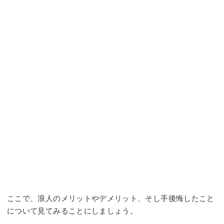
ここで、浪人のメリットやデメリット、そし手後悔したこと
について見てみることにしましょう。