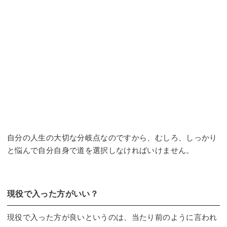
自分の人生の大切な分岐点なのですから、むしろ、しっかり
と悩んで自分自身で道を選択しなければいけません。
現役で入った方がいい？
現役で入った方が良いというのは、当たり前のように言われ