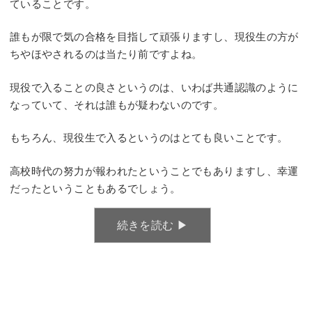
ていることです。
誰もが限で気の合格を目指して頑張りますし、現役生の方が
ちやほやされるのは当たり前ですよね。
現役で入ることの良さというのは、いわば共通認識のように
なっていて、それは誰もが疑わないのです。
もちろん、現役生で入るというのはとても良いことです。
高校時代の努力が報われたということでもありますし、幸運
だったということもあるでしょう。
続きを読む ▶︎