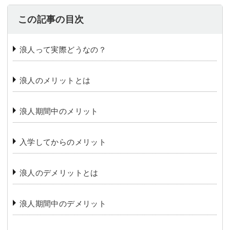
この記事の目次
浪人って実際どうなの？
浪人のメリットとは
浪人期間中のメリット
入学してからのメリット
浪人のデメリットとは
浪人期間中のデメリット