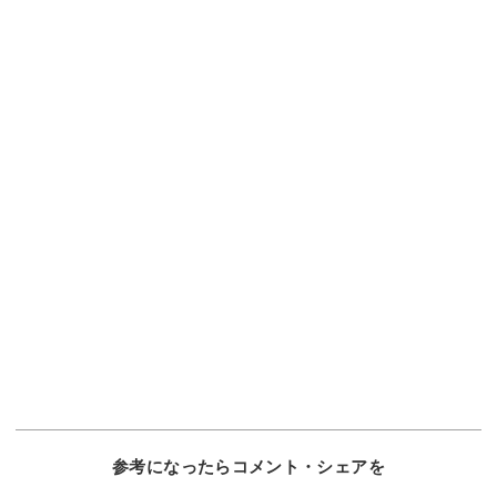
参考になったらコメント・シェアを