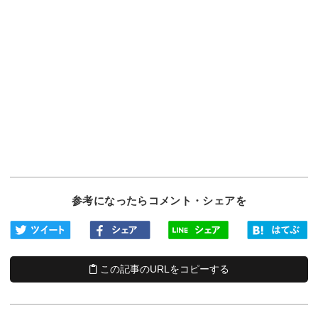
参考になったらコメント・シェアを
この記事のURLをコピーする