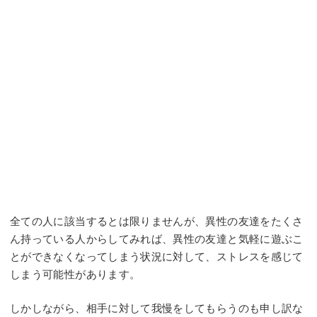
全ての人に該当するとは限りませんが、異性の友達をたくさ
ん持っている人からしてみれば、異性の友達と気軽に遊ぶこ
とができなくなってしまう状況に対して、ストレスを感じて
しまう可能性があります。
しかしながら、相手に対して我慢をしてもらうのも申し訳な