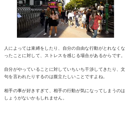
人によっては束縛をしたり、自分の自由な行動がとれなくな
ったことに対して、ストレスを感じる場合があるからです。
自分がやっていることに対していちいち干渉してきたり、文
句を言われたりするのは腹立たしいことですよね。
相手の事が好きすぎて、相手の行動が気になってしまうのは
しょうがないかもしれません。