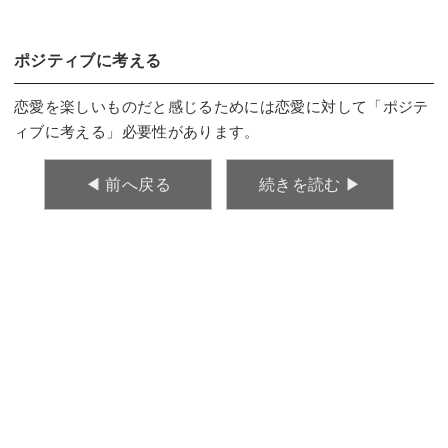
ポジティブに考える
恋愛を楽しいものだと感じるためには恋愛に対して「ポジテ
ィブに考える」必要性があります。
◀︎ 前へ戻る
続きを読む ▶︎