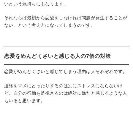
いという気持ちにもなります。
それならば最初から恋愛をしなければ問題が発生することが
ない、という考え方になってしまうのです。
️恋愛をめんどくさいと感じる人の7個の対策
恋愛がめんどくさいと感じてしまう理由は人それぞれです。
連絡をマメにとったりするのは別にストレスにならないけ
ど、自分の行動を監視さるのは絶対に嫌だと感じるような人
もいると思います。