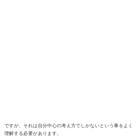
ですが、それは自分中心の考え方でしかないという事をよく
理解する必要があります。