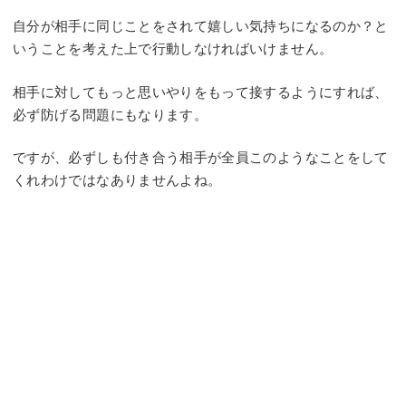
自分が相手に同じことをされて嬉しい気持ちになるのか？と
いうことを考えた上で行動しなければいけません。
相手に対してもっと思いやりをもって接するようにすれば、
必ず防げる問題にもなります。
ですが、必ずしも付き合う相手が全員このようなことをして
くれわけではなありませんよね。