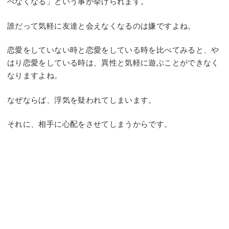
べなくなる」という事が挙げられます。
誰だって気軽に友達と会えなくなるのは嫌ですよね。
恋愛をしていない時と恋愛をしている時を比べてみると、や
はり恋愛をしている時は、異性と気軽に遊ぶことができなく
なりますよね。
なぜならば、浮気を疑われてしまいます。
それに、相手に心配をさせてしまうからです。