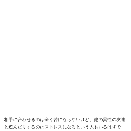
相手に合わせるのは全く苦にならないけど、他の異性の友達
と遊んだりするのはストレスになるという人もいるはずで