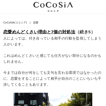
CoCoSiA(ココシア)
恋愛
恋愛めんどくさい理由と7個の対処法
（続き5）
人によっては、付き合っている相手の行動を監視してしまう
人がいます。
これはめんどくさいと感じても仕方がない部分になるのかも
しれません。
今までは自分が何をしても文句を言わる環境ではなかったの
に、恋愛をすることによって相手が自分のことにいちいち干
渉してくることもあります。