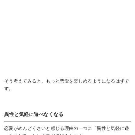
そう考えてみると、もっと恋愛を楽しめるようになるはずで
す。
異性と気軽に遊べなくなる
恋愛がめんどくさいと感じる理由の一つに「異性と気軽に遊