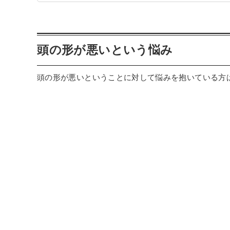
️頭の形が悪いという悩み
頭の形が悪いということに対して悩みを抱いている方