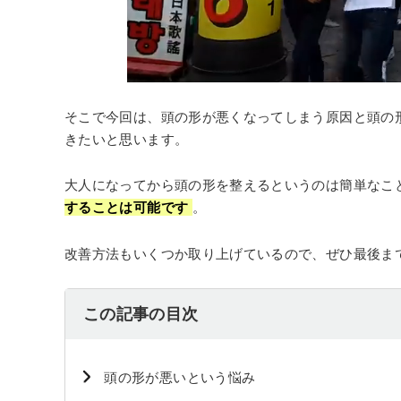
そこで今回は、頭の形が悪くなってしまう原因と頭の
きたいと思います。
大人になってから頭の形を整えるというのは簡単なこ
することは可能です
。
改善方法もいくつか取り上げているので、ぜひ最後ま
この記事の目次
️頭の形が悪いという悩み