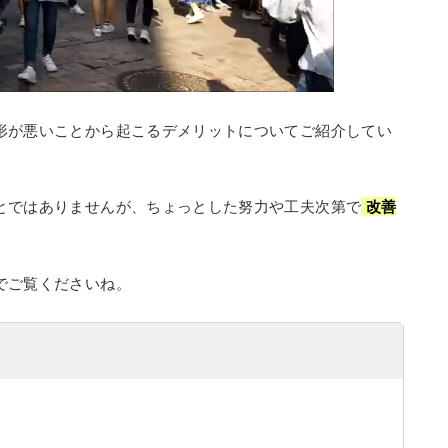
形が悪いことから起こるデメリットについてご紹介してい
とではありませんが、ちょっとした努力や工夫次第で
改善
でご覧くださいね。