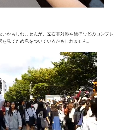
ないかもしれませんが、左右非対称や絶壁などのコンプレ
形を見てため息をついているかもしれません。