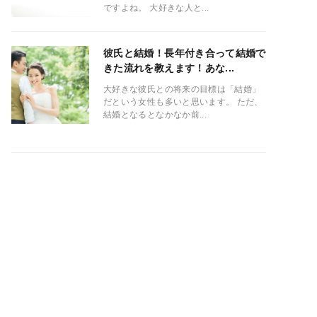
ですよね。 大好きな人と...
彼氏と結婚！長年付き合って結婚で
きた流れを教えます！あな...
大好きな彼氏との将来の目標は「結婚」
だという女性も多いと思います。 ただ、
結婚となるとなかなか前...