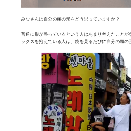
みなさんは自分の頭の形をどう思っていますか？
普通に形が整っているという人はあまり考えたことが
ックスを抱えている人は、鏡を見るたびに自分の頭の