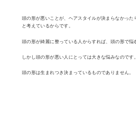
頭の形が悪いことが、ヘアスタイルが決まらなかった
と考えているからです。
頭の形が綺麗に整っている人からすれば、頭の形で悩
しかし頭の形が悪い人にとっては大きな悩みなのです
頭の形は生まれつき決まっているものでありません。