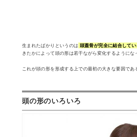
生まれたばかりというのは
頭蓋骨が完全に結合してい
きたかによって頭の形は若干ながら変化するようにな
これが頭の形を形成する上での最初の大きな要因であ
️頭の形のいろいろ