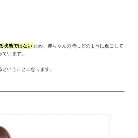
る状態ではない
ため、赤ちゃんの時にどのように過ごして
っています。
るということになります。