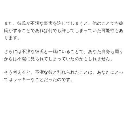
また、彼氏が不潔な事実を許してしまうと、他のことでも彼
氏がすることであれば何でも許してしまっていた可能性もあ
ります。
さらには不潔な彼氏と一緒にいることで、あなた自身も周り
からは不潔に見られてしまっていたのかもしれません。
そう考えると、不潔な彼と別れられたことは、あなたにとっ
てはラッキーなことだったのです。