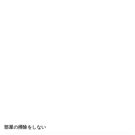
部屋の掃除をしない