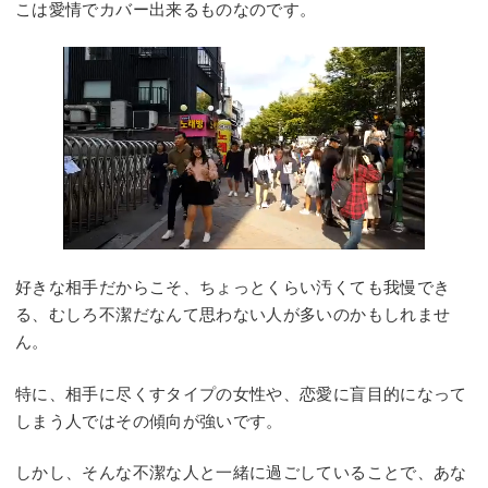
こは愛情でカバー出来るものなのです。
好きな相手だからこそ、ちょっとくらい汚くても我慢でき
る、むしろ不潔だなんて思わない人が多いのかもしれませ
ん。
特に、相手に尽くすタイプの女性や、恋愛に盲目的になって
しまう人ではその傾向が強いです。
しかし、そんな不潔な人と一緒に過ごしていることで、あな