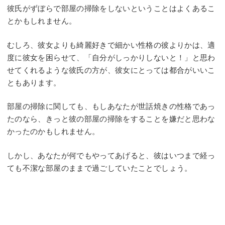
彼氏がずぼらで部屋の掃除をしないということはよくあるこ
とかもしれません。
むしろ、彼女よりも綺麗好きで細かい性格の彼よりかは、適
度に彼女を困らせて、「自分がしっかりしないと！」と思わ
せてくれるような彼氏の方が、彼女にとっては都合がいいこ
ともあります。
部屋の掃除に関しても、もしあなたが世話焼きの性格であっ
たのなら、きっと彼の部屋の掃除をすることを嫌だと思わな
かったのかもしれません。
しかし、あなたが何でもやってあげると、彼はいつまで経っ
ても不潔な部屋のままで過ごしていたことでしょう。