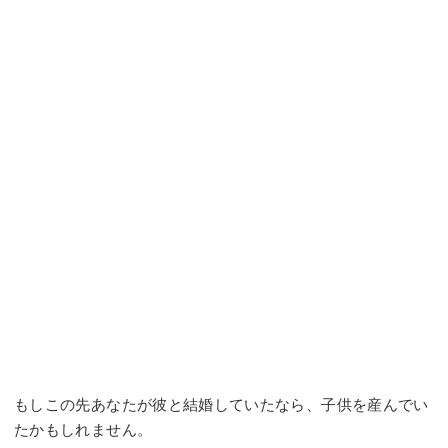
もしこの先あなたが彼と結婚していたなら、子供を産んでい
たかもしれません。