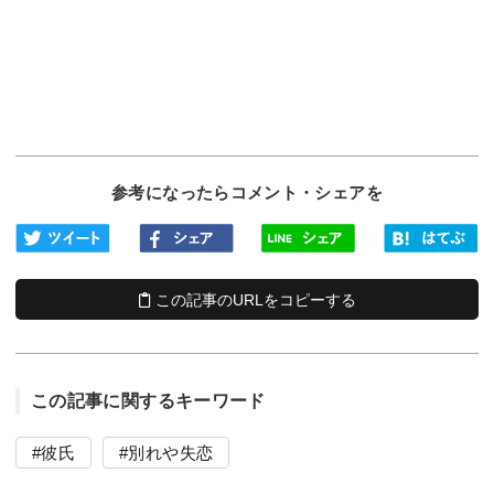
参考になったらコメント・シェアを
この記事のURLをコピーする
この記事に関するキーワード
彼氏
別れや失恋