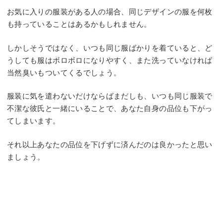
お気に入りの服装がある人の場合、同じデザインの服を何枚
も持っていることはあるかもしれません。
しかしそうではなく、いつも同じ服ばかりを着ていると、ど
うしても服はボロボロになりやすく、また洗っていなければ
当然臭いもついてくるでしょう。
服装に気を遣わないだけならばまだしも、いつも同じ服装で
不潔な彼氏と一緒にいることで、あなた自身の品位も下がっ
てしまいます。
それ以上あなたの品位を下げずに済んだのは良かったと思い
ましょう。