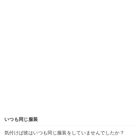
いつも同じ服装
気付けば彼はいつも同じ服装をしていませんでしたか？