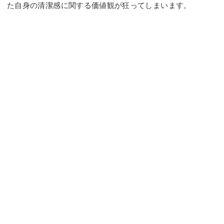
た自身の清潔感に関する価値観が狂ってしまいます。