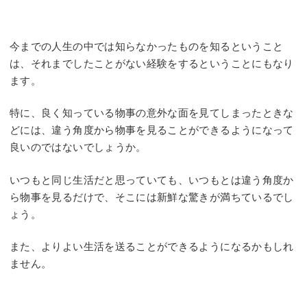
今までの人生の中では知らなかったものを知るということ
は、それまでしたことがない経験をするということにもなり
ます。
特に、良く知っている物事の意外な面を見てしまったときな
どには、違う角度から物事を見ることができるようになって
良いのではないでしょうか。
いつもと同じ生活だと思っていても、いつもとは違う角度か
ら物事を見るだけで、そこには新鮮な驚きが満ちているでし
ょう。
また、よりよい生活を送ることができるようになるかもしれ
ません。