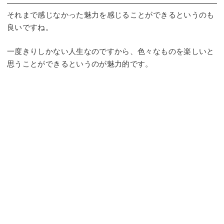
それまで感じなかった魅力を感じることができるというのも
良いですね。
一度きりしかない人生なのですから、色々なものを楽しいと
思うことができるというのが魅力的です。