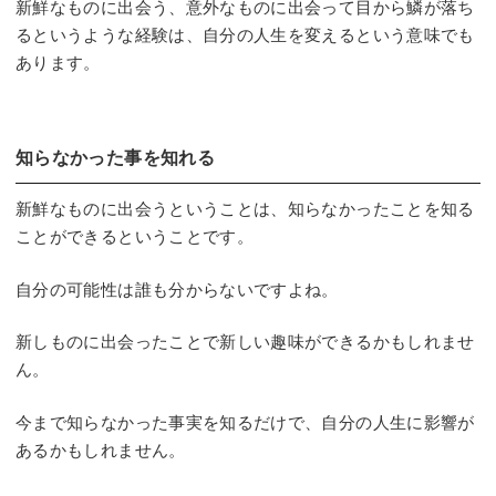
新鮮なものに出会う、意外なものに出会って目から鱗が落ち
るというような経験は、自分の人生を変えるという意味でも
あります。
知らなかった事を知れる
新鮮なものに出会うということは、知らなかったことを知る
ことができるということです。
自分の可能性は誰も分からないですよね。
新しものに出会ったことで新しい趣味ができるかもしれませ
ん。
今まで知らなかった事実を知るだけで、自分の人生に影響が
あるかもしれません。