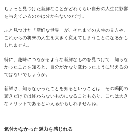
ちょっと見つけた新鮮なことがどれくらい自分の人生に影響
を与えているのかは分からないのです。
ふと見つけた「新鮮な世界」が、それまでの人生の見方や、
これからの将来の人生を大きく変えてしまうことになるかも
しれません。
特に、趣味につながるような新鮮なものを見つけて、知らな
かったことを知ると、自分がかなり変わったように思えるの
ではないでしょうか。
新鮮さ、知らなかったことを知るということは、その瞬間の
驚きだけでは終わらないものになることもあり、これは大き
なメリットであるといえるかもしれませんね。
気付かなかった魅力を感じれる