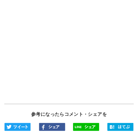
参考になったらコメント・シェアを