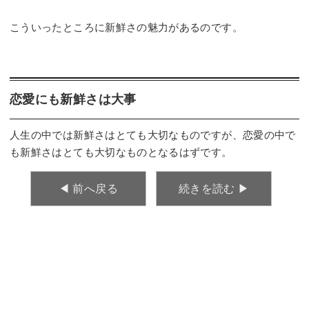
こういったところに新鮮さの魅力があるのです。
恋愛にも新鮮さは大事
人生の中では新鮮さはとても大切なものですが、恋愛の中で
も新鮮さはとても大切なものとなるはずです。
◀︎ 前へ戻る
続きを読む ▶︎