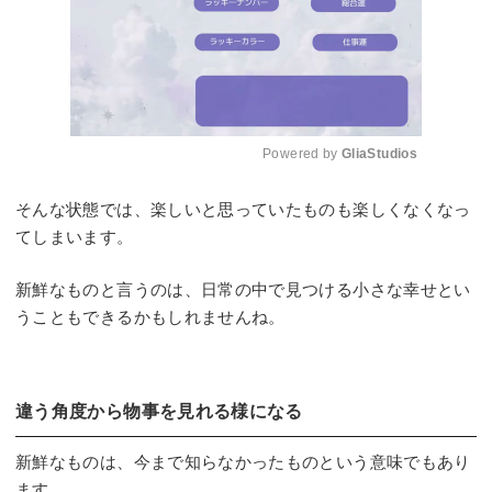
Powered by 
GliaStudios
Mute
そんな状態では、楽しいと思っていたものも楽しくなくなっ
てしまいます。
新鮮なものと言うのは、日常の中で見つける小さな幸せとい
うこともできるかもしれませんね。
違う角度から物事を見れる様になる
新鮮なものは、今まで知らなかったものという意味でもあり
ます。