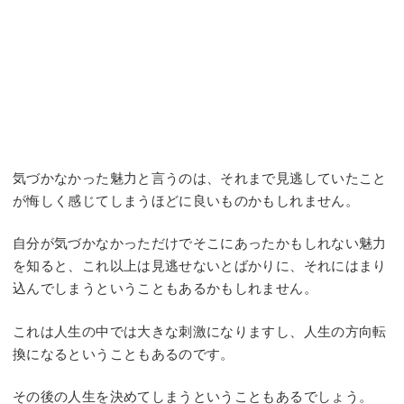
気づかなかった魅力と言うのは、それまで見逃していたこと
が悔しく感じてしまうほどに良いものかもしれません。
自分が気づかなかっただけでそこにあったかもしれない魅力
を知ると、これ以上は見逃せないとばかりに、それにはまり
込んでしまうということもあるかもしれません。
これは人生の中では大きな刺激になりますし、人生の方向転
換になるということもあるのです。
その後の人生を決めてしまうということもあるでしょう。