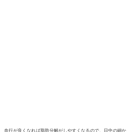
血行が良くなれば脂肪分解がしやすくなるので、日中の細か