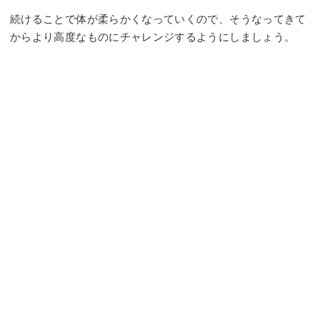
続けることで体が柔らかくなっていくので、そうなってきて
からより高度なものにチャレンジするようにしましょう。