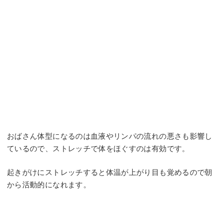
おばさん体型になるのは血液やリンパの流れの悪さも影響し
ているので、ストレッチで体をほぐすのは有効です。
起きがけにストレッチすると体温が上がり目も覚めるので朝
から活動的になれます。