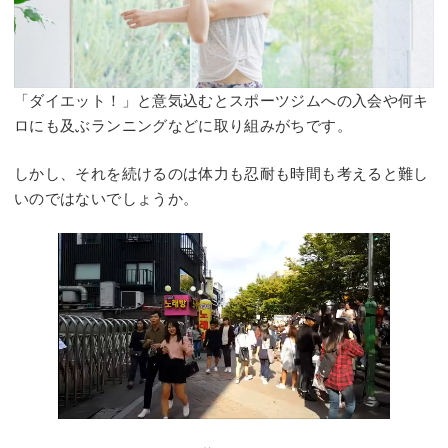
「ダイエット！」と意気込むとスポーツジムへの入会や何キ
ロにも及ぶランニングなどに取り組みがちです。
しかし、それを続けるのは体力も忍耐も時間も考えると難し
いのではないでしょうか。