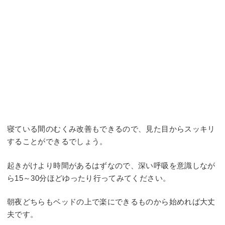
寝ている間のむくみ改善もできるので、見た目からスッキリ
することができるでしょう。
起きがけより時間があるはずなので、深い呼吸を意識しなが
ら15～30分ほどゆったり行ってみてください。
朝夜どちらもベッドの上で楽にできるものから始めれば大丈
夫です。