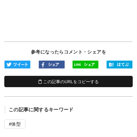
参考になったらコメント・シェアを
この記事のURLをコピーする
この記事に関するキーワード
体型