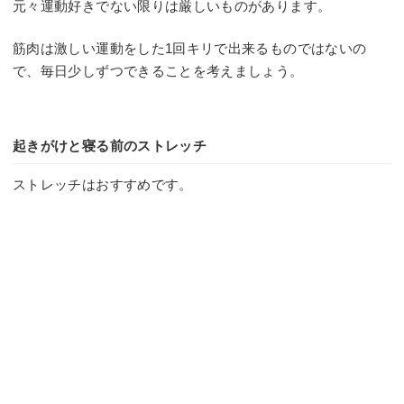
元々運動好きでない限りは厳しいものがあります。
筋肉は激しい運動をした1回キリで出来るものではないの
で、毎日少しずつできることを考えましょう。
起きがけと寝る前のストレッチ
ストレッチはおすすめです。