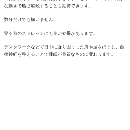
な動きで脂肪燃焼することも期待できます。
数分だけでも構いません。
寝る前のストレッチにも良い効果があります。
デスクワークなどで日中に凝り固まった肩や足をほぐし、自
律神経を整えることで睡眠が良質なものに変わります。