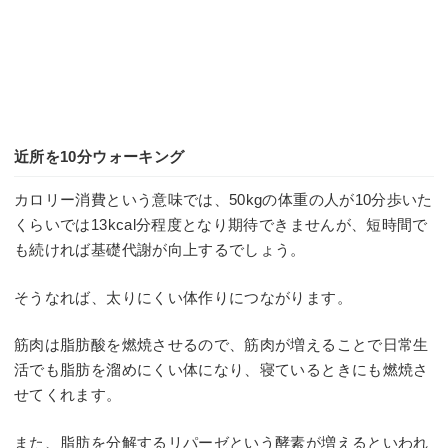
近所を10分ウォーキング
カロリー消費という意味では、50kgの体重の人が10分歩いた
くらいでは13kcal分程度となり期待できませんが、短時間で
も続ければ基礎代謝が向上するでしょう。
そうなれば、太りにくい体作りにつながります。
筋肉は脂肪酸を燃焼させるので、筋肉が増えることで日常生
活でも脂肪を溜めにくい体になり、寝ているときにも燃焼さ
せてくれます。
また、脂肪を分解するリパーゼという酵素が増えるといわれ