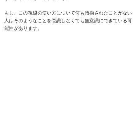
もし、この視線の使い方について何も指摘されたことがない
人はそのようなことを意識しなくても無意識にできている可
能性があります。