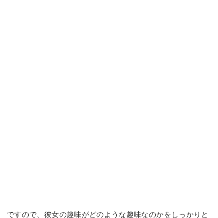
ですので、彼女の趣味がどのような趣味なのかをしっかりと