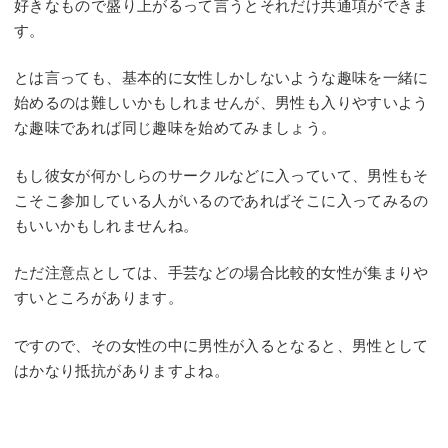
好きなもので盛り上がるって言うとそれだけ共通項ができま
す。
とは言っても、基本的に女性しかしないような趣味を一緒に
始めるのは難しいかもしれませんが、男性も入りやすいよう
な趣味であれば同じ趣味を始めてみましょう。
もし彼女が何かしらのサークルなどに入っていて、男性もそ
こそこ参加している人がいるのであればそこに入ってみるの
もいいかもしれませんね。
ただ注意点としては、手芸などの場合比較的女性が集まりや
すいところがあります。
ですので、その女性の中に男性が入るとなると、男性として
はかなり抵抗がありますよね。