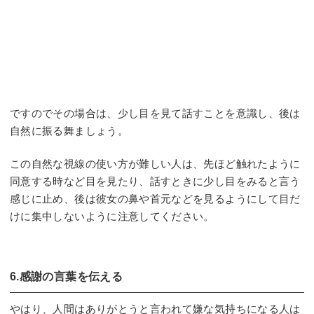
ですのでその場合は、少し目を見て話すことを意識し、後は
自然に振る舞ましょう。
この自然な視線の使い方が難しい人は、先ほど触れたように
同意する時など目を見たり、話すときに少し目をみると言う
感じに止め、後は彼女の鼻や首元などを見るようにして目だ
けに集中しないように注意してください。
6.感謝の言葉を伝える
やはり、人間はありがとうと言われて嫌な気持ちになる人は