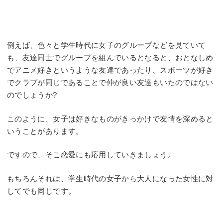
例えば、色々と学生時代に女子のグループなどを見ていて
も、友達同士でグループを組んでいるとなると、おとなしめ
でアニメ好きというような友達であったり、スポーツが好き
でクラブが同じであることで仲が良い友達もいたのではない
のでしょうか?
このように、女子は好きなものがきっかけで友情を深めると
いうことがあります。
ですので、そこ恋愛にも応用していきましょう。
もちろんそれは、学生時代の女子から大人になった女性に対
してでも同じです。