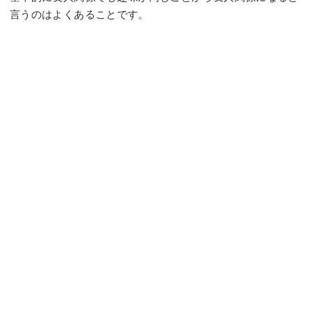
言うのはよくあることです。