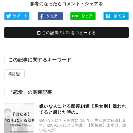
参考になったらコメント・シェアを
この記事のURLをコピーする
この記事に関するキーワード
恋愛
「恋愛」の関連記事
嫌いな人にとる態度14選【男女別】嫌われ
てると感じた時の...
嫌いな人にとる態度について、男女別に解説しま
す。嫌いな人にとる態度！【男性編】まずは、嫌
いな人が...