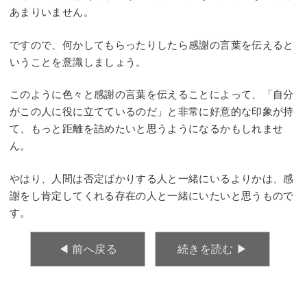
あまりいません。
ですので、何かしてもらったりしたら感謝の言葉を伝えると
いうことを意識しましょう。
このように色々と感謝の言葉を伝えることによって、「自分
がこの人に役に立てているのだ」と非常に好意的な印象が持
て、もっと距離を詰めたいと思うようになるかもしれませ
ん。
やはり、人間は否定ばかりする人と一緒にいるよりかは、感
謝をし肯定してくれる存在の人と一緒にいたいと思うもので
す。
◀︎ 前へ戻る
続きを読む ▶︎