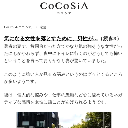
CoCoSiA(ココシア)
恋愛
気になる女性を落とすために、男性が...
（続き3）
著者の妻で、昔同僚だった方でかなり気の強そうな女性だっ
たにもかかわらず、夜中にトイレに行くのがどうしても怖い
ということを言っておりかなり妻が驚いていました。
このように強い人が見せる弱みというのはグッとくるところ
が多いようです。
後は、個人的な悩みや、仕事の愚痴など心に秘めているネガ
ティブな感情を女性に話ことがあげられるようです。