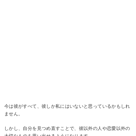
今は彼がすべて、彼しか私にはいないと思っているかもしれ
ません。
しかし、自分を見つめ直すことで、彼以外の人や恋愛以外の
大切なものを思い出せるようになります。