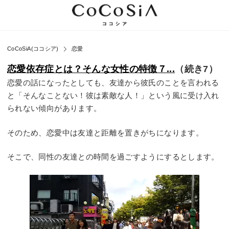
CoCoSiA(ココシア)
恋愛
恋愛依存症とは？そんな女性の特徴７...
（続き7）
恋愛の話になったとしても、友達から彼氏のことを言われる
と「そんなことない！彼は素敵な人！」という風に受け入れ
られない傾向があります。
そのため、恋愛中は友達と距離を置きがちになります。
そこで、同性の友達との時間を過ごすようにするとします。