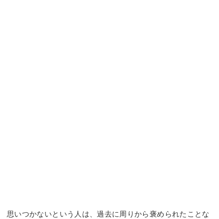
思いつかないという人は、過去に周りから褒められたことな