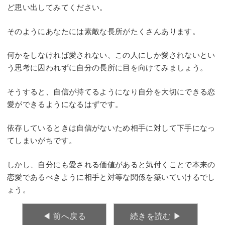
ど思い出してみてください。
そのようにあなたには素敵な長所がたくさんあります。
何かをしなければ愛されない、この人にしか愛されないとい
う思考に囚われずに自分の長所に目を向けてみましょう。
そうすると、自信が持てるようになり自分を大切にできる恋
愛ができるようになるはずです。
依存しているときは自信がないため相手に対して下手になっ
てしまいがちです。
しかし、自分にも愛される価値があると気付くことで本来の
恋愛であるべきように相手と対等な関係を築いていけるでし
ょう。
◀︎ 前へ戻る
続きを読む ▶︎