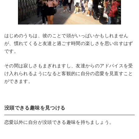
はじめのうちは、彼のことで頭がいっぱいかもしれません
が、慣れてくると友達と過ごす時間の楽しさを思い出すはず
です。
その間は寂しさもまぎれますし、友達からのアドバイスを受
け入れられるようになると客観的に自分の恋愛を見直すこと
ができます。
没頭できる趣味を見つける
恋愛以外に自分が没頭できる趣味を持ちましょう。