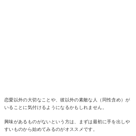
恋愛以外の大切なことや、彼以外の素敵な人（同性含め）が
いることに気付けるようになるかもしれません。
興味があるものがないという方は、まずは最初に手を出しや
すいものから始めてみるのがオススメです。