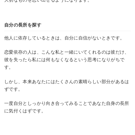
自分の長所を探す
他人に依存しているときは、自分に自信がないときです。
恋愛依存の人は、こんな私と一緒にいてくれるのは彼だけ、
彼を失ったら私には何もなくなるという思考になりがちで
す。
しかし、本来あなたにはたくさんの素晴らしい部分があるは
ずです。
一度自分としっかり向き合ってみることであなた自身の長所
に気付くはずです。