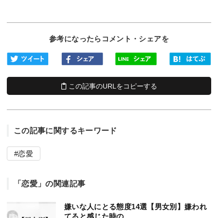
参考になったらコメント・シェアを
この記事のURLをコピーする
この記事に関するキーワード
恋愛
「恋愛」の関連記事
嫌いな人にとる態度14選【男女別】嫌われ
てると感じた時の...