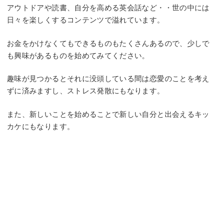
アウトドアや読書、自分を高める英会話など・・世の中には
日々を楽しくするコンテンツで溢れています。
お金をかけなくてもできるものもたくさんあるので、少しで
も興味があるものを始めてみてください。
趣味が見つかるとそれに没頭している間は恋愛のことを考え
ずに済みますし、ストレス発散にもなります。
また、新しいことを始めることで新しい自分と出会えるキッ
カケにもなります。