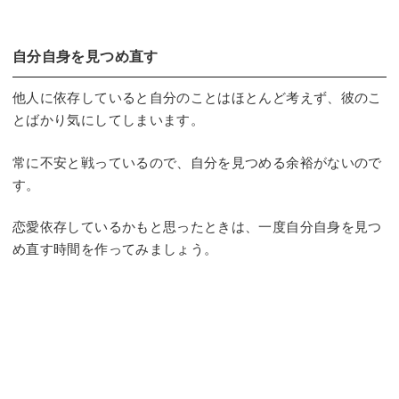
自分自身を見つめ直す
他人に依存していると自分のことはほとんど考えず、彼のこ
とばかり気にしてしまいます。
常に不安と戦っているので、自分を見つめる余裕がないので
す。
恋愛依存しているかもと思ったときは、一度自分自身を見つ
め直す時間を作ってみましょう。