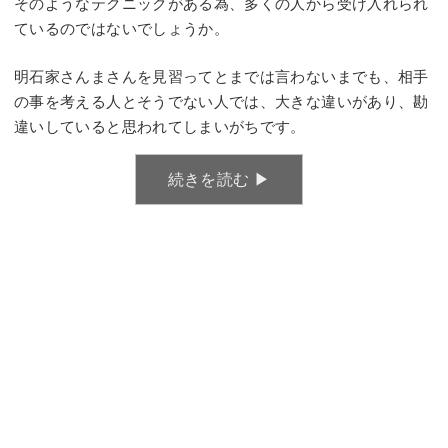
そのようなテクニックがある為、多くの人から受け入れられ
ているのではないでしょうか。
明石家さんまさんを見習ってとまでは言わないまでも、相手
の事を考える人とそうでない人では、大きな違いがあり、勘
違いしていると思われてしまいがちです。
続きを読む ▶︎