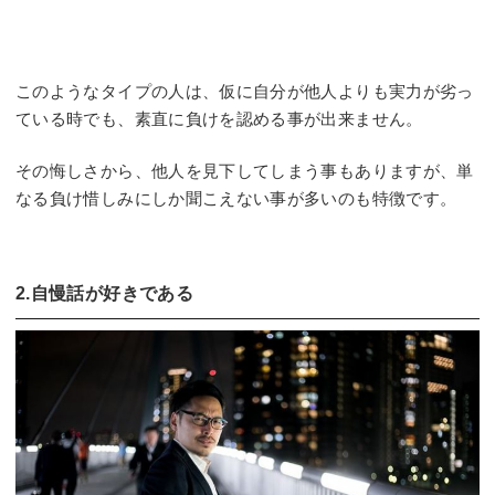
このようなタイプの人は、仮に自分が他人よりも実力が劣っ
ている時でも、素直に負けを認める事が出来ません。
その悔しさから、他人を見下してしまう事もありますが、単
なる負け惜しみにしか聞こえない事が多いのも特徴です。
2.自慢話が好きである