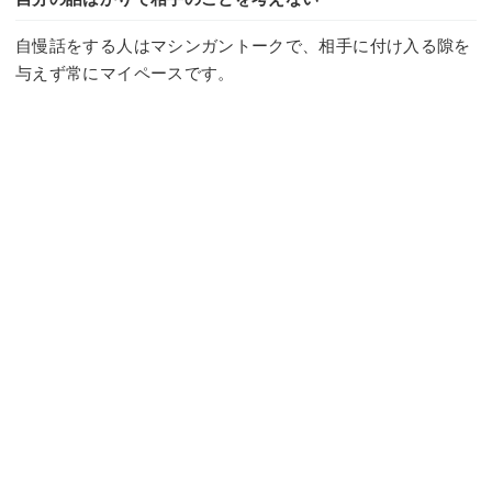
自慢話をする人はマシンガントークで、相手に付け入る隙を
与えず常にマイペースです。