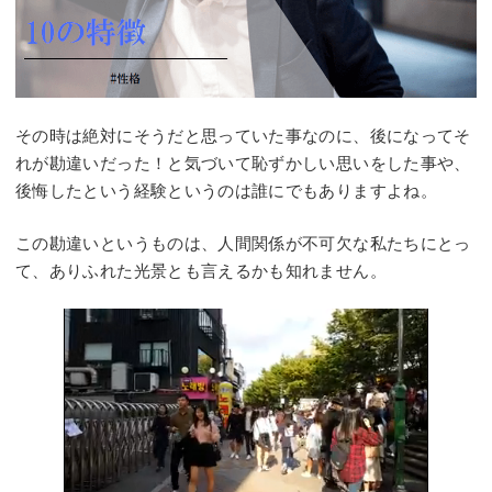
その時は絶対にそうだと思っていた事なのに、後になってそ
れが勘違いだった！と気づいて恥ずかしい思いをした事や、
後悔したという経験というのは誰にでもありますよね。
この勘違いというものは、人間関係が不可欠な私たちにとっ
て、ありふれた光景とも言えるかも知れません。