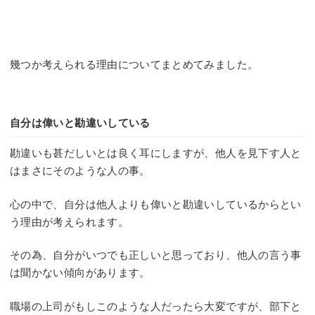
幾つか考えられる理由についてまとめてみました。
自分は偉いと勘違いしている
勘違いも甚だしいとは良く耳にしますが、他人を見下す人と
はまさにそのような人の事。
心の中で、自分は他人よりも偉いと勘違いしているからとい
う理由が考えられます。
その為、自分がいつでも正しいと思っており、他人の言う事
は聞かない傾向があります。
職場の上司がもしこのような人だったら大変ですが、部下と