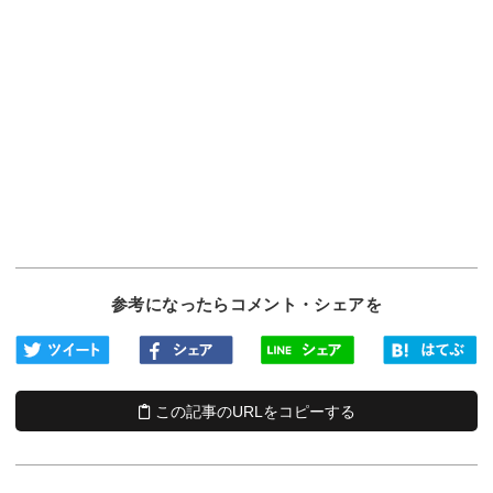
参考になったらコメント・シェアを
この記事のURLをコピーする