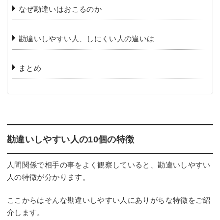
なぜ勘違いはおこるのか
勘違いしやすい人、しにくい人の違いは
まとめ
勘違いしやすい人の10個の特徴
人間関係で相手の事をよく観察していると、勘違いしやすい
人の特徴が分かります。
ここからはそんな勘違いしやすい人にありがちな特徴をご紹
介します。