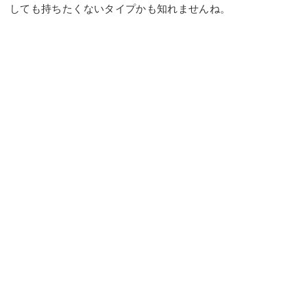
しても持ちたくないタイプかも知れませんね。