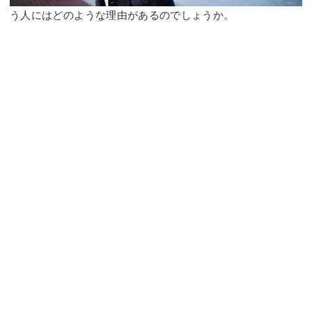
う人にはどのような理由があるのでしょうか。