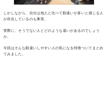
しかしながら、自分は他人と比べて勘違いが多いと感じる人
が存在しているのも事実。
実際に、そうでない人とどのような違いがあるのでしょう
か。
今回はそんな勘違いしやすい人の気になる特徴ついてまとめ
てみました。