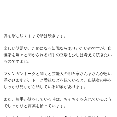
弾を撃ち尽くすまで話は続きます。
楽しい話題や、ためになる知識ならありがたいのですが、自
慢話を延々と聞かされる相手の立場も少しは考えて頂きたい
ものですよね。
マシンガントークと聞くと芸能人の明石家さんまさんが思い
浮かびますが、トーク番組などを観ていると、出演者の事を
しっかり見ながら話している印象があります。
また、相手が話をしている時は、ちゃちゃを入れているよう
でしっかりと言葉を拾っています。