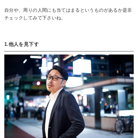
自分や、周りの人間にも当てはまるというものがあるか是非
チェックしてみて下さいね。
1.他人を見下す