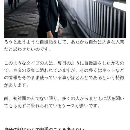
ろうと思うような自慢話をして、あたかも自分は大きな人間
だと思わせたいのです。
このようなタイプの人は、毎日のように自慢話をしたがるの
で、ネタの収集に追われていますが、その多くはネットなど
の情報をそのまま使っている事がほとんどであるという特徴
があります。
尚、初対面の人でない限り、多くの人からまともに話を聞い
てもらえずに呆れられているケースが多いです。
自分の話ばかりで相手のことを考えない