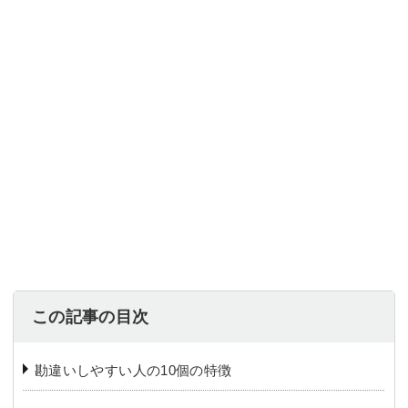
この記事の目次
勘違いしやすい人の10個の特徴