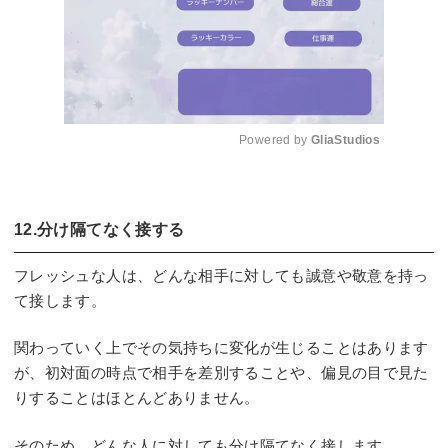
Powered by 
GliaStudios
Mute
12.分け隔てなく接する
フレッシュな人は、どんな相手に対しても誠意や敬意を持っ
て接します。
関わっていく上でその気持ちに変化が生じることはあります
が、初対面の時点で相手を差別することや、偏見の目で見た
りすることはほとんどありません。
そのため、どんな人に対しても分け隔てなく接します。