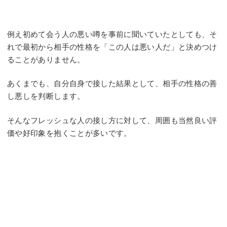
例え初めて会う人の悪い噂を事前に聞いていたとしても、そ
れで最初から相手の性格を「この人は悪い人だ」と決めつけ
ることがありません。
あくまでも、自分自身で接した結果として、相手の性格の善
し悪しを判断します。
そんなフレッシュな人の接し方に対して、周囲も当然良い評
価や好印象を抱くことが多いです。