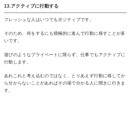
13.アクティブに行動する
フレッシュな人はいつでもポジティブです。
そのため、何をするにも積極的に進んで行動に移すことが多
いです。
遊びのようなプライベートに限らず、仕事でもアクティブに
行動します。
あれこれと考え込むのではなく、とりあえず行動に移してか
ら分からないことがあればその場で分かる人に聞きに行きま
す。