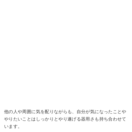
他の人や周囲に気を配りながらも、自分が気になったことや
やりたいことはしっかりとやり遂げる器用さも持ち合わせて
います。