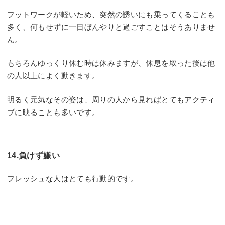
フットワークが軽いため、突然の誘いにも乗ってくることも
多く、何もせずに一日ぼんやりと過ごすことはそうありませ
ん。
もちろんゆっくり休む時は休みますが、休息を取った後は他
の人以上によく動きます。
明るく元気なその姿は、周りの人から見ればとてもアクティ
ブに映ることも多いです。
14.負けず嫌い
フレッシュな人はとても行動的です。