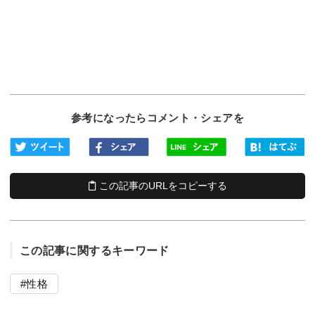
参考になったらコメント・シェアを
この記事のURLをコピーする
この記事に関するキーワード
性格