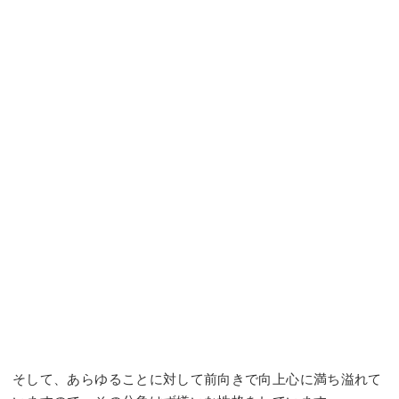
そして、あらゆることに対して前向きで向上心に満ち溢れて