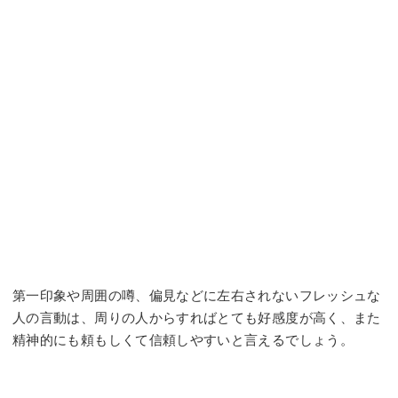
第一印象や周囲の噂、偏見などに左右されないフレッシュな
人の言動は、周りの人からすればとても好感度が高く、また
精神的にも頼もしくて信頼しやすいと言えるでしょう。