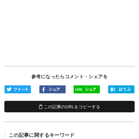
参考になったらコメント・シェアを
この記事のURLをコピーする
この記事に関するキーワード