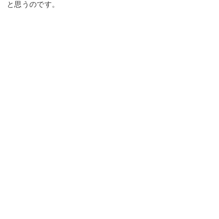
と思うのです。