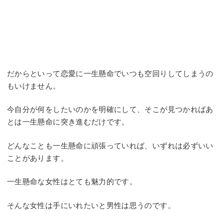
だからといって恋愛に一生懸命でいつも空回りしてしまうの
もいけません。
今自分が何をしたいのかを明確にして、そこが見つかればあ
とは一生懸命に突き進むだけです。
どんなことも一生懸命に頑張っていれば、いずれは必ずいい
ことがあります。
一生懸命な女性はとても魅力的です。
そんな女性は手にいれたいと男性は思うのです。