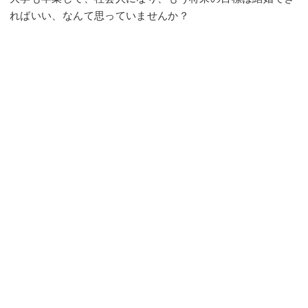
ればいい、なんて思っていませんか？