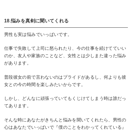
18.悩みを真剣に聞いてくれる
男性も実は悩みでいっぱいです。
仕事で失敗して上司に怒られたり、今の仕事を続けてていい
のか、友人や家族のことなど、女性とは少しまた違った悩み
があります。
普段彼女の前で言わないのはプライドがあるし、何よりも彼
女との今の時間を楽しみたいからです。
しかし、どんなに頑張っていてもくじけてしまう時は誰だっ
てあります。
そんな時にあなたがきちんと悩みを聞いてくれたら、男性の
心はあなたでいっぱいで『僕のことをわかってくれている』