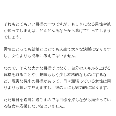
それもとてもいい目標の一つですが、もしきになる男性や彼
が知ってしまえば、どんどんあなたから逃げて行ってしまう
でしょう。
男性にとっても結婚とはとても人生で大きな決断になります
し、女性よりも簡単に考えてはいません。
なので、そんな大きな目標ではなく、自分のスキルを上げる
資格を取ることや、趣味ももう少し本格的なものにするな
ど、現実な将来の目標があって、日々頑張っている女性は周
りよりも輝いて見えますし、彼の目にも魅力的に写ります。
ただ毎日を適当に過ごすのでは目標を持ちながら頑張ってい
る彼女を応援しない彼はいません。