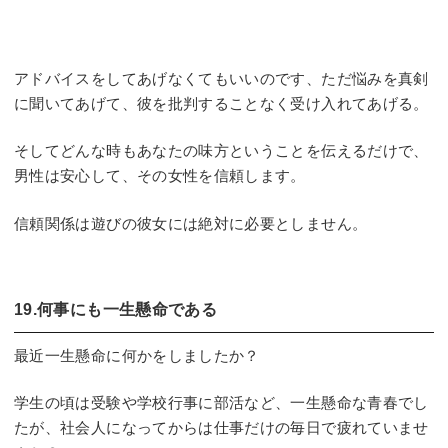
アドバイスをしてあげなくてもいいのです、ただ悩みを真剣
に聞いてあげて、彼を批判することなく受け入れてあげる。
そしてどんな時もあなたの味方ということを伝えるだけで、
男性は安心して、その女性を信頼します。
信頼関係は遊びの彼女には絶対に必要としません。
19.何事にも一生懸命である
最近一生懸命に何かをしましたか？
学生の頃は受験や学校行事に部活など、一生懸命な青春でし
たが、社会人になってからは仕事だけの毎日で疲れていませ