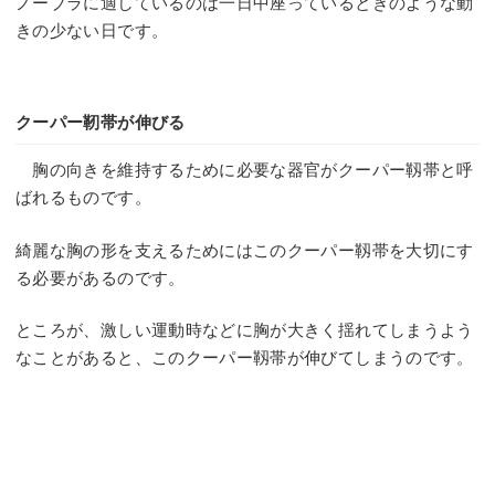
ノーブラに適しているのは一日中座っているときのような動
きの少ない日です。
クーパー靭帯が伸びる
胸の向きを維持するために必要な器官がクーパー靱帯と呼
ばれるものです。
綺麗な胸の形を支えるためにはこのクーパー靱帯を大切にす
る必要があるのです。
ところが、激しい運動時などに胸が大きく揺れてしまうよう
なことがあると、このクーパー靱帯が伸びてしまうのです。