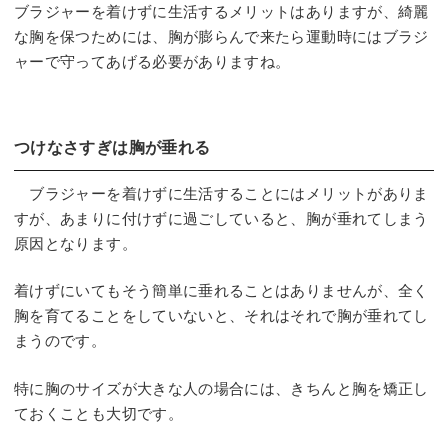
ブラジャーを着けずに生活するメリットはありますが、綺麗
な胸を保つためには、胸が膨らんで来たら運動時にはブラジ
ャーで守ってあげる必要がありますね。
つけなさすぎは胸が垂れる
ブラジャーを着けずに生活することにはメリットがありま
すが、あまりに付けずに過ごしていると、胸が垂れてしまう
原因となります。
着けずにいてもそう簡単に垂れることはありませんが、全く
胸を育てることをしていないと、それはそれで胸が垂れてし
まうのです。
特に胸のサイズが大きな人の場合には、きちんと胸を矯正し
ておくことも大切です。