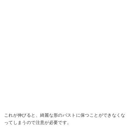
これが伸びると、綺麗な形のバストに保つことができなくな
ってしまうので注意が必要です。