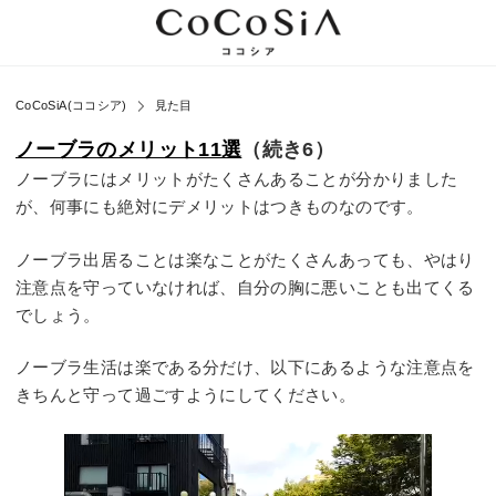
CoCoSiA(ココシア)
見た目
ノーブラのメリット11選
（続き6）
ノーブラにはメリットがたくさんあることが分かりました
が、何事にも絶対にデメリットはつきものなのです。
ノーブラ出居ることは楽なことがたくさんあっても、やはり
注意点を守っていなければ、自分の胸に悪いことも出てくる
でしょう。
ノーブラ生活は楽である分だけ、以下にあるような注意点を
きちんと守って過ごすようにしてください。