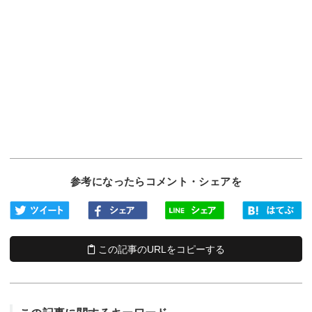
参考になったらコメント・シェアを
この記事のURLをコピーする