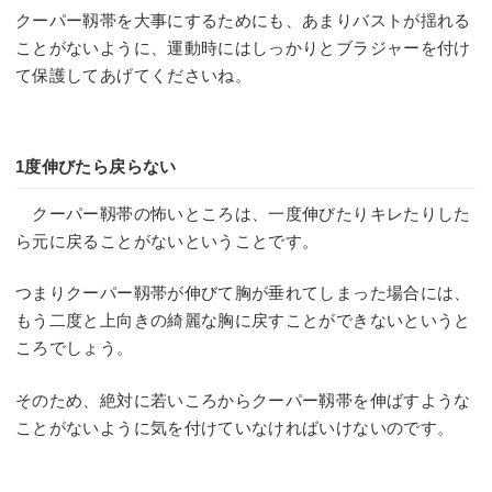
クーパー靱帯を大事にするためにも、あまりバストが揺れる
ことがないように、運動時にはしっかりとブラジャーを付け
て保護してあげてくださいね。
1度伸びたら戻らない
クーパー靱帯の怖いところは、一度伸びたりキレたりした
ら元に戻ることがないということです。
つまりクーパー靱帯が伸びて胸が垂れてしまった場合には、
もう二度と上向きの綺麗な胸に戻すことができないというと
ころでしょう。
そのため、絶対に若いころからクーパー靱帯を伸ばすような
ことがないように気を付けていなければいけないのです。