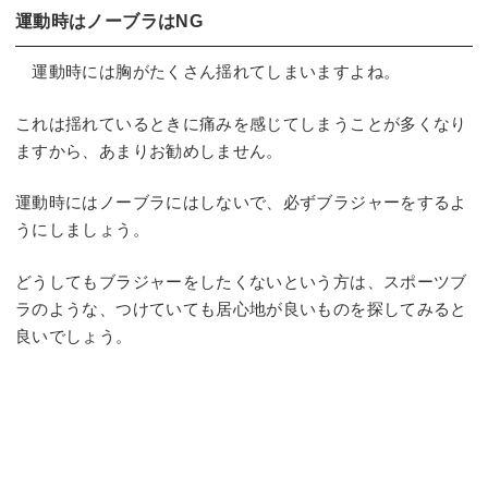
運動時はノーブラはNG
運動時には胸がたくさん揺れてしまいますよね。
これは揺れているときに痛みを感じてしまうことが多くなり
ますから、あまりお勧めしません。
運動時にはノーブラにはしないで、必ずブラジャーをするよ
うにしましょう。
どうしてもブラジャーをしたくないという方は、スポーツブ
ラのような、つけていても居心地が良いものを探してみると
良いでしょう。