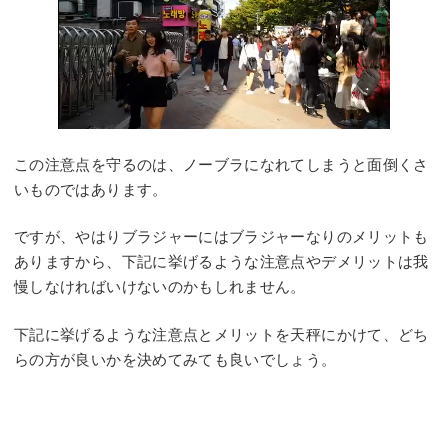
この注意点を守るのは、ノーブラになれてしまうと面倒くさ
いものではあります。
ですが、やはりブラジャーにはブラジャーなりのメリットも
ありますから、下記に挙げるような注意点やデメリットは我
慢しなければいけないのかもしれません。
下記に挙げるような注意点とメリットを天秤にかけて、どち
らの方が良いかを決めてみても良いでしょう。