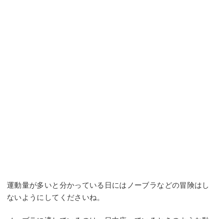
運動量が多いと分かっている日にはノーブラなどの冒険はし
ないようにしてくださいね。