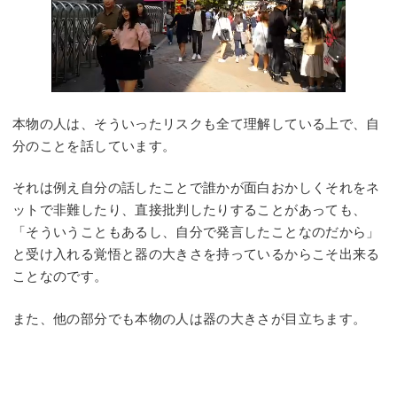
本物の人は、そういったリスクも全て理解している上で、自
分のことを話しています。
それは例え自分の話したことで誰かが面白おかしくそれをネ
ットで非難したり、直接批判したりすることがあっても、
「そういうこともあるし、自分で発言したことなのだから」
と受け入れる覚悟と器の大きさを持っているからこそ出来る
ことなのです。
また、他の部分でも本物の人は器の大きさが目立ちます。