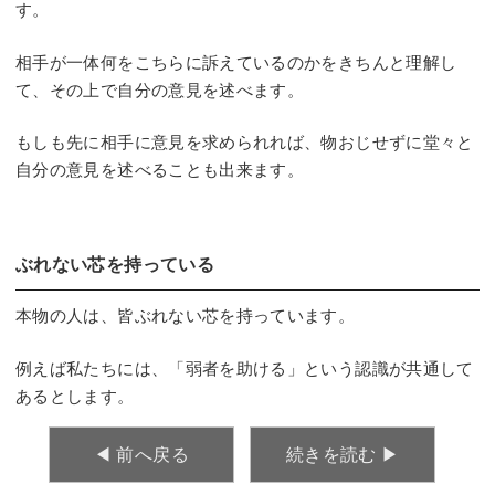
す。
相手が一体何をこちらに訴えているのかをきちんと理解し
て、その上で自分の意見を述べます。
もしも先に相手に意見を求められれば、物おじせずに堂々と
自分の意見を述べることも出来ます。
ぶれない芯を持っている
本物の人は、皆ぶれない芯を持っています。
例えば私たちには、「弱者を助ける」という認識が共通して
あるとします。
◀︎ 前へ戻る
続きを読む ▶︎