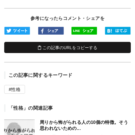
参考になったらコメント・シェアを
この記事のURLをコピーする
この記事に関するキーワード
性格
「性格」の関連記事
周りから怖がられる人の10個の特徴。そう
思われないための...