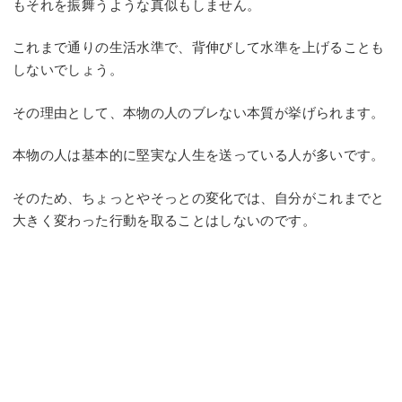
もそれを振舞うような真似もしません。
これまで通りの生活水準で、背伸びして水準を上げることも
しないでしょう。
その理由として、本物の人のブレない本質が挙げられます。
本物の人は基本的に堅実な人生を送っている人が多いです。
そのため、ちょっとやそっとの変化では、自分がこれまでと
大きく変わった行動を取ることはしないのです。