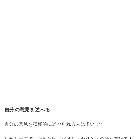
自分の意見を述べる
自分の意見を積極的に述べられる人は多いです。
しかし一方で、それと同じだけしっかりと人の話を聞ける人