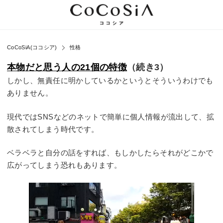
CoCoSiA(ココシア)
性格
本物だと思う人の21個の特徴
（続き3）
しかし、無責任に明かしているかというとそういうわけでも
ありません。
現代ではSNSなどのネットで簡単に個人情報が流出して、拡
散されてしまう時代です。
ベラベラと自分の話をすれば、もしかしたらそれがどこかで
広がってしまう恐れもあります。