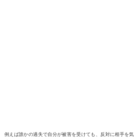
例えば誰かの過失で自分が被害を受けても、反対に相手を気