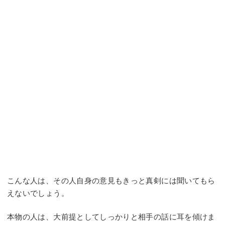
こんな人は、その人自身の意見もきっと真剣には聞いてもら
えないでしょう。
本物の人は、大前提としてしっかりと相手の話に耳を傾けま