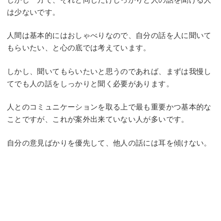
は少ないです。
人間は基本的にはおしゃべりなので、自分の話を人に聞いて
もらいたい、と心の底では考えています。
しかし、聞いてもらいたいと思うのであれば、まずは我慢し
てでも人の話をしっかりと聞く必要があります。
人とのコミュニケーションを取る上で最も重要かつ基本的な
ことですが、これが案外出来ていない人が多いです。
自分の意見ばかりを優先して、他人の話には耳を傾けない。