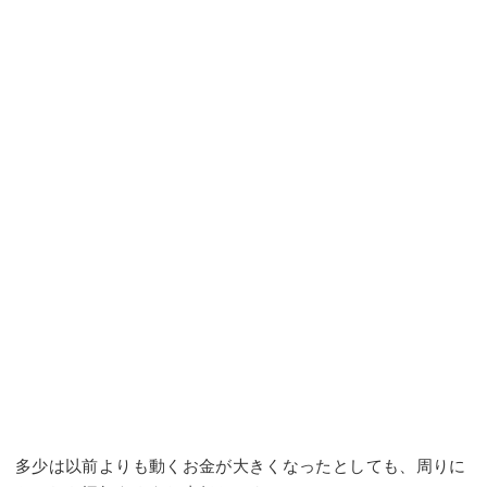
多少は以前よりも動くお金が大きくなったとしても、周りに