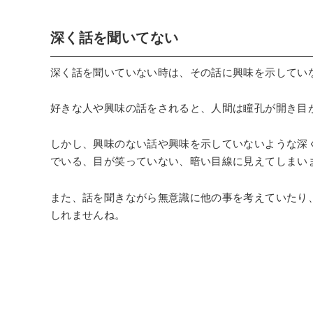
深く話を聞いてない
深く話を聞いていない時は、その話に興味を示してい
好きな人や興味の話をされると、人間は瞳孔が開き目
しかし、興味のない話や興味を示していないような深
でいる、目が笑っていない、暗い目線に見えてしまい
また、話を聞きながら無意識に他の事を考えていたり
しれませんね。