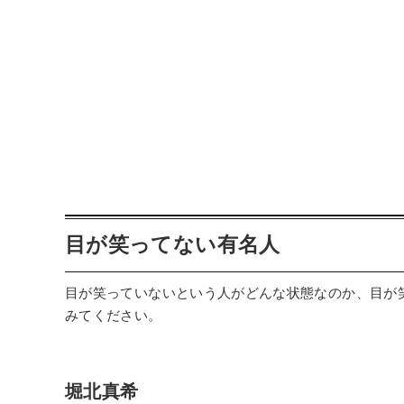
目が笑ってない有名人
目が笑っていないという人がどんな状態なのか、目が
みてください。
堀北真希