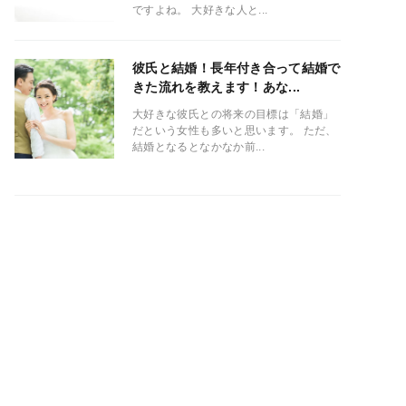
ですよね。 大好きな人と...
彼氏と結婚！長年付き合って結婚で
きた流れを教えます！あな...
大好きな彼氏との将来の目標は「結婚」
だという女性も多いと思います。 ただ、
結婚となるとなかなか前...