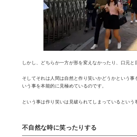
しかし、どちらか一方が形を変えなかったり、口元と
そしてそれは人間は自然と作り笑いかどうかという事
いう事を本能的に見極めているのです。
という事は作り笑いは見破られてしまっているという
不自然な時に笑ったりする