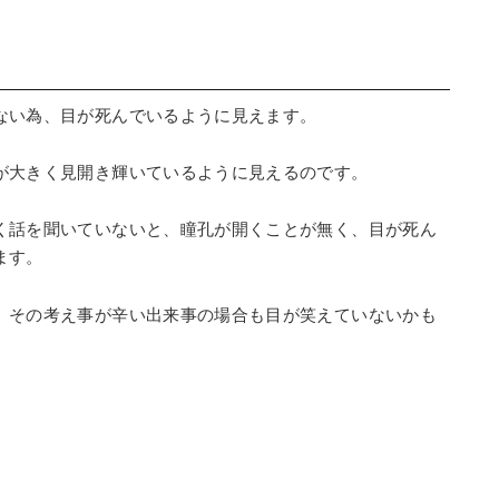
ない為、目が死んでいるように見えます。
が大きく見開き輝いているように見えるのです。
く話を聞いていないと、瞳孔が開くことが無く、目が死ん
ます。
、その考え事が辛い出来事の場合も目が笑えていないかも