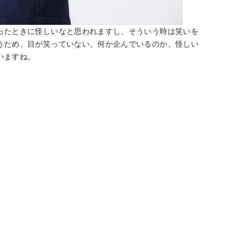
ったときに怪しいなと思われますし、そういう時は笑いを
うため、目が笑っていない、何か企んでいるのか、怪しい
いますね。