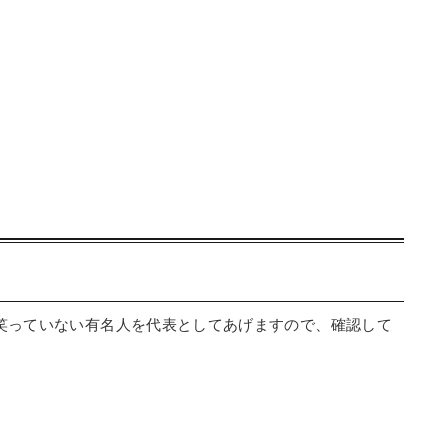
笑っていない有名人を代表としてあげますので、確認して