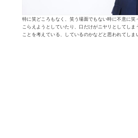
特に笑どころもなく、笑う場面でもない時に不意に笑
こらえようとしていたり、口だけがニヤリとしてしま
ことを考えている、しているのかなどと思われてしま