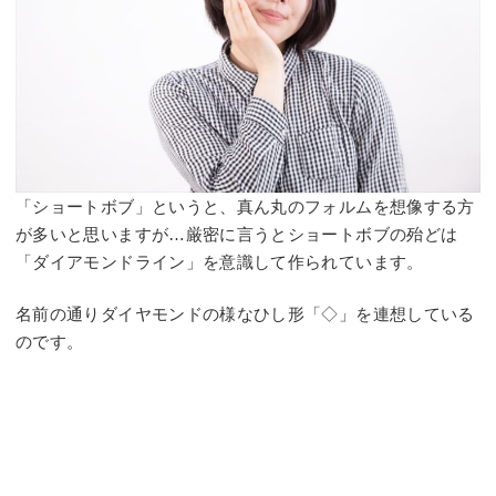
「ショートボブ」というと、真ん丸のフォルムを想像する方
が多いと思いますが…厳密に言うとショートボブの殆どは
「ダイアモンドライン」を意識して作られています。
名前の通りダイヤモンドの様なひし形「◇」を連想している
のです。