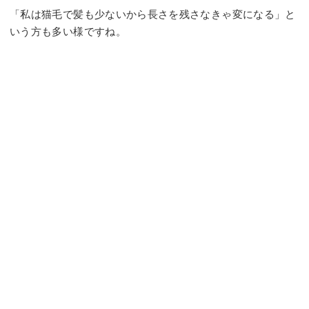
「私は猫毛で髪も少ないから長さを残さなきゃ変になる」と
いう方も多い様ですね。