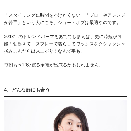
「スタイリングに時間をかけたくない」「ブローやアレンジ
が苦手」という人にこそ、ショートボブは最適なのです。
2018年のトレンドパーマをあててしまえば、更に時短が可
能！朝起きて、スプレーで濡らしてワックスをクシャクシャ
揉みこんだら出来上がり！なんて事も。
毎朝もう10分寝る余裕が出来るかもしれません。
4、どんな顔にも合う