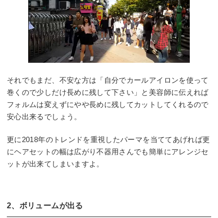
それでもまだ、不安な方は「自分でカールアイロンを使って
巻くので少しだけ長めに残して下さい」と美容師に伝えれば
フォルムは変えずにやや長めに残してカットしてくれるので
安心出来るでしょう。
更に2018年のトレンドを重視したパーマを当ててあげれば更
にヘアセットの幅は広がり不器用さんでも簡単にアレンジセ
ットが出来てしまいますよ。
2、ボリュームが出る