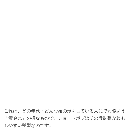
これは、どの年代・どんな頭の形をしている人にでも似あう
「黄金比」の様なもので、ショートボブはその微調整が最も
しやすい髪型なのです。