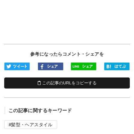
参考になったらコメント・シェアを
この記事のURLをコピーする
この記事に関するキーワード
髪型・ヘアスタイル