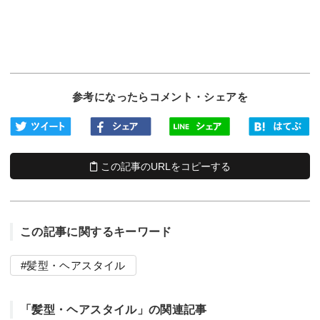
参考になったらコメント・シェアを
この記事のURLをコピーする
この記事に関するキーワード
髪型・ヘアスタイル
「髪型・ヘアスタイル」の関連記事