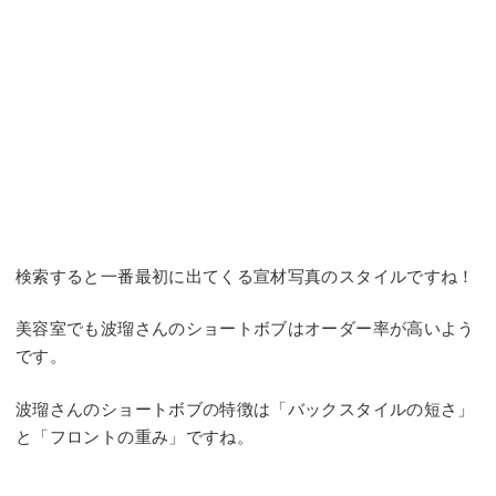
検索すると一番最初に出てくる宣材写真のスタイルですね！
美容室でも波瑠さんのショートボブはオーダー率が高いよう
です。
波瑠さんのショートボブの特徴は「バックスタイルの短さ」
と「フロントの重み」ですね。