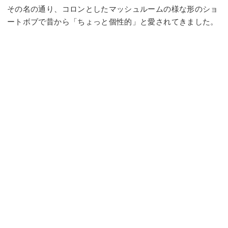
その名の通り、コロンとしたマッシュルームの様な形のショ
ートボブで昔から「ちょっと個性的」と愛されてきました。