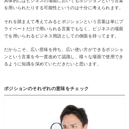
具体的にはビジネスの場面においてもポジションという言葉
を用いられたりする可能性というのは十分に考えられます。
それを踏まえて考えてみるとポジションという言葉は単にプ
ライベートだけで用いられる言葉でもなく、ビジネスの場面
でを用いられるビジネス用語としての側面を持ってます。
だからこそ、広い意味を持ち、広い使い方ができるポジショ
ンという言葉を今一度改めて認識し、様々な場面で使用でき
るように知識を深めていただきたいと思います。
ポジションのそれぞれの意味をチェック