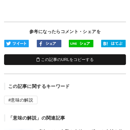
参考になったらコメント・シェアを
この記事のURLをコピーする
この記事に関するキーワード
意味の解説
「意味の解説」の関連記事