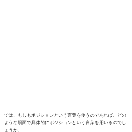
では、もしもポジションという言葉を使うのであれば、どの
ような場面で具体的にポジションという言葉を用いるのでし
ょうか。