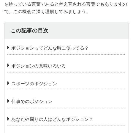
を持っている言葉であると考え直される言葉でもありますの
で、この機会に深く理解してみましょう。
この記事の目次
️ポジションってどんな時に使ってる？
️ポジションの意味いろいろ
️スポーツのポジション
️仕事でのポジション
️あなたや周りの人はどんなポジション？