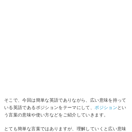
そこで、今回は簡単な英語でありながら、広い意味を持って
いる英語であるポジションをテーマにして、
ポジション
とい
う言葉の意味や使い方などをご紹介していきます。
とても簡単な言葉ではありますが、理解していくと広い意味