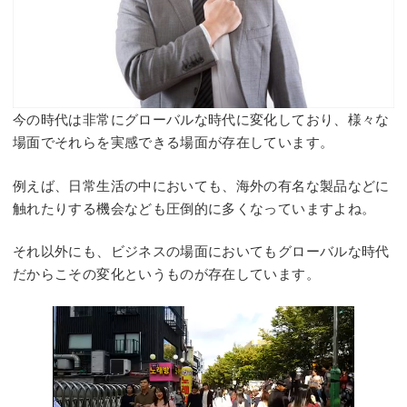
今の時代は非常にグローバルな時代に変化しており、様々な
場面でそれらを実感できる場面が存在しています。
例えば、日常生活の中においても、海外の有名な製品などに
触れたりする機会なども圧倒的に多くなっていますよね。
それ以外にも、ビジネスの場面においてもグローバルな時代
だからこその変化というものが存在しています。