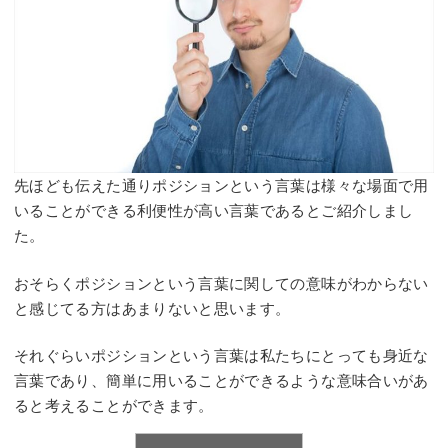
先ほども伝えた通りポジションという言葉は様々な場面で用
いることができる利便性が高い言葉であるとご紹介しまし
た。
おそらくポジションという言葉に関しての意味がわからない
と感じてる方はあまりないと思います。
それぐらいポジションという言葉は私たちにとっても身近な
言葉であり、簡単に用いることができるような意味合いがあ
ると考えることができます。