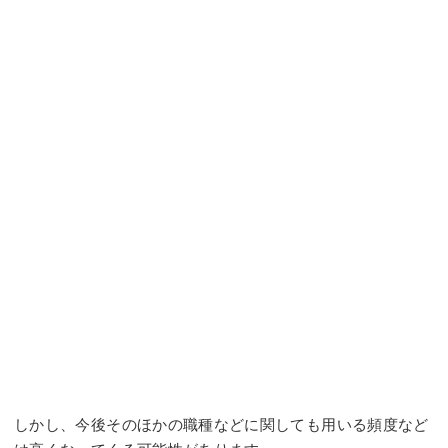
しかし、今後そのほかの職種などに関しても用いる頻度など