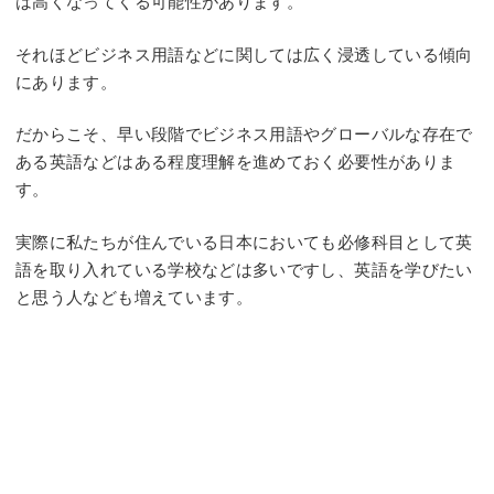
は高くなってくる可能性があります。
それほどビジネス用語などに関しては広く浸透している傾向
にあります。
だからこそ、早い段階でビジネス用語やグローバルな存在で
ある英語などはある程度理解を進めておく必要性がありま
す。
実際に私たちが住んでいる日本においても必修科目として英
語を取り入れている学校などは多いですし、英語を学びたい
と思う人なども増えています。