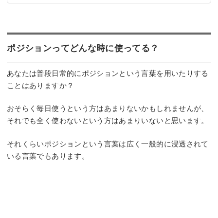
️ポジションってどんな時に使ってる？
あなたは普段日常的にポジションという言葉を用いたりする
ことはありますか？
おそらく毎日使うという方はあまりないかもしれませんが、
それでも全く使わないという方はあまりいないと思います。
それくらいポジションという言葉は広く一般的に浸透されて
いる言葉でもあります。