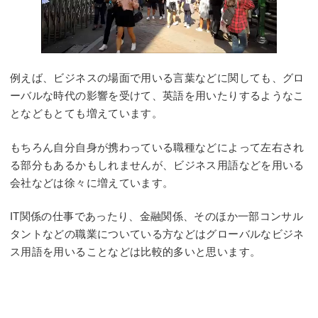
例えば、ビジネスの場面で用いる言葉などに関しても、グロ
ーバルな時代の影響を受けて、英語を用いたりするようなこ
となどもとても増えています。
もちろん自分自身が携わっている職種などによって左右され
る部分もあるかもしれませんが、ビジネス用語などを用いる
会社などは徐々に増えています。
IT関係の仕事であったり、金融関係、そのほか一部コンサル
タントなどの職業についている方などはグローバルなビジネ
ス用語を用いることなどは比較的多いと思います。