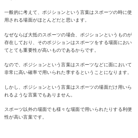
一般的に考えて、ポジションという言葉はスポーツの時に使
用される場面がほとんどだと思います。
なぜならば大抵のスポーツの場合、ポジションというものが
存在しており、そのポジションはスポーツをする場面におい
てとても重要性が高いものであるからです。
なので、ポジションという言葉はスポーツなどに面において
非常に高い確率で用いられた李するということになります。
しかし、ポジションという言葉はスポーツの場面だけ用いら
れるような言葉でもありません。
スポーツ以外の場面でも様々な場面で用いられたりする利便
性が高い言葉です。