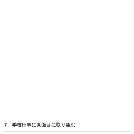
7、学校行事に真面目に取り組む