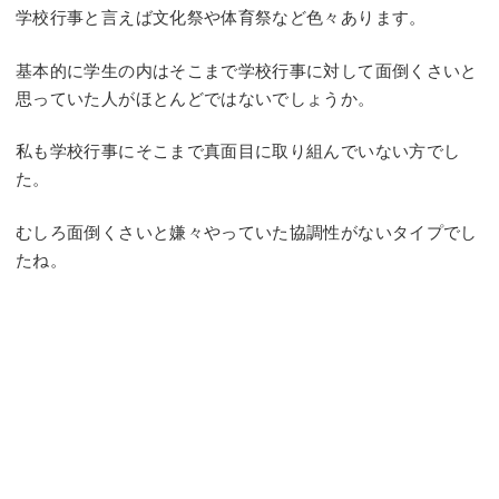
学校行事と言えば文化祭や体育祭など色々あります。
基本的に学生の内はそこまで学校行事に対して面倒くさいと
思っていた人がほとんどではないでしょうか。
私も学校行事にそこまで真面目に取り組んでいない方でし
た。
むしろ面倒くさいと嫌々やっていた協調性がないタイプでし
たね。