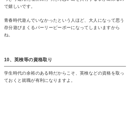
で嬉しいです。
青春時代遊んでいなかったという人ほど、大人になって思う
存分遊びまくるパーリーピーポーになってしまいますから
ね。
10、英検等の資格取り
学生時代の余裕のある時だからこそ、英検などの資格を取っ
ておくと就職が有利になりますよ。