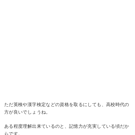
ただ英検や漢字検定などの資格を取るにしても、高校時代の
方が良いでしょうね。
ある程度理解出来ているのと、記憶力が充実している頃だか
らです。