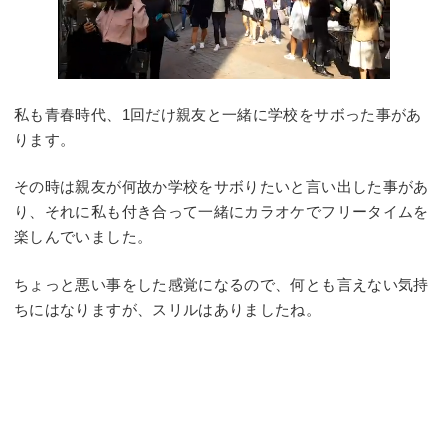
私も青春時代、1回だけ親友と一緒に学校をサボった事があ
ります。
その時は親友が何故か学校をサボりたいと言い出した事があ
り、それに私も付き合って一緒にカラオケでフリータイムを
楽しんでいました。
ちょっと悪い事をした感覚になるので、何とも言えない気持
ちにはなりますが、スリルはありましたね。