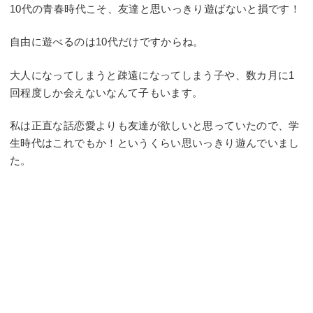
10代の青春時代こそ、友達と思いっきり遊ばないと損です！
自由に遊べるのは10代だけですからね。
大人になってしまうと疎遠になってしまう子や、数カ月に1
回程度しか会えないなんて子もいます。
私は正直な話恋愛よりも友達が欲しいと思っていたので、学
生時代はこれでもか！というくらい思いっきり遊んでいまし
た。