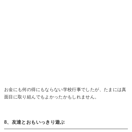
お金にも何の得にもならない学校行事でしたが、たまには真
面目に取り組んでもよかったかもしれません。
8、友達とおもいっきり遊ぶ