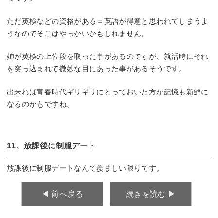
ただ英検などの資格がある＝英語が得意と思われてしまうよ
うなのでそこはやっかいかもしれません。
姉が英検の上位段を取った事があるのですが、就活時にそれ
を突っ込まれて微妙な目にあった事があるそうです。
出来れば青春時代ギリギリにとっておいた方が記憶も新鮮に
なるのかもですね。
11、放課後に制服デート
放課後に制服デートなんて羨ましい限りです。
◀︎ 前へ戻る
続きを読む ▶︎