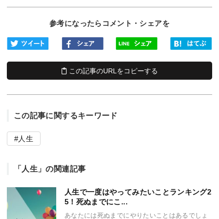
参考になったらコメント・シェアを
この記事のURLをコピーする
この記事に関するキーワード
人生
「人生」の関連記事
人生で一度はやってみたいことランキング2
5！死ぬまでにこ...
あなたには死ぬまでにやりたいことはあるでしょ