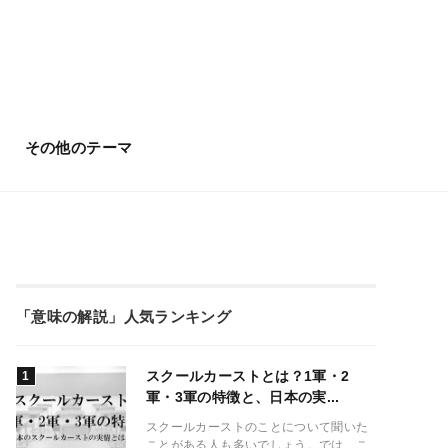
その他のテーマ
「意味の解説」人気ランキング
スクールカーストとは？1軍・2
軍・3軍の特徴と、日本の実...
スクールカーストのことについて聞いた
ことがある人も多いでしょう。では、こ