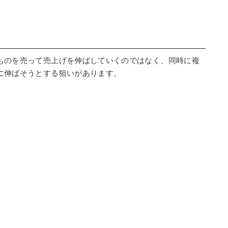
ものを売って売上げを伸ばしていくのではなく、同時に複
に伸ばそうとする狙いがあります。