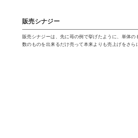
販売シナジー
販売シナジーは、先に苺の例で挙げたように、単体の
数のものを出来るだけ売って本来よりも売上げをさら