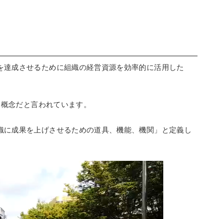
を達成させるために組織の経営資源を効率的に活用した
た概念だと言われています。
織に成果を上げさせるための道具、機能、機関」と定義し