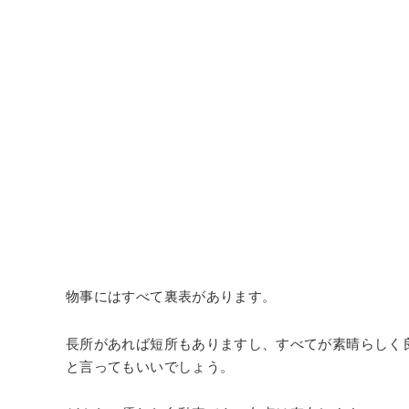
物事にはすべて裏表があります。
長所があれば短所もありますし、すべてが素晴らしく
と言ってもいいでしょう。