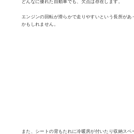
どんなに優れた自動車でも、欠点は存在します。
エンジンの回転が滑らかで走りやすいという長所があ
かもしれません。
また、シートの背もたれに冷暖房が付いたり収納スペ