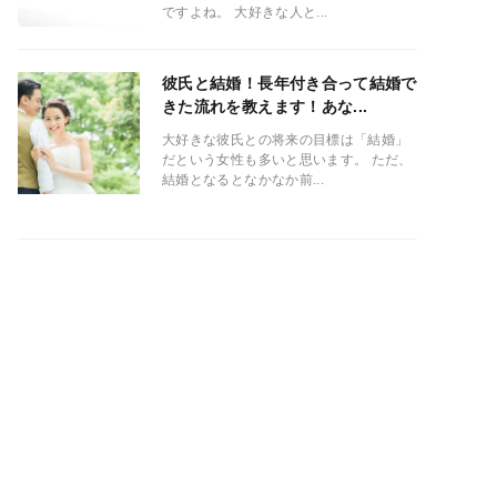
ですよね。 大好きな人と...
彼氏と結婚！長年付き合って結婚で
きた流れを教えます！あな...
大好きな彼氏との将来の目標は「結婚」
だという女性も多いと思います。 ただ、
結婚となるとなかなか前...