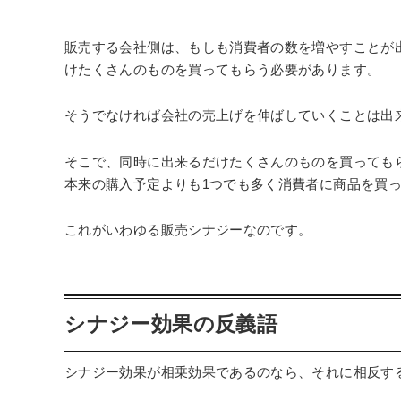
販売する会社側は、もしも消費者の数を増やすことが
けたくさんのものを買ってもらう必要があります。
そうでなければ会社の売上げを伸ばしていくことは出
そこで、同時に出来るだけたくさんのものを買っても
本来の購入予定よりも1つでも多く消費者に商品を買
これがいわゆる販売シナジーなのです。
️シナジー効果の反義語
シナジー効果が相乗効果であるのなら、それに相反す