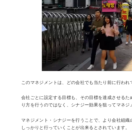
このマネジメントは、どの会社でも当たり前に行われ
会社ごとに設定する目標も、その目標を達成させるた
り方を行うのではなく、シナジー効果を狙ってマネジ
マネジメント・シナジーを行うことで、より会社組織
しっかりと行っていくことが出来るとされています。