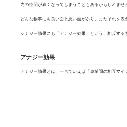
内の空間が狭くなってしまうこともあるかもしれませ
どんな物事にも良い面と悪い面があり、またそれを表
シナジー効果にも「アナジー効果」という、相反する
アナジー効果
アナジー効果とは、一言でいえば「事業間の相互マイ