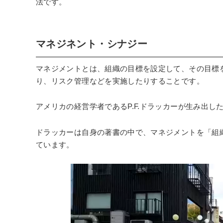
法です。
マネジネント・シナジー
マネジメントとは、組織の目標を設定して、その目標
り、リスク管理などを実施したりすることです。
アメリカの経営学者であるP.F.ドラッカーが生み出し
ドラッカーは自身の著書の中で、マネジメントを「組
ています。