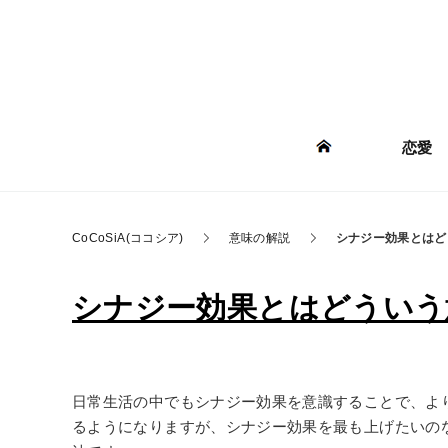
恋愛
CoCoSiA(ココシア)
意味の解説
シナジー効果とはど
シナジー効果とはどういう意
日常生活の中でもシナジー効果を意識することで、よ
るようになりますが、シナジー効果を最も上げたいの