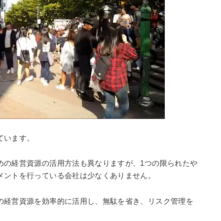
ています。
めの経営資源の活用方法も異なりますが、1つの限られたや
メントを行っている会社は少なくありません。
の経営資源を効率的に活用し、無駄を省き、リスク管理を