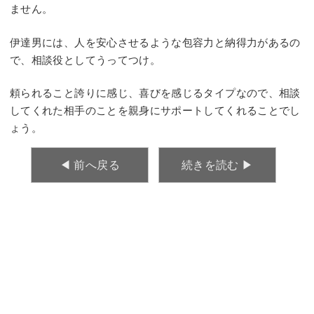
ません。
伊達男には、人を安心させるような包容力と納得力があるの
で、相談役としてうってつけ。
頼られること誇りに感じ、喜びを感じるタイプなので、相談
してくれた相手のことを親身にサポートしてくれることでし
ょう。
◀︎ 前へ戻る
続きを読む ▶︎