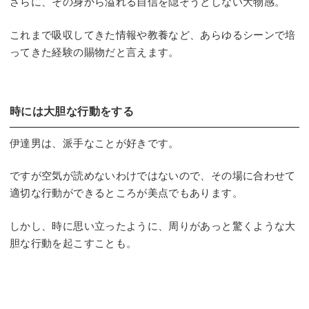
さらに、その身から溢れる自信を隠そうとしない大物感。
これまで吸収してきた情報や教養など、あらゆるシーンで培
ってきた経験の賜物だと言えます。
時には大胆な行動をする
伊達男は、派手なことが好きです。
ですが空気が読めないわけではないので、その場に合わせて
適切な行動ができるところが美点でもあります。
しかし、時に思い立ったように、周りがあっと驚くような大
胆な行動を起こすことも。