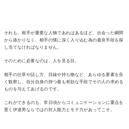
それも、相手が重要な人物であればあるほど、出会った瞬間
から抜かりなく、相手の懐に深く入り込む為の最良手段を探
し当てなければなりません。
そのために必要なのは、人を見る目。
相手の仕草や話し方、目線や持ち物など、あらゆる要素を良
く観察し、自分自身の持つ最も有効な手段でその人の求める
ものを与えてあげるのです。
これができるのも、常日頃からコミュニケーションに重点を
置く伊達男ならではの対人能力とモテ力があってこそ。