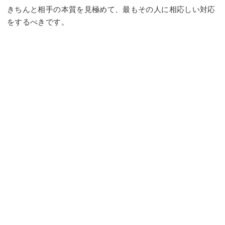
きちんと相手の本質を見極めて、最もその人に相応しい対応
をするべきです。