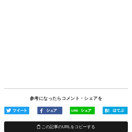
参考になったらコメント・シェアを
この記事のURLをコピーする