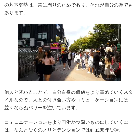
の基本姿勢は、常に周りのためであり、それが自分の為でも
あります。
他人と関わることで、自分自身の価値をより高めていくスタ
イルなので、人との付き合い方やコミュニケーションには
並々ならぬパワーを注いでいます。
コミュニケーションをより円滑かつ深いものにしていくに
は、なんとなくのノリとテンションでは到底無理な話。