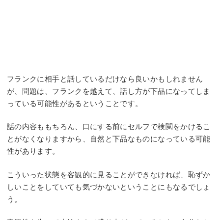
フランクに相手と話しているだけなら良いかもしれません
が、問題は、フランクを越えて、話し方が下品になってしま
っている可能性があるということです。
話の内容ももちろん、口にする前にセルフで検閲をかけるこ
とがなくなりますから、自然と下品なものになっている可能
性があります。
こういった状態を客観的に見ることができなければ、恥ずか
しいことをしていても気づかないということにもなるでしょ
う。