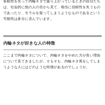
客観性を失って内輪ネタで盛り上がっているときの自分たち
は、社会的に他の人の目から見て、相当に信頼性を失うもの
であったり、モラルを疑ってしまうようなものであるという
可能性は多分に含んでいます。
内輪ネタが好きな人の特徴
ここまで内輪ネタについて、内輪ネタをやめた方が良い理由
について見てきましたが、そもそも、内輪ネタ尾をしてしま
うような人にはどのような特徴があるのでしょうか。