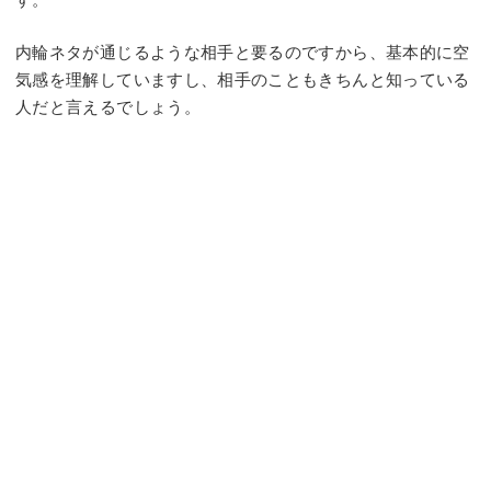
内輪ネタが通じるような相手と要るのですから、基本的に空
気感を理解していますし、相手のこともきちんと知っている
人だと言えるでしょう。