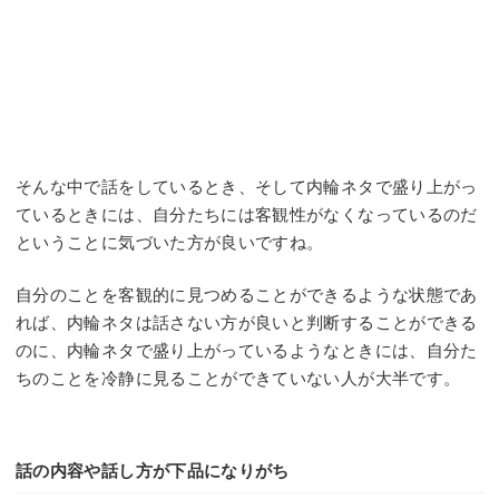
そんな中で話をしているとき、そして内輪ネタで盛り上がっ
ているときには、自分たちには客観性がなくなっているのだ
ということに気づいた方が良いですね。
自分のことを客観的に見つめることができるような状態であ
れば、内輪ネタは話さない方が良いと判断することができる
のに、内輪ネタで盛り上がっているようなときには、自分た
ちのことを冷静に見ることができていない人が大半です。
話の内容や話し方が下品になりがち