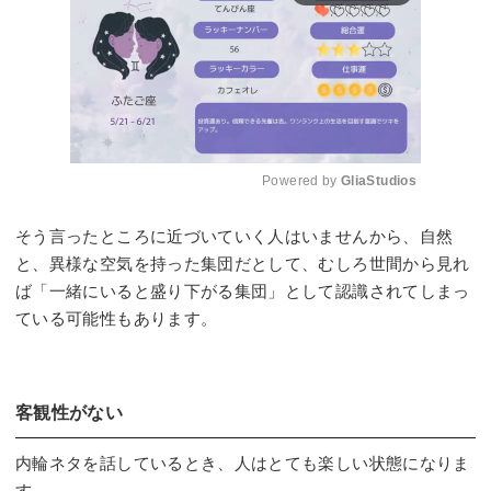
Powered by 
GliaStudios
Mute
そう言ったところに近づいていく人はいませんから、自然
と、異様な空気を持った集団だとして、むしろ世間から見れ
ば「一緒にいると盛り下がる集団」として認識されてしまっ
ている可能性もあります。
客観性がない
内輪ネタを話しているとき、人はとても楽しい状態になりま
す。