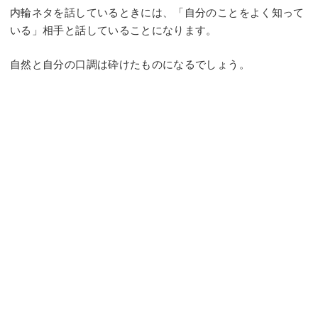
内輪ネタを話しているときには、「自分のことをよく知って
いる」相手と話していることになります。
自然と自分の口調は砕けたものになるでしょう。