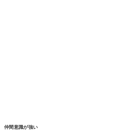
仲間意識が強い