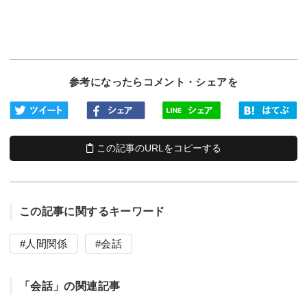
参考になったらコメント・シェアを
この記事のURLをコピーする
この記事に関するキーワード
人間関係
会話
「会話」の関連記事