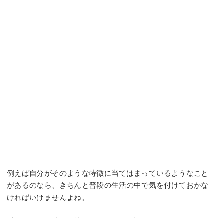
例えば自分がそのような特徴に当てはまっているようなこと
があるのなら、きちんと普段の生活の中で気を付けておかな
ければいけませんよね。