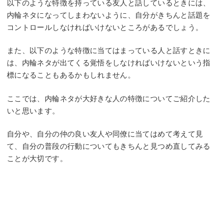
以下のような特徴を持っている友人と話しているときには、
内輪ネタになってしまわないように、自分がきちんと話題を
コントロールしなければいけないところがあるでしょう。
また、以下のような特徴に当てはまっている人と話すときに
は、内輪ネタが出てくる覚悟をしなければいけないという指
標になることもあるかもしれません。
ここでは、内輪ネタが大好きな人の特徴についてご紹介した
いと思います。
自分や、自分の仲の良い友人や同僚に当てはめて考えて見
て、自分の普段の行動についてもきちんと見つめ直してみる
ことが大切です。