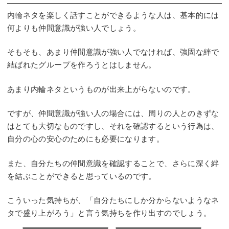
内輪ネタを楽しく話すことができるような人は、基本的には
何よりも仲間意識が強い人でしょう。
そもそも、あまり仲間意識が強い人でなければ、強固な絆で
結ばれたグループを作ろうとはしません。
あまり内輪ネタというものが出来上がらないのです。
ですが、仲間意識が強い人の場合には、周りの人とのきずな
はとても大切なものですし、それを確認するという行為は、
自分の心の安心のためにも必要になります。
また、自分たちの仲間意識を確認することで、さらに深く絆
を結ぶことができると思っているのです。
こういった気持ちが、「自分たちにしか分からないようなネ
タで盛り上がろう」と言う気持ちを作り出すのでしょう。