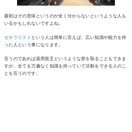
最初はその意味というのが全く分からないというような人も
いるかもしれないですよね。
ゼネラリスト
という人は簡単に言えば、広い知識や能力を持
った人という事になります。
言うのであれば器用貧乏というような形を取ることもできま
すが、全てを万遍なく知識を持っていて活動をできる人のこ
とを言うのです。