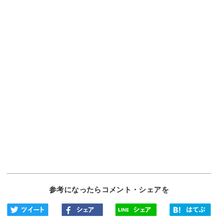
参考になったらコメント・シェアを