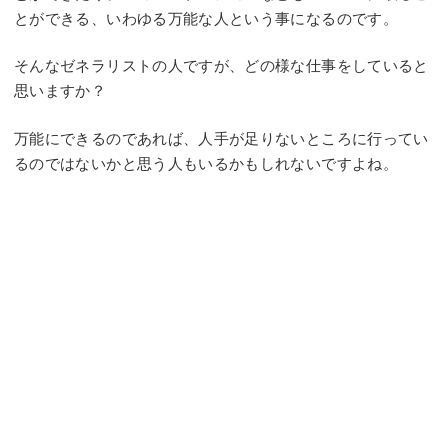
とができる、いわゆる万能な人という事になるのです。
そんなゼネラリストの人ですが、どの様な仕事をしていると
思いますか？
万能にできるのであれば、人手が足りないところに行ってい
るのではないかと思う人もいるかもしれないですよね。