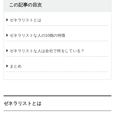
この記事の目次
ゼネラリストとは
ゼネラリストな人の10個の特徴
ゼネラリストな人は会社で何をしている？
まとめ
ゼネラリストとは