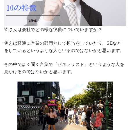
皆さんは会社でどの様な役職についていますか？
例えば普通に営業の部門として担当をしていたり、SEなど
をしているというような人もいるのではないかと思います。
その中でよく聞く言葉で「ゼネラリスト」というような人を
見かけるのではないかと思います。