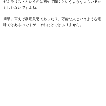
ゼネラリストというのは初めて聞くというような人もいるか
もしれないですよね。
簡単に言えば器用貧乏であったり、万能な人というような意
味ではあるのですが、それだけではありません。