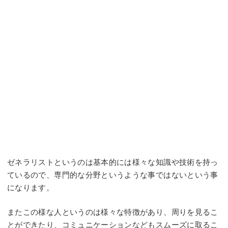
ゼネラリストというのは基本的には様々な知識や技術を持っ
ているので、専門的な分野というような事ではないという事
になります。
またこの様な人というのは様々な特徴があり、周りを見るこ
とができたり、コミュニケーションなどもスムーズに取るこ