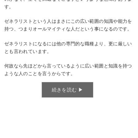
す。
ゼネラリストという人はまさにこの広い範囲の知識や能力を
持つ、つまりオールマイティな人だという事になるのです。
ゼネラリストになるには他の専門的な職種より、更に厳しい
とも言われています。
何故なら先ほどから言っているように広い範囲と知識を持つ
ような人のことを言うからです。
続きを読む ▶︎