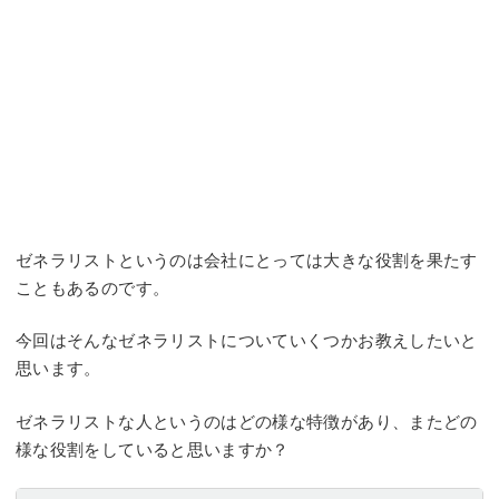
ゼネラリストというのは会社にとっては大きな役割を果たす
こともあるのです。
今回はそんなゼネラリストについていくつかお教えしたいと
思います。
ゼネラリストな人というのはどの様な特徴があり、またどの
様な役割をしていると思いますか？