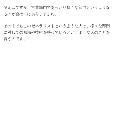
例えばですが、営業部門であったり様々な部門というような
ものが会社にはありますよね。
その中でもこのゼネラリストというような人は、様々な部門
に対しての知識や技術を持っているというような人のことを
言うのです。