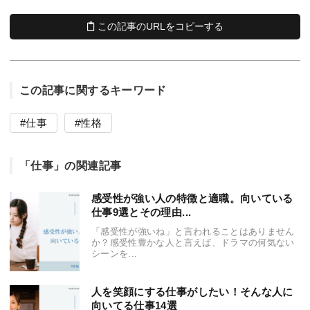
この記事のURLをコピーする
この記事に関するキーワード
仕事
性格
「仕事」の関連記事
感受性が強い人の特徴と適職。向いている
仕事9選とその理由...
「感受性が強いね」と言われることはありません
か？感受性豊かな人と言えば、ドラマの何気ない
シーンを...
人を笑顔にする仕事がしたい！そんな人に
向いてる仕事14選