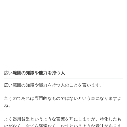
広い範囲の知識や能力を持つ人
広い範囲の知識や能力を持つ人のことを言います。
言うのであれば専門的なものではないという事になりますよ
ね。
よく器用貧乏というような言葉を耳にしますが、特化したも
のがなく、全てを満遍なくこなすというような意味がありま