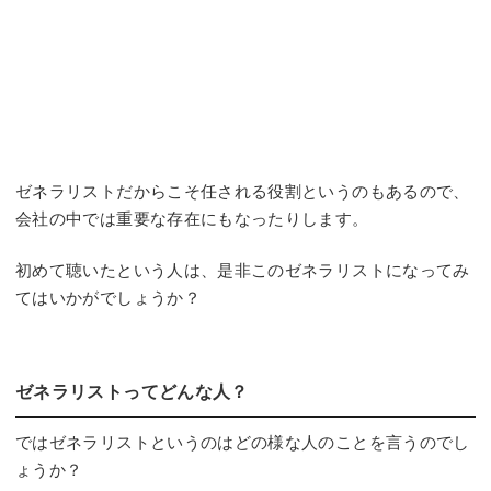
ゼネラリストだからこそ任される役割というのもあるので、
会社の中では重要な存在にもなったりします。
初めて聴いたという人は、是非このゼネラリストになってみ
てはいかがでしょうか？
ゼネラリストってどんな人？
ではゼネラリストというのはどの様な人のことを言うのでし
ょうか？