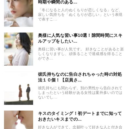
時期や瞬間のある...
「冬になると人のぬくもりが恋しくなる」など、
寂しい気持ちを「ぬくもりが恋しい」という表現
で表すこ...
奥様に人気な習い事10選！隙間時間にスキ
ルアップをしたい...
奥様に習い事が人気です。 好きなことがあると楽
しくなりますし、頑張ることで達成感を得ること
ができ...
彼氏持ちなのに告白されちゃった時の対処
法１０個！【店員さ...
彼氏持ちにも関わらず、別の男性から告白されて
しまったという経験がある女性は案外多いのでは
ないでし...
キスのタイミング！初デートまでに知って
おきたいキスまでの...
好きな人ができて、念願叶って好きな人と付き合