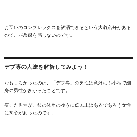
お互いのコンプレックスを解消できるという大義名分がある
ので、罪悪感を感じないのです。
デブ専の人達を解析してみよう！
おもしろかったのは、「デブ専」の男性は意外にも小柄で細
身の男性が多かったことです。
痩せた男性が、彼の体重のゆうに倍以上はあるであろう女性
に関心があったのです。