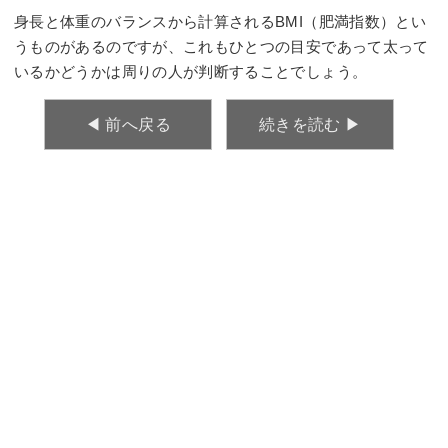
身長と体重のバランスから計算されるBMI（肥満指数）とい
うものがあるのですが、これもひとつの目安であって太って
いるかどうかは周りの人が判断することでしょう。
◀︎ 前へ戻る
続きを読む ▶︎