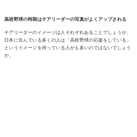
高校野球の時期はチアリーダーの写真がよくアップされる
チアリーダーのイメージは人それぞれあることでしょうが、
日本に住んでいる多くの人は「高校野球の応援をしている」
というイメージを持っている人がも多いのではないでしょう
か。