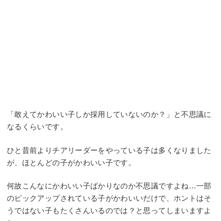
「敢えてかわいい子しか採用していないのか？」と不思議に
なるくらいです。
ひと昔前よりチアリーダーをやっている子は多くなりました
が、ほとんどの子がかわいい子です。
何故こんなにかわいい子ばかりなのか不思議ですよね…一部
のピックアップされている子がかわいいだけで、ホントはそ
うではない子もたくさんいるのでは？と思ってしまいますよ