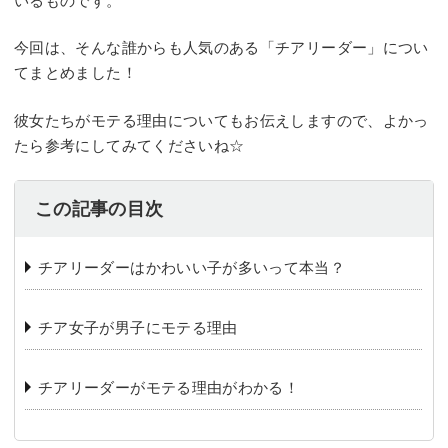
いるものです。
今回は、そんな誰からも人気のある「チアリーダー」につい
てまとめました！
彼女たちがモテる理由についてもお伝えしますので、よかっ
たら参考にしてみてくださいね☆
この記事の目次
チアリーダーはかわいい子が多いって本当？
チア女子が男子にモテる理由
チアリーダーがモテる理由がわかる！