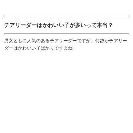
チアリーダーはかわいい子が多いって本当？
男女ともに人気のあるチアリーダーですが、何故かチアリー
ダーはかわいい子ばかりですよね。