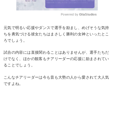
Powered by 
GliaStudios
Mute
元気で明るい応援やダンスで選手を励まし、めげそうな気持
ちを勇気づける彼女たちはまさしく勝利の女神といったとこ
ろでしょう。
試合の内容には直接関わることはありませんが、選手たちだ
けでなく、ほかの観客もチアリーダーの応援に励まされてい
ることでしょう。
こんなチアリーダーは今も昔も大勢の人から愛されて大人気
ですよね。