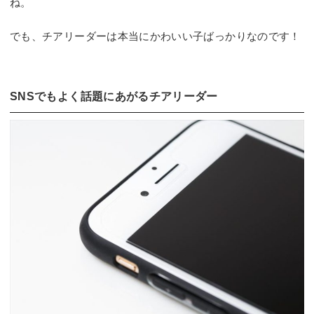
ね。
でも、チアリーダーは本当にかわいい子ばっかりなのです！
SNSでもよく話題にあがるチアリーダー