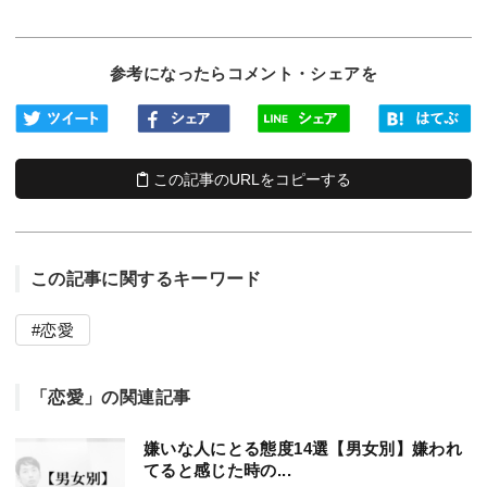
参考になったらコメント・シェアを
この記事のURLをコピーする
この記事に関するキーワード
恋愛
「恋愛」の関連記事
嫌いな人にとる態度14選【男女別】嫌われ
てると感じた時の...