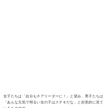
女子たちは「自分もチアリーダーに！」と望み、男子たちは
「あんな元気で明るい女の子はステキだな」と好意的に見て