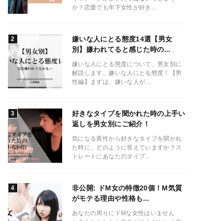
か？恋愛でも年下女性が好き...
嫌いな人にとる態度14選【男女
別】嫌われてると感じた時の...
嫌いな人にとる態度について、男女別に
解説します。嫌いな人にとる態度！【男
性編】まずは、嫌いな人が...
好きなタイプを聞かれた時の上手い
返しを男女別にご紹介！
気になる異性から好きなタイプを聞かれ
た時に、どのように答えていますか？ス
トレートにあなたのタイプ...
非公開: ドM女の特徴20個！M気質
がモテる理由や性格も...
あなたの周りにドMな女性はいません