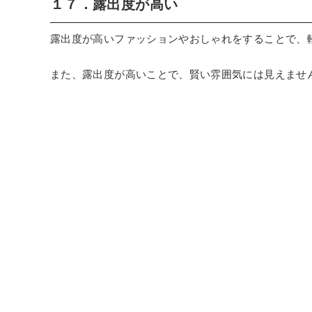
１７．露出度が高い
露出度が高いファッションやおしゃれをすることで、
また、露出度が高いことで、賢い雰囲気には見えませ