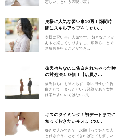
恋しい」という表現で表すこ...
奥様に人気な習い事10選！隙間時
間にスキルアップをしたい...
奥様に習い事が人気です。 好きなことが
あると楽しくなりますし、頑張ることで
達成感を得ることができ...
彼氏持ちなのに告白されちゃった時
の対処法１０個！【店員さ...
彼氏持ちにも関わらず、別の男性から告
白されてしまったという経験がある女性
は案外多いのではないでし...
キスのタイミング！初デートまでに
知っておきたいキスまでの...
好きな人ができて、念願叶って好きな人
と付き合うことができればとても嬉しい