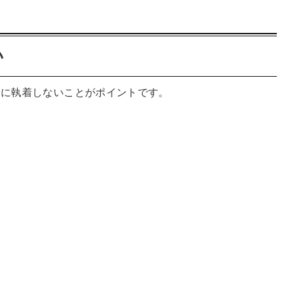
い
男に執着しないことがポイントです。