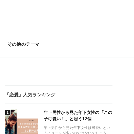
その他のテーマ
「恋愛」人気ランキング
年上男性から見た年下女性の「この
子可愛い！」と思う12個...
年上男性から見た年下女性は可愛いとい
うイメージが多いのではないでしょう