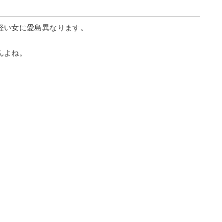
軽い女に愛島異なります。
んよね。