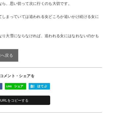
なら、思い切って次に行くのも大切です。
てしまっていては追われる女どころか追いかけ続ける女に
なり大雪にならなければ、追われる女にはなれないのかも
 前へ戻る
コメント・シェアを
URLをコピーする