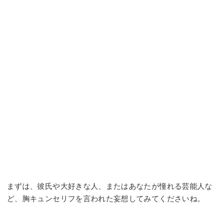
まずは、彼氏や大好きな人、またはあなたが憧れる芸能人な
ど、胸キュンセリフを言われた妄想してみてくださいね。