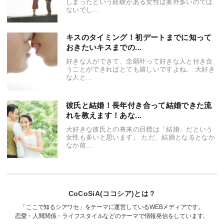
しまったという経験がある女性は案外多いのでは
ないでし...
キスのタイミング！初デートまでに知って
おきたいキスまでの...
好きな人ができて、念願叶って好きな人と付き合
うことができればとても嬉しいですよね。 大好き
な人と...
彼氏と結婚！長年付き合って結婚できた流
れを教えます！あな...
大好きな彼氏との将来の目標は「結婚」だという
女性も多いと思います。 ただ、結婚となるとなか
なか前...
CoCoSiA(ココシア)とは？
「ここで知るシアワセ」をテーマに運営しているWEBメディアです。
恋愛・人間関係・ライフスタイルなどのテーマで情報発信をしています。