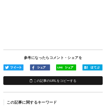
参考になったらコメント・シェアを
この記事のURLをコピーする
この記事に関するキーワード