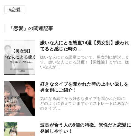
恋愛
「恋愛」の関連記事
嫌いな人にとる態度14選【男女別】嫌われ
てると感じた時の...
嫌いな人にとる態度について、男女別に解説しま
す。嫌いな人にとる態度！【男性編】まずは、嫌
いな人が...
好きなタイプを聞かれた時の上手い返しを
男女別にご紹介！
気になる異性から好きなタイプを聞かれた時に、
どのように答えていますか？ストレートにあなた
のタイプ...
波長が合う人の8個の特徴。異性だと恋愛に
発展しやすい！