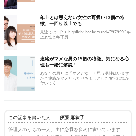
年上とは思えない女性の可愛い13個の特
徴。一回り以上でも...
最近では、[su_highlight background="#f7ff99"]年
上女性と年下男...
連絡がマメな男の15個の特徴。気になる心
理も一緒に解説！
あなたの周りに「マメだな」と思う男性はいます
か？連絡がマメだったりちょっとした変化に気が
付いてく...
この記事を書いた人
伊藤 麻衣子
管理人のうちの一人、主に恋愛を多めに書いています