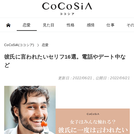
恋愛
見た目
性格
感情
仕事
そ
CoCoSiA(ココシア)
恋愛
彼氏に言われたいセリフ16選。電話やデート中な
ど
更新日：2022/06/21
,
公開日：2022/06/21